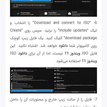
6- "Download and convert to ISO" را انتخاب و
تیک "Include updates" را بزنید. سپس روی "Create
download package" کلیک کنید. یک فایل زیپ کوچک
روی کامپیوتر شما
دانلود
خواهد شد. اشتباه نکنید. این
فایل ISO
ویندوز 11
نیست، اما از آن برای
دانلود
ISO
ویندوز 11
استفاده می‌شود.
7- فایل را از حالت زیپ خارج و محتویات آن را داخل