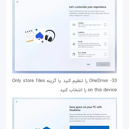
33- OneDrive را تنظیم کنید یا گزینه Only store files
on this device را انتخاب کنید.