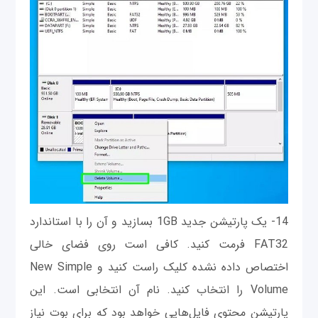
14- یک پارتیشن جدید 1GB بسازید و آن را با استاندارد
FAT32 فرمت کنید. کافی است روی فضای خالی
اختصاص داده نشده کلیک راست کنید و New Simple
Volume را انتخاب کنید. نام آن انتخابی است. این
پارتیشن محتوی فایل‌هایی خواهد بود که برای بوت نیاز