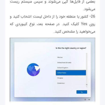
بعضی از فایل‌ها کپی می‌شوند و سپس سیستم ریست
می‌شود.
26- کشور یا منطقه خود را از داخل لیست انتخاب کنید و
روی Yes کلیک کنید. در صفحه بعد، نوع کیبوردی که
می‌خواهید را مشخص کنید.