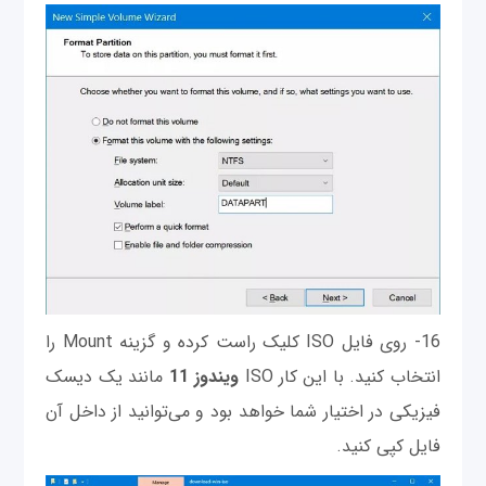
16- روی فایل ISO کلیک راست کرده و گزینه Mount را
انتخاب کنید. با این کار ISO
ویندوز 11
مانند یک دیسک
فیزیکی در اختیار شما خواهد بود و می‌توانید از داخل آن
فایل کپی کنید.