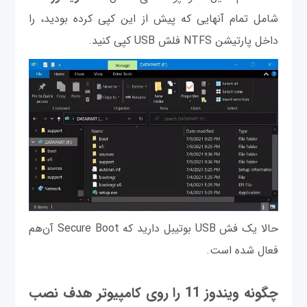
شامل تمام آنهایی که پیش از این کپی کرده بودید، را
داخل پارتیشن NTFS فلش USB کپی کنید.
حالا یک فش USB بوتیبل دارید که Secure Boot آن‌هم
فعال شده است.
چگونه ویندوز 11 را روی کامپیوتر هدف نصب