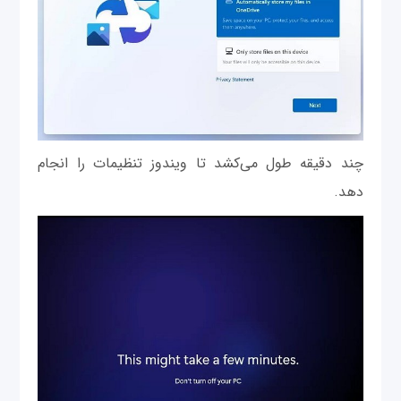
چند دقیقه طول می‌کشد تا ویندوز تنظیمات را انجام
دهد.