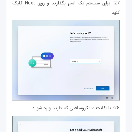
27- برای سیستم یک اسم بگذارید و روی Next کلیک
کنید.
28- با اکانت مایکروسافتی که دارید وارد شوید.