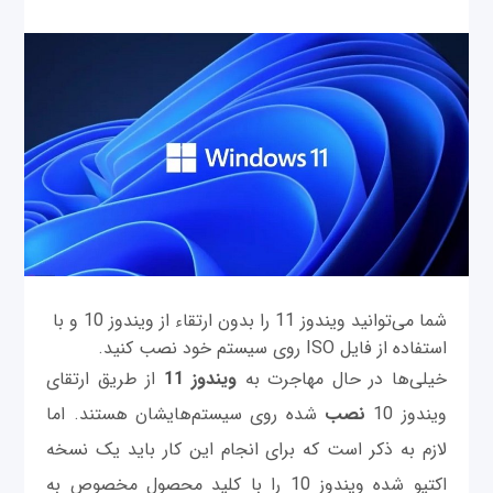
شما می‌توانید ویندوز 11 را بدون ارتقاء از ویندوز 10 و با
استفاده از فایل ISO روی سیستم خود نصب کنید.
خیلی‌ها در حال مهاجرت به
ویندوز 11
از طریق ارتقای
ویندوز 10
نصب
شده روی سیستم‌هایشان هستند. اما
لازم به ذکر است که برای انجام این کار باید یک نسخه
اکتیو شده ویندوز 10 را با کلید محصول مخصوص به