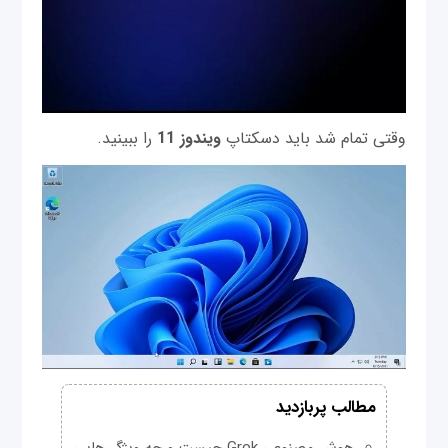
وقتی تمام شد باید دسکتاپ
ویندوز 11
را ببینید.
مطالب پربازدید