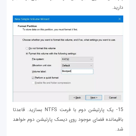
دارید.
15- یک پارتیشن دوم با فرمت NTFS بسازید. قاعدتا
باقیمانده فضای موجود روی دیسک پارتیشن دوم خواهد
شد.