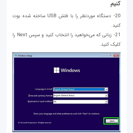
کنیم
20- دستگاه موردنظر را با فلش USB ساخته شده بوت
کنید.
21- زبانی که می‌خواهید را انتخاب کنید و سپس Next را
کلیک کنید.