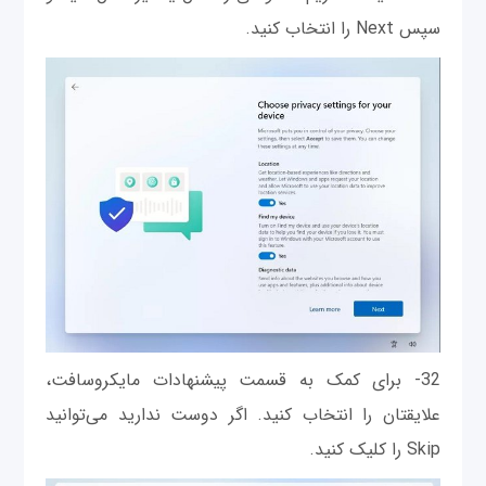
سپس Next را انتخاب کنید.
32- برای کمک به قسمت پیشنهادات مایکروسافت،
علایقتان را انتخاب کنید. اگر دوست ندارید می‌توانید
Skip را کلیک کنید.