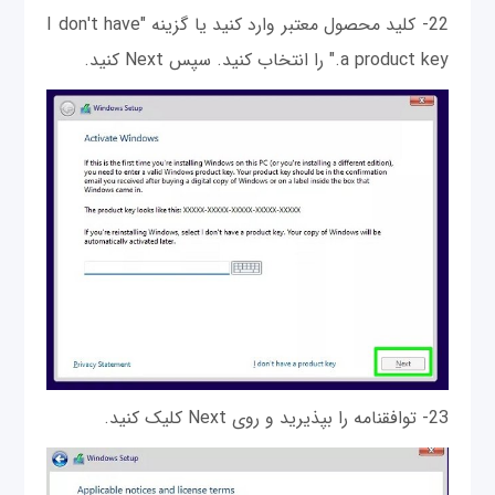
22- کلید محصول معتبر وارد کنید یا گزینه "I don't have
a product key." را انتخاب کنید. سپس Next کنید.
23- توافقنامه را بپذیرید و روی Next کلیک کنید.