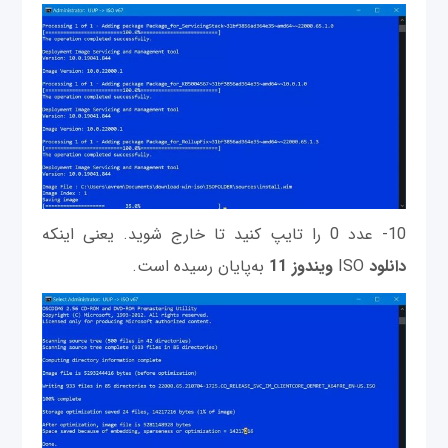
10- عدد 0 را تایپ کنید تا خارج شوید. یعنی اینکه
دانلود
ISO
ویندوز 11
به‌پایان رسیده است.