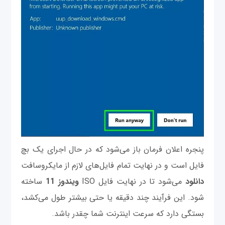
پنجره اعلان فرمان باز می‌شود که در حال اجرای یک بچ
فایل است و در نهایت تمام فایل‌های لازم از مایکروسافت
دانلود
می‌شود تا در نهایت فایل ISO
ویندوز 11
ساخته
شود. این فرآیند چند دقیقه یا حتی بیشتر طول می‌کشد،
بستگی دارد که سرعت اینترنت شما چقدر باشد.