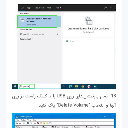
13- تمام پارتیشن‌های روی USB را با کلیک راست بر روی
آنها و انتخاب "Delete Volume" پاک کنید.