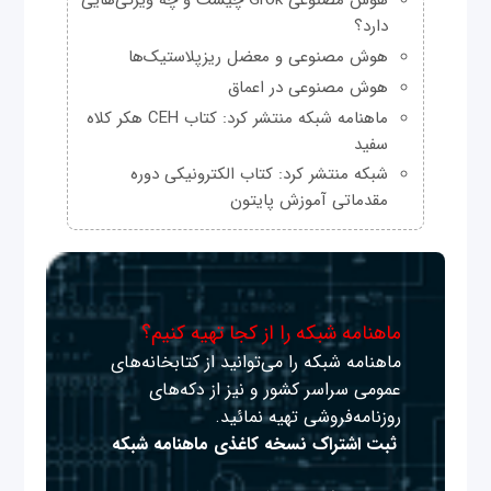
هوش مصنوعی Grok چیست و چه ویژگی‌هایی
دارد؟
هوش مصنوعی و معضل ریزپلاستیک‌ها
هوش مصنوعی در اعماق
ماهنامه شبکه منتشر کرد: کتاب CEH هکر کلاه
سفید
شبکه منتشر کرد: کتاب الکترونیکی دوره
مقدماتی آموزش پایتون
ماهنامه شبکه را از کجا تهیه کنیم؟
ماهنامه شبکه را می‌توانید از کتابخانه‌های
عمومی سراسر کشور و نیز از دکه‌های
روزنامه‌فروشی تهیه نمائید.
ثبت اشتراک نسخه کاغذی ماهنامه شبکه