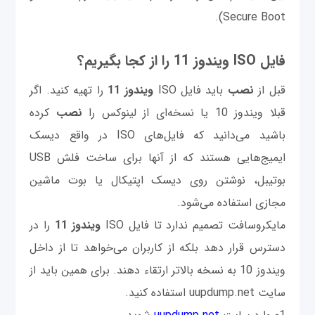
Secure Boot).
فایل ISO ویندوز 11 را از کجا بگیریم؟
قبل از
نصب
باید فایل ISO
ویندوز 11
را تهیه کنید. اگر
قبلا ویندوز 10 یا نسخه‌ای از لینوکس را
نصب
کرده
باشید می‌دانید که فایل‌های ISO در واقع دیسک
ایمیج‌هایی هستند که از آنها برای ساخت فلش USB
بوتیبل، نوشتن روی دیسک اپتیکال یا بوت ماشین
مجازی استفاده می‌شود.
مایکروسافت تصمیم ندارد تا فایل ISO
ویندوز 11
را در
دسترس قرار دهد بلکه از کاربران می‌خواهد تا از داخل
ویندوز 10 به نسخه بالاتر ارتقاء دهند. برای همین باید از
سایت uupdump.net استفاده کنید.