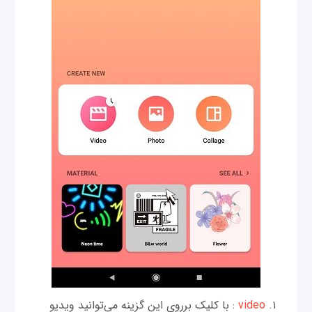
video
: با کلیک برروی این گزینه می‌توانید ویدیو