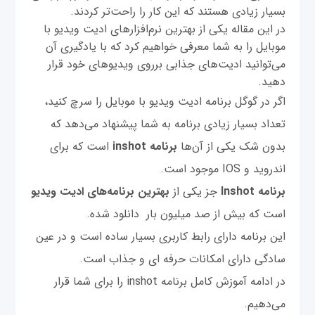
بسیار زیادی هستند که این کار را راحت‌تر کردند.
در این مقاله یکی از بهترین نرم‌افزارهای ادیت ویدیو با
موبایل را به شما معرفی خواهیم کرد که با یادگیری آن
می‌توانید ادیت‌های جذابی برروی ویدیوهای خود قرار
دهید.
اگر در گوگل برنامه ادیت ویدیو با موبایل را سرچ کنید،
تعداد بسیار زیادی برنامه به شما پیشنهاد می‌دهد که
بدون شک یکی از آن‌ها
برنامه inshot
است که برای
اندروید و IOS موجود است.
برنامه Inshot
جز یکی از
بهترین برنامه‌های ادیت ویدیو
است که بیش از صد میلیون بار دانلود شده.
این برنامه دارای رابط کاربری بسیار ساده است و در عین
سادگی دارای امکانات حرفه ای و جذاب است.
در ادامه آموزش کامل برنامه inshot را برای شما قرار
می‌دهیم.