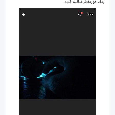
رنگ موردنظر تنظیم کنید.