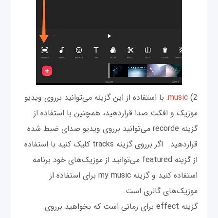
2)
music
: با استفاده از این گزینه می‌توانید برروی ویدیو
موزیک و افکت صدا قراردهید، همچنین با استفاده از
گزینه recorde می‌توانید برروی ویدیو صدای ضبط شده
قراردهید. اگر برروی گزینه tracks کلیک کنید با استفاده
از گزینه featured می‌توانید از موزیک‌های خود برنامه
استفاده کنید و گزینه my music برای استفاده از
موزیک‌های گالری است.
گزینه effect برای زمانی است که بخواهید برروی