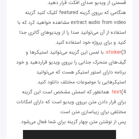
قسمتی از ویدیو صدای افکت قرار دهید.
هنگامی که برروی گزینه featured کلیک کنید گزینه
extract audio from video مشاهده خواهید کرد که با
استفاده از آن می‌توانید صدا را از ویدیوهای گالری جدا
کنید و برای پروژه خود استفاده کنید.
3)
sticker
: با لمس این گزینه می‌توانید استیکرها و
گیف‌های متحرک جذابی را برروی ویدیو قراردهید و خود
برنامه دارای استور استیکر هست که می‌توانید
استیکرهایی با موضوعات مختلف دانلود کنید.
4)
text
: همانطور که اسمش مشخص است این گزینه
برای قرار دادن متن برروی ویدیو است که دارای امکانات
مختلفی برای زیباسازی متن است.
پس از نوشتن متن چهار گزینه برای شما فعال می‌شود.