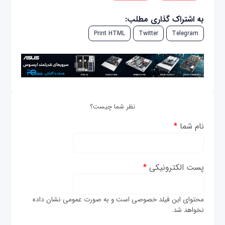
به اشتراک گذاری مطلب:
Print HTML
Twitter
Telegram
نظر شما چیست؟
نام شما
*
پست الکترونیکی
*
محتوای این فیلد خصوصی است و به صورت عمومی نشان داده
نخواهد شد.