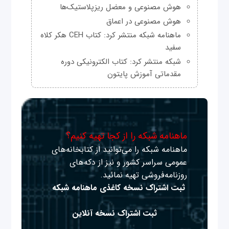
هوش مصنوعی و معضل ریزپلاستیک‌ها
هوش مصنوعی در اعماق
ماهنامه شبکه منتشر کرد: کتاب CEH هکر کلاه
سفید
شبکه منتشر کرد: کتاب الکترونیکی دوره
مقدماتی آموزش پایتون
ماهنامه شبکه را از کجا تهیه کنیم؟
ماهنامه شبکه را می‌توانید از کتابخانه‌های
عمومی سراسر کشور و نیز از دکه‌های
روزنامه‌فروشی تهیه نمائید.
ثبت اشتراک نسخه کاغذی ماهنامه شبکه
ثبت اشتراک نسخه آنلاین