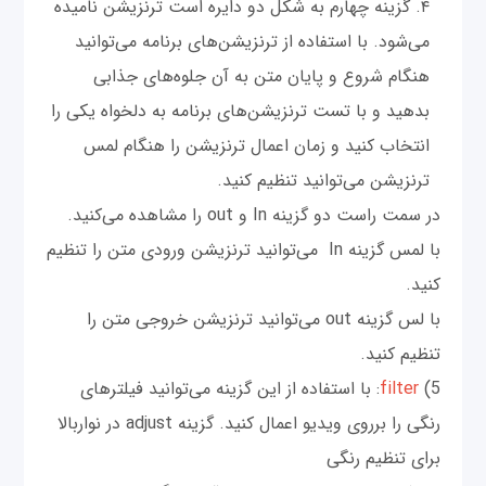
گزینه چهارم به شکل دو دایره است ترنزیشن نامیده
می‌شود. با استفاده از ترنزیشن‌های برنامه می‌توانید
هنگام شروع و پایان متن به آن جلوه‌های جذابی
بدهید و با تست ترنزیشن‌های برنامه به دلخواه یکی را
انتخاب کنید و زمان اعمال ترنزیشن را هنگام لمس
ترنزیشن می‌توانید تنظیم کنید.
در سمت راست دو گزینه In و out را مشاهده می‌کنید.
با لمس گزینه In می‌توانید ترنزیشن ورودی متن را تنظیم
کنید.
با لس گزینه out می‌توانید ترنزیشن خروجی متن را
تنظیم کنید.
5)
filter
: با استفاده از این گزینه می‌توانید فیلترهای
رنگی را برروی ویدیو اعمال کنید. گزینه adjust در نواربالا
برای تنظیم رنگی