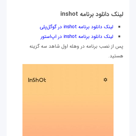
لینک دانلود برنامه inshot
لینک دانلود برنامه inshot در گوگل‌پلی
لینک دانلود برنامه inshot در اپ‌استور
پس از نصب برنامه در وهله اول شاهد سه گزینه
هستید.