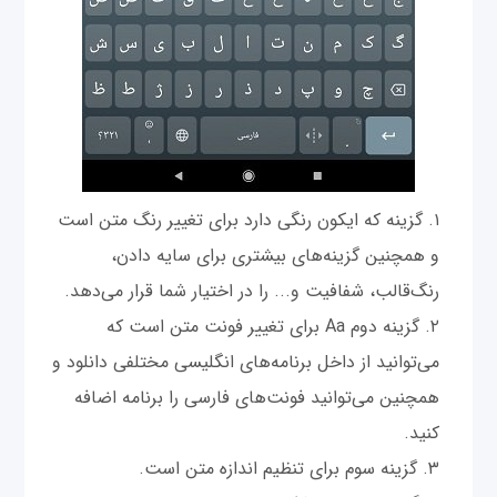
گزینه که ایکون رنگی دارد برای تغییر رنگ متن است
و همچنین گزینه‌های بیشتری برای سایه دادن،
رنگ‌قالب، شفافیت و... را در اختیار شما قرار می‌دهد.
گزینه دوم Aa برای تغییر فونت متن است که
می‌توانید از داخل برنامه‌های انگلیسی مختلفی دانلود و
همچنین می‌توانید فونت‌های فارسی را برنامه اضافه
کنید.
گزینه سوم برای تنظیم اندازه متن است.