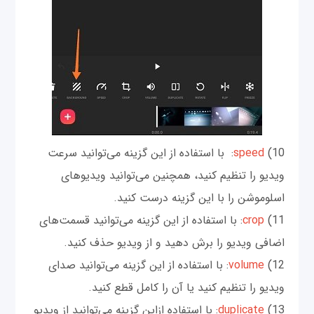
10)
speed
: با استفاده از این گزینه می‌توانید سرعت
ویدیو را تنظیم کنید، همچنین می‌توانید ویدیوهای
اسلوموشن را با این گزینه درست کنید.
11)
crop
: با استفاده از این گزینه می‌توانید قسمت‌های
اضافی ویدیو را برش دهید و از ویدیو حذف کنید.
12)
volume
: با استفاده از این گزینه می‌توانید صدای
ویدیو را تنظیم کنید یا آن را کامل قطع کنید.
13)
duplicate
: با استفاده ازاین گزینه می‌توانید از ویدیو