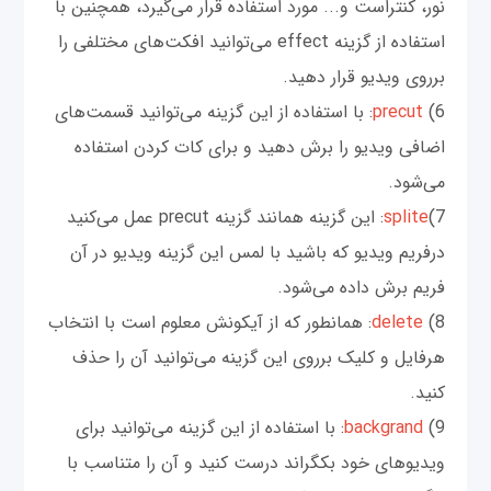
نور، کنتراست و... مورد استفاده قرار می‌گیرد، همچنین با
استفاده از گزینه effect می‌توانید افکت‌های مختلفی را
برروی ویدیو قرار دهید.
6)
precut
: با استفاده از این گزینه می‌توانید قسمت‌های
اضافی ویدیو را برش دهید و برای کات کردن استفاده
می‌شود.
7)
splite
: این گزینه همانند گزینه precut عمل می‌کنید
درفریم ویدیو که باشید با لمس این گزینه ویدیو در آن
فریم برش داده می‌شود.
8)
delete
: همانطور که از آیکونش معلوم است با انتخاب
هرفایل و کلیک برروی این گزینه می‌توانید آن را حذف
کنید.
9)
backgrand
: با استفاده از این گزینه می‌توانید برای
ویدیوهای خود بکگراند درست کنید و آن را متناسب با