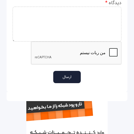
دیدگاه
*