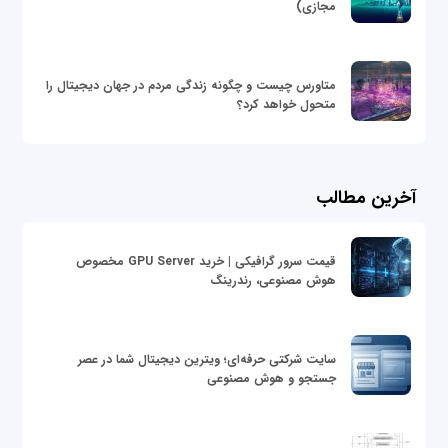
مجازی)
متاورس چیست و چگونه زندگی مردم در جهان دیجیتال را
متحول خواهد کرد؟
آخرین مطالب
قیمت سرور گرافیکی | خرید GPU Server مخصوص
هوش مصنوعی، رندرینگ
سایت شرکتی حرفه‌ای؛ ویترین دیجیتال شما در عصر
جستجو و هوش مصنوعی