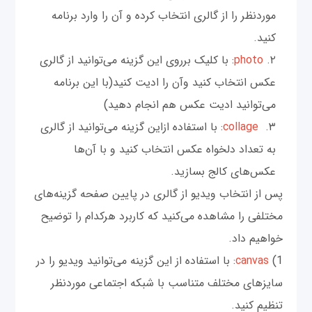
موردنظر را از گالری انتخاب کرده و آن را وارد برنامه
کنید.
photo
: با کلیک برروی این گزینه می‌توانید از گالری
عکس انتخاب کنید وآن را ادیت کنید(با این برنامه
می‌توانید ادیت عکس هم انجام دهید)
collage
: با استفاده ازاین گزینه می‌توانید از گالری
به تعداد دلخواه عکس انتخاب کنید و با آن‌ها
عکس‌های کالج بسازید.
پس از انتخاب ویدیو از گالری در پایین صفحه گزینه‌های
مختلفی را مشاهده می‌کنید که کاربرد هرکدام را توضیح
خواهیم داد.
1)
canvas
: با استفاده از این گزینه می‌توانید ویدیو را در
سایزهای مختلف متناسب با شبکه‌ اجتماعی موردنظر
تنظیم کنید.