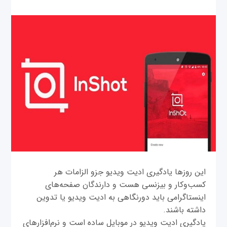
این روزها یادگیری ادیت ویدیو جزو الزامات هر
کسب‌وکار و بیزنسی هست و دارندگان صفحه‌های
اینستاگرامی باید دورنگاهی به ادیت ویدیو یا تدوین
داشته باشند.
یادگیری ادیت ویدیو در موبایل ساده است و نرم‌افزارهای