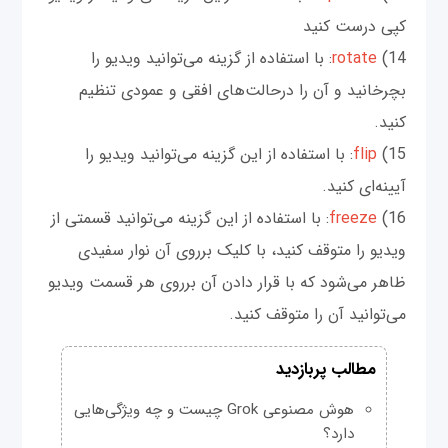
کپی درست کنید
14)
rotate
: با استفاده از گزینه می‌توانید ویدیو را
بچرخانید و آن را درحالت‌های افقی و عمودی تنظیم
کنید.
15)
flip
: با استفاده از این گزینه می‌توانید ویدیو را
آیینه‌ای کنید.
16)
freeze
: با استفاده از این گزینه می‌توانید قسمتی از
ویدیو را متوقف کنید، با کلیک برروی آن نوار سفیدی
ظاهر می‌شود که با قرار دادن آن برروی هر قسمت ویدیو
می‌توانید آن را متوقف کنید.
مطالب پربازدید
هوش مصنوعی Grok چیست و چه ویژگی‌هایی
دارد؟