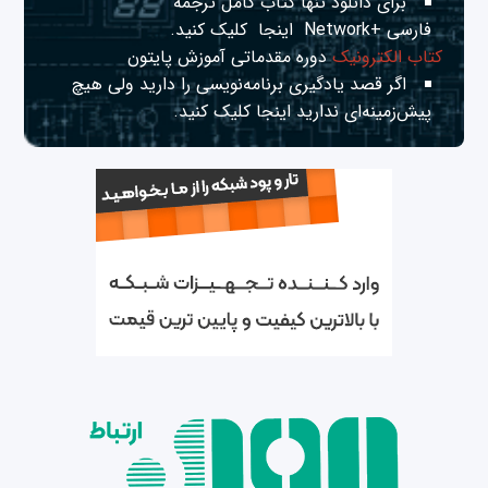
برای دانلود تنها کتاب کامل ترجمه
فارسی +Network
اینجا
کلیک کنید.
کتاب الکترونیک
دوره مقدماتی آموزش پایتون
اگر قصد یادگیری برنامه‌نویسی را دارید ولی هیچ
پیش‌زمینه‌ای ندارید
اینجا
کلیک کنید.