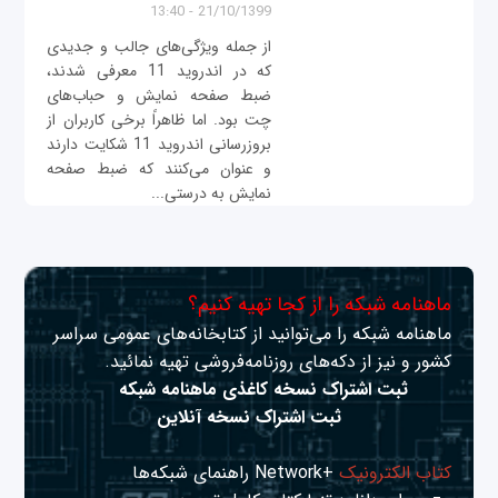
21/10/1399 - 13:40
از جمله ویژگی‌های جالب و جدیدی
که در اندروید 11 معرفی شدند،
ضبط صفحه نمایش و حباب‌های
چت بود. اما ظاهراً برخی کاربران از
بروزرسانی اندروید 11 شکایت دارند
و عنوان می‌کنند که ضبط صفحه
نمایش به درستی...
ماهنامه شبکه را از کجا تهیه کنیم؟
ماهنامه شبکه را می‌توانید از کتابخانه‌های عمومی سراسر
کشور و نیز از دکه‌های روزنامه‌فروشی تهیه نمائید.
ثبت اشتراک نسخه کاغذی ماهنامه شبکه
ثبت اشتراک نسخه آنلاین
کتاب الکترونیک
+Network راهنمای شبکه‌ها