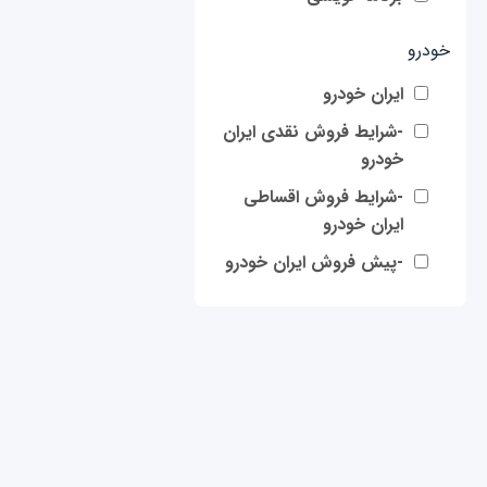
خودرو
ایران خودرو
-شرایط فروش نقدی ایران
خودرو
-شرایط فروش اقساطی
ایران خودرو
-پیش فروش ایران خودرو