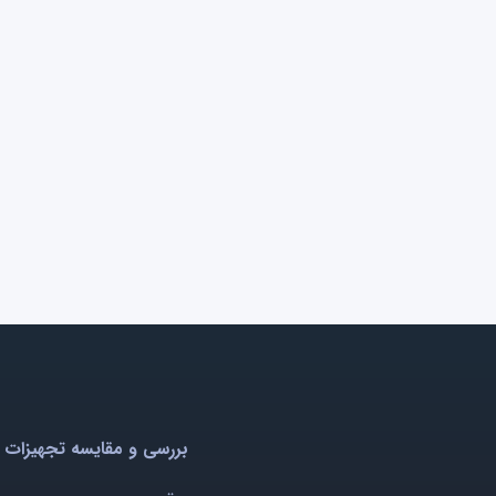
بررسی و مقایسه تجهیزات 