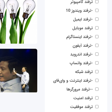
ترفند کامپیوتر
-ترفند ویندوز 10
-ترفند ایمیل
ترفند موبایل
-ترفند اینستاگرام
-ترفند آیفون
-ترفند اندروید
-ترفند واتساپ
ترفند شبکه
-ترفند اینترنت و وای‌فای
--ترفند مرورگرها
ترفند امنیت
صفحه‌ها
ترفند موفقیت