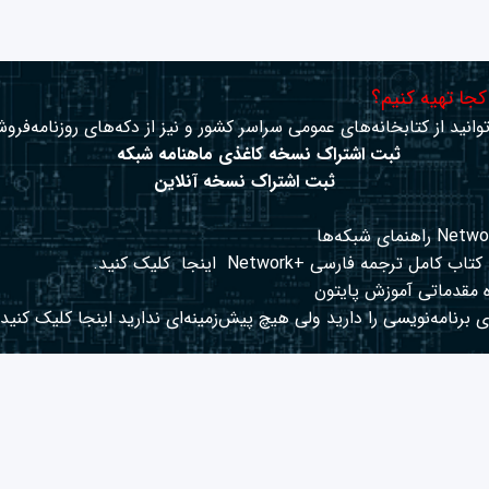
 کجا تهیه کنیم؟
وانید از کتابخانه‌های عمومی سراسر کشور و نیز از دکه‌های روزنامه‌فروش
ثبت اشتراک نسخه کاغذی ماهنامه شبکه
ثبت اشتراک نسخه آنلاین
کتاب کامل ترجمه فارسی +Network
اینجا
کلیک کنید.
 مقدماتی آموزش پایتون
 برنامه‌نویسی را دارید ولی هیچ پیش‌زمینه‌ای ندارید
اینجا
کلیک کنید.