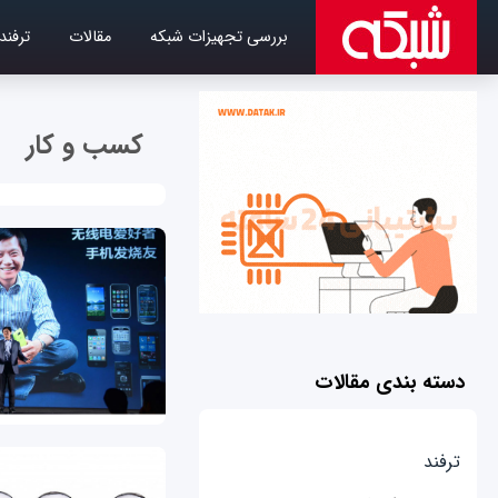
بررسی تجهیزات شبکه
مقالات
ترفند
کسب و کار
دسته بندی مقالات
ترفند