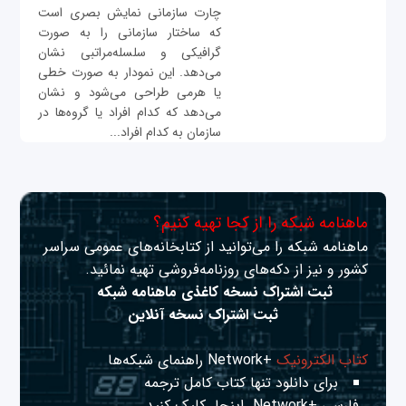
چارت سازمانی نمایش بصری است
که ساختار سازمانی را به صورت
گرافیکی و سلسله‌مراتبی نشان
می‌دهد. این نمودار به صورت خطی
یا هرمی طراحی می‌شود و نشان
می‌دهد که کدام افراد یا گروه‌ها در
سازمان به کدام افراد...
ماهنامه شبکه را از کجا تهیه کنیم؟
ماهنامه شبکه را می‌توانید از کتابخانه‌های عمومی سراسر
کشور و نیز از دکه‌های روزنامه‌فروشی تهیه نمائید.
ثبت اشتراک نسخه کاغذی ماهنامه شبکه
ثبت اشتراک نسخه آنلاین
کتاب الکترونیک
+Network راهنمای شبکه‌ها
برای دانلود تنها کتاب کامل ترجمه
فارسی +Network
اینجا
کلیک کنید.