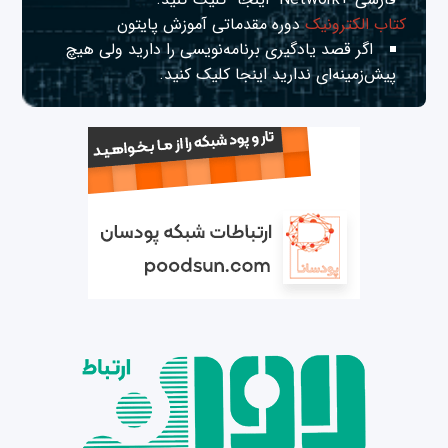
کتاب الکترونیک
دوره مقدماتی آموزش پایتون
اگر قصد یادگیری برنامه‌نویسی را دارید ولی هیچ
پیش‌زمینه‌ای ندارید
اینجا
کلیک کنید.