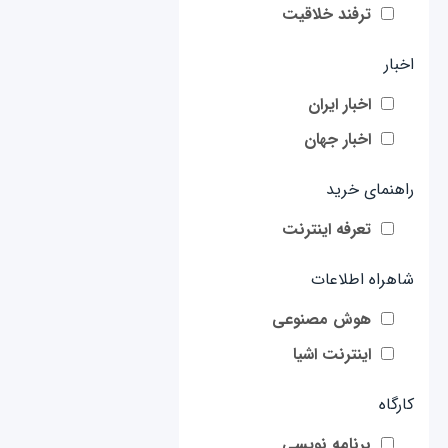
ترفند خلاقیت
اخبار
اخبار ایران
اخبار جهان
راهنمای خرید
تعرفه اینترنت
شاهراه اطلاعات
هوش مصنوعی
اینترنت اشیا
کارگاه
برنامه نویسی