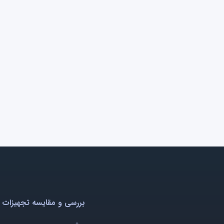
بررسی و مقایسه تجهیزات 