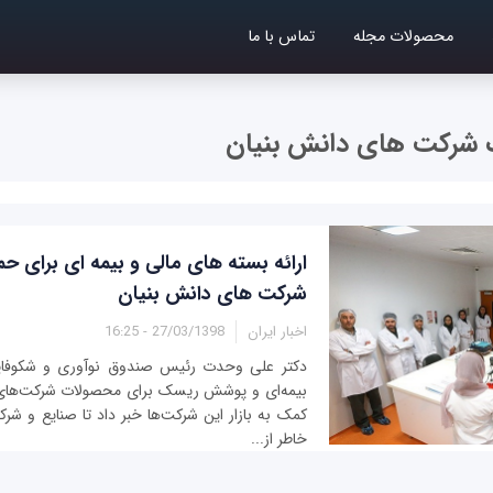
محصولات مجله
تماس با ما
رکت های دانش بنیان
ارائه بسته های مالی و بیمه ای برای 
شرکت های دانش بنیان
اخبار ایران
27/03/1398 - 16:25
دکتر علی وحدت رئیس صندوق نوآوری و شکوفایی
بیمه‌ای و پوشش ریسک برای محصولات شرکت‌های د
کمک به بازار این شرکت‌ها خبر داد تا صنایع و شرک
خاطر از...