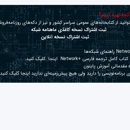
 کجا تهیه کنیم؟
وانید از کتابخانه‌های عمومی سراسر کشور و نیز از دکه‌های روزنامه‌فروش
ثبت اشتراک نسخه کاغذی ماهنامه شبکه
ثبت اشتراک نسخه آنلاین
کتاب کامل ترجمه فارسی +Network
اینجا
کلیک کنید.
 مقدماتی آموزش پایتون
 برنامه‌نویسی را دارید ولی هیچ پیش‌زمینه‌ای ندارید
اینجا
کلیک کنید.