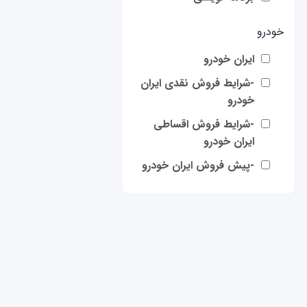
خودرو
ایران خودرو
-شرایط فروش نقدی ایران
خودرو
-شرایط فروش اقساطی
ایران خودرو
-پیش فروش ایران خودرو