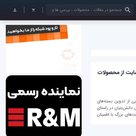
کلمات کلیدی خود را وارد کنید
حمایت از محصولات
 از تدوین بسته‌های
انش‌بنیان در راستای
ت‌های بزرگ با اطمینان