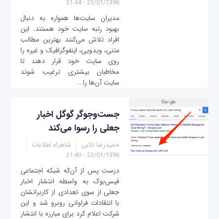
23/01/1396 - 21:44
مدیران سایت‌ها همواره به دنبال
بهبود رتبه سایت خود هستند. این
افراد تلاش می‌کنند بهترین مطالب
متنی، ویدویی، اینفوگرافیک و غیره را
روی سایت خود قرار دهند تا
مخاطبان بیشتری ترغیب شوند
سایت‌ آن‌ها را...
جست‌وجوگر گوگل اخبار
جعلی را رسوا می‌کند
حمیدرضا تائبی
شاهراه اطلاعات
22/01/1396 - 21:40
درست پس از آن‌که شبکه اجتماعی
فیس‌بوک به واسطه انتشار اخبار
جعلی از سوی تعدادی از کاربرانشان
با انتقادات فراوانی روبرو شد و این
شرکت اعلام کرد برای مبارزه با انتشار