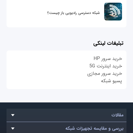
شبکه دسترسی رادیویی باز چیست؟
تبلیغات لینکی
خرید سرور HP
خرید اینترنت 5G
خرید سرور مجازی
پسیو شبکه
مقالات
بررسی و مقایسه تجهیزات شبکه