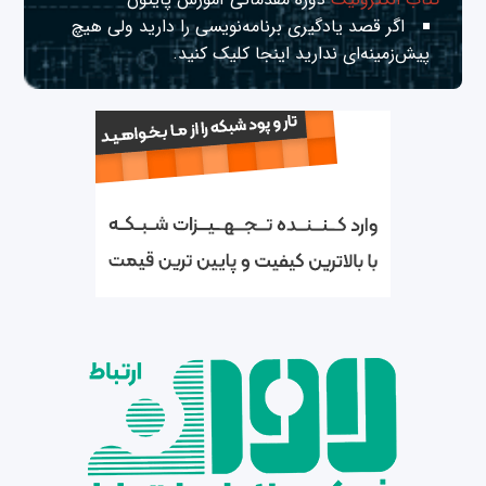
اگر قصد یادگیری برنامه‌نویسی را دارید ولی هیچ
پیش‌زمینه‌ای ندارید
اینجا
کلیک کنید.