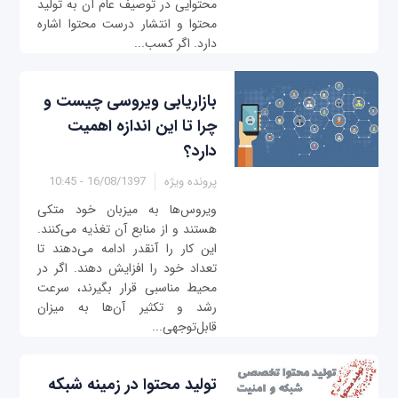
محتوایی در توصیف عام آن به تولید
محتوا و انتشار درست محتوا اشاره
دارد. اگر کسب‌...
بازاریابی ویروسی چیست و
چرا تا این اندازه اهمیت
دارد؟
پرونده ویژه
16/08/1397 - 10:45
ویروس‌ها به میزبان خود متکی
هستند و از منابع آن تغذیه می‌‌کنند.
این کار را آنقدر ادامه می‌‌دهند تا
تعداد خود را افزایش دهند. اگر در
محیط مناسبی قرار بگیرند، سرعت
رشد و تکثیر آن‌ها به میزان
قابل‌توجهی...
تولید محتوا در زمینه شبکه