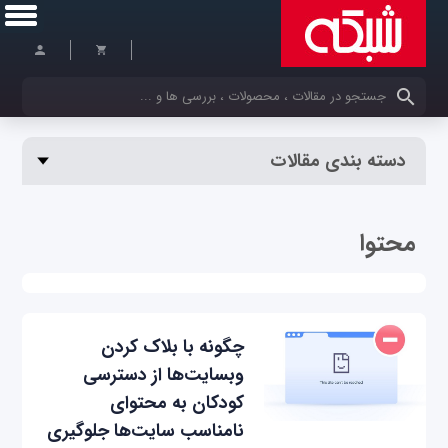
کلمات کلیدی خود را وارد کنید
دسته بندی مقالات
محتوا
چگونه با بلاک کردن
وبسایت‌ها از دسترسی
کودکان به محتوای
نامناسب سایت‌ها جلوگیری