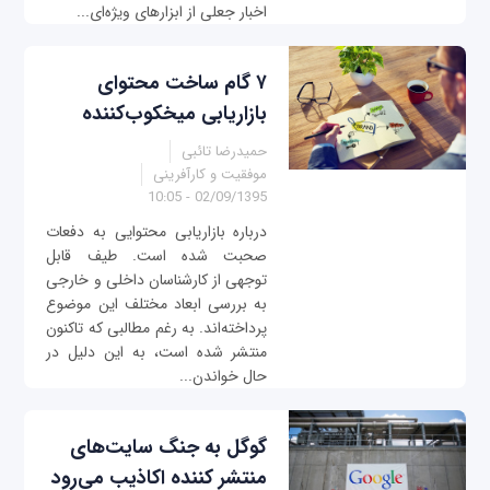
اخبار جعلی از ابزارهای ویژه‌ای...
۷ گام ساخت محتوای
بازاریابی میخکوب‌کننده
حمیدرضا تائبی
موفقیت و کارآفرینی
02/09/1395 - 10:05
درباره بازاریابی محتوایی به دفعات
صحبت شده است. طیف قابل
توجهی از کارشناسان داخلی و خارجی
به بررسی ابعاد مختلف این موضوع
پرداخته‌اند. به رغم مطالبی که تاکنون
منتشر شده است، به این دلیل در
حال خواندن...
گوگل به جنگ سایت‌های
منتشر کننده اکاذیب می‌رود