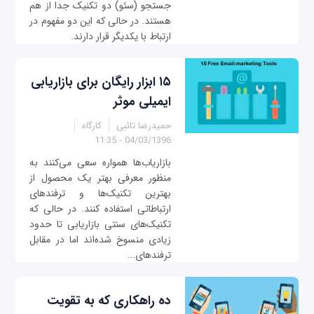
جستجو (سئو) دو تکنیک جدا از هم
هستند. در حالی که این دو مفهوم در
ارتباط با یکدیگر قرار دارند.
۱۵ ابزار رایگان برای بازاریابی
ایمیلی موثر
حمیدرضا تائبی
کارگاه
04/03/1396 - 11:35
بازاریاب‌ها همواره سعی می‌کنند به
منظور معرفی بهتر یک محصول از
بهترین تکنیک‌ها و ترفندهای
ارتباطاتی استفاده کنند. در حالی که
تکنیک‌های سنتی بازاریابی تا حدود
زیادی منسوخ شده‌اند اما در مقابل
ترفندهای...
ده راهکاری که به تقویت