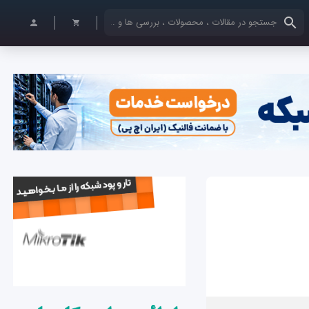
کلمات کلیدی خود را وارد کنید