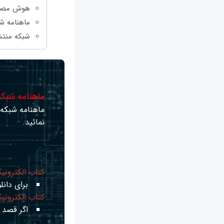
هوش مصنو
ماهنامه شبکه من
شبکه منتش
ماهنامه شبکه 
ماهنامه شبکه ر
نمائید.
کتاب الکترونی
برای دانلو
کتاب الکترونی
اگر قصد ی