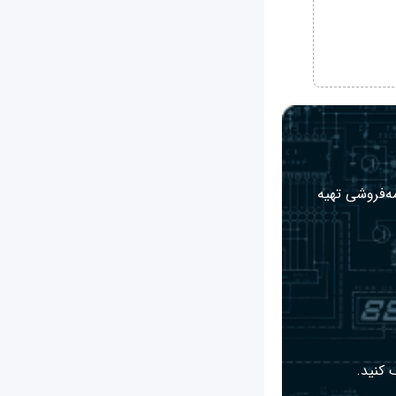
مه‌فروشی تهیه
 کنید.