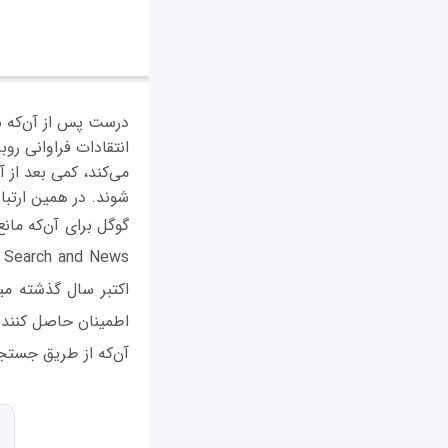
درست پس از آن‌که شب
انتقادات فراوانی روب
می‌کند، کمی بعد از آ
شوند. در همین ارتباط
s
اکتبر سال گذشته م
اطمینان حاصل کنند. ا
آن‌که از طریق جستجوگ