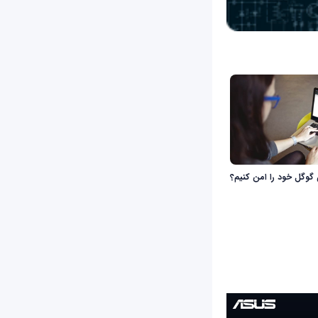
گوگل خود را امن کنیم؟