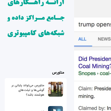
متاورس
متاورس می‌تواند پایانی بر
گوشی‌ها و تبلت‌های
هوشمند باشد؟