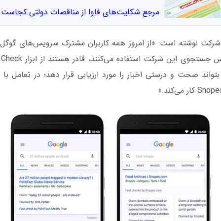
مرجع شکایت‌های فاوا از مناقصات دولتی کجاست
شرکت نوشته است: «از امروز همه کاربران مشترک سرویس‌های گوگل، ب
ه بتواند صحت و درستی اخبار را مورد ارزیابی قرار دهد؛ در تعامل 