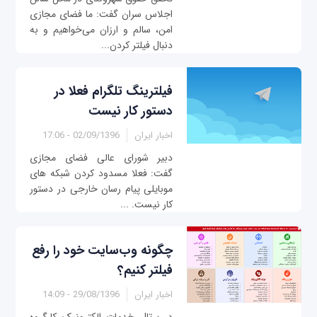
اجلاس سران گفت: ما فضای مجازی
امن، سالم و ارزان می‌خواهیم و به
دنبال فیلتر کردن...
فیلترینگ تلگرام فعلا در
دستور کار نیست
اخبار ایران
02/09/1396 - 17:06
دبیر شورای عالی فضای مجازی
گفت: فعلا مسدود کردن شبکه های
موبایلی پیام رسان خارجی در دستور
کار نیست. ...
چگونه وب‌سایت خود را رفع
فیلتر کنیم؟
اخبار ایران
29/08/1396 - 14:09