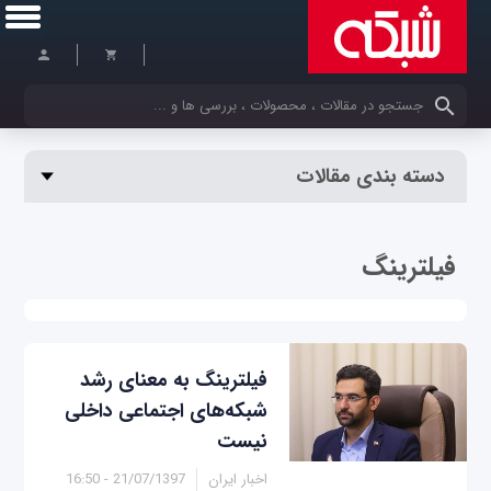
کلمات کلیدی خود را وارد کنید
دسته بندی مقالات
فیلترینگ
فیلترینگ به معنای رشد
شبکه‌های اجتماعی داخلی
نیست
اخبار ایران
21/07/1397 - 16:50