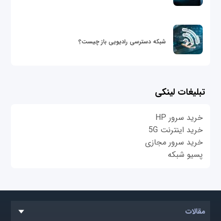
شبکه دسترسی رادیویی باز چیست؟
تبلیغات لینکی
خرید سرور HP
خرید اینترنت 5G
خرید سرور مجازی
پسیو شبکه
مقالات