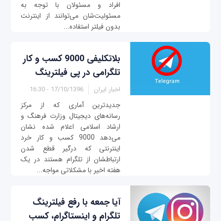
افراد و مسئولان با توجه به
مسئولیت‌شان می‌توانند از اینترنت
بدون فیلتر استفاده...
بلاتکلیفی 9000 کسب و کار
تلگرامی در پی فیلترینگ
اخبار ایران
17/10/1396 - 16:30
جدیدترین آماری که از مرکز
رسانه‌های دیجیتال وزارت فرهنگ و
ارشاد اسلامی اعلام شده نشان
می‌دهد 9000 کسب و کار خرد
اینترنتی که درگیر قطع شدن
ارتباطشان از تلگرام هستند در یک
هفته اخیر با مشکلاتی مواجه...
آیا جمعه با رفع فیلترینگ
تلگرام و اینستاگرام، کسب