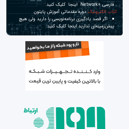
فارسی +Network
اینجا
کلیک کنید.
کتاب الکترونیک
دوره مقدماتی آموزش پایتون
اگر قصد یادگیری برنامه‌نویسی را دارید ولی هیچ
پیش‌زمینه‌ای ندارید
اینجا
کلیک کنید.