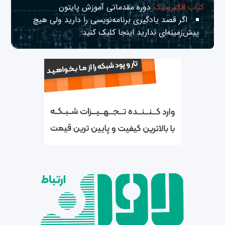
کتاب الکترونیک
دوره مقدماتی آموزش پایتون
اگر قصد یادگیری برنامه‌نویسی را دارید ولی هیچ
پیش‌زمینه‌ای ندارید
اینجا
کلیک کنید.