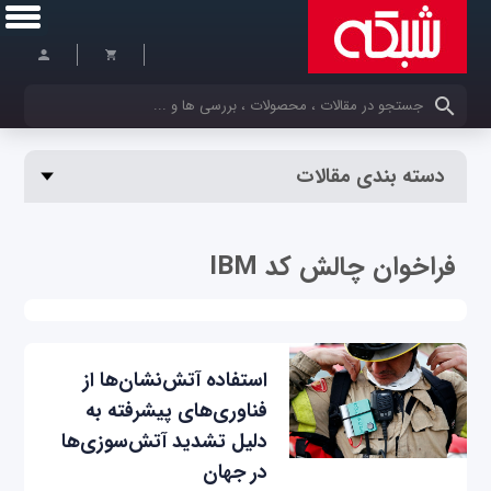
کلمات کلیدی خود را وارد کنید
دسته بندی مقالات
فراخوان چالش کد IBM
استفاده آتش‌نشان‌ها از
فناوری‌های پیشرفته به
دلیل تشدید آتش‌سوزی‌ها
در جهان