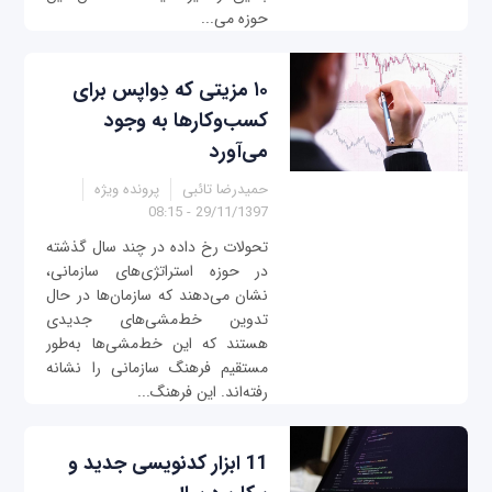
حوزه می‌...
۱۰ مزیتی که دِواپس برای
کسب‌وکارها به وجود
می‌آورد
حمیدرضا تائبی
پرونده ویژه
29/11/1397 - 08:15
تحولات رخ داده در چند سال گذشته
در حوزه استراتژی‌های سازمانی،
نشان می‌دهند که سازمان‌ها در حال
تدوین خط‌مشی‌های جدیدی
هستند که این خط‌مشی‌ها به‌طور
مستقیم فرهنگ ‌سازمانی را نشانه
رفته‌اند. این فرهنگ...
11 ابزار کدنویسی جدید و