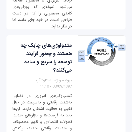
برنامه کاربردی یا محصول ساخته
می‌شود. نمونه‌ای که ویژگی‌های
کلیدی محصولی را که در دست
طراحی است، در خود جای داده، اما
در نظر ندارد...
متدولوژی‌های چابک چه
هستند و چطور فرآیند
توسعه را سریع و ساده
می‌کنند؟
پرونده ویژه
استارت‌آپ
08/09/1397 - 11:10
کسب‌و‌کارهای امروزی در فضایی
به‌شدت رقابتی و به‌سرعت در حال
تغییر به فعالیت اشتغال دارند. آن‌ها
باید به فرصت‌ها و بازارهای جدید،
تحولات اقتصادی و ظهور محصولات
و خدمات رقابتی جدید، واکنش