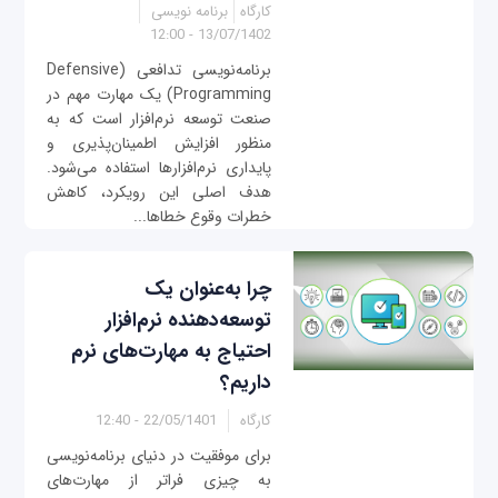
کارگاه
برنامه نویسی
13/07/1402 - 12:00
برنامه‌نویسی تدافعی (Defensive
Programming) یک مهارت مهم در
صنعت توسعه نرم‌افزار است که به
منظور افزایش اطمینان‌پذیری و
پایداری نرم‌افزارها استفاده می‌شود.
هدف اصلی این رویکرد، کاهش
خطرات وقوع خطاها...
چرا به‌عنوان یک
توسعه‌دهنده نرم‌افزار
احتیاج به مهارت‌های نرم
داریم؟
کارگاه
22/05/1401 - 12:40
برای موفقیت در دنیای برنامه‌نویسی
به چیزی فراتر از مهارت‌های