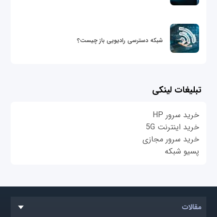
شبکه دسترسی رادیویی باز چیست؟
تبلیغات لینکی
خرید سرور HP
خرید اینترنت 5G
خرید سرور مجازی
پسیو شبکه
مقالات