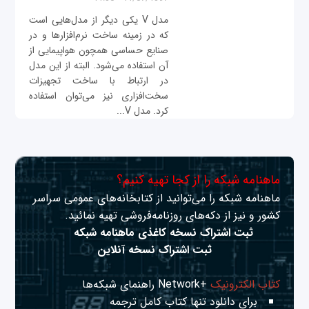
مدل V یکی دیگر از مدل‌هایی است
که در زمینه ساخت نرم‌افزارها و در
صنایع حساسی همچون هواپیمایی از
آن استفاده می‌شود. البته از این مدل
در ارتباط با ساخت تجهیزات
سخت‌افزاری نیز می‌توان استفاده
کرد. مدل V...
ماهنامه شبکه را از کجا تهیه کنیم؟
ماهنامه شبکه را می‌توانید از کتابخانه‌های عمومی سراسر
کشور و نیز از دکه‌های روزنامه‌فروشی تهیه نمائید.
ثبت اشتراک نسخه کاغذی ماهنامه شبکه
ثبت اشتراک نسخه آنلاین
کتاب الکترونیک
+Network راهنمای شبکه‌ها
برای دانلود تنها کتاب کامل ترجمه