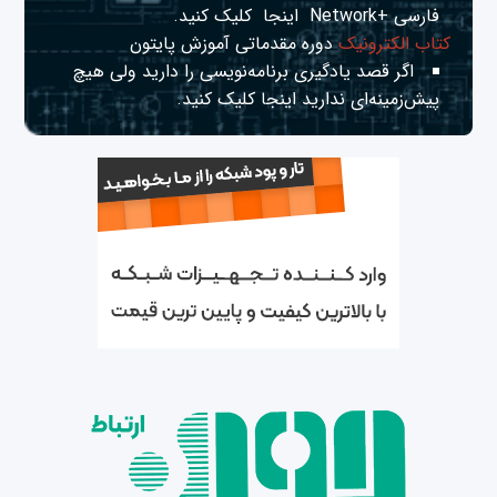
فارسی +Network
اینجا
کلیک کنید.
کتاب الکترونیک
دوره مقدماتی آموزش پایتون
اگر قصد یادگیری برنامه‌نویسی را دارید ولی هیچ
پیش‌زمینه‌ای ندارید
اینجا
کلیک کنید.