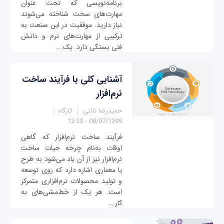
برنامه‌نویسی که تحت عنوان
مهارت‌های سخت شناخته می‌شوند
نیاز دارید. موفقیت در این صنعت به
ترکیبی از مهارت‌های نرم و دانش
فنی بستگی دارد. یک...
آشنایی کلی با فرآیند ساخت
نرم‌افزار
حمیدرضا تائبی
کارگاه
08/07/1399 - 12:30
فرآیند ساخت نرم‌افزار که گاهی
اوقات به‌نام چرخه حیات ساخت
نرم‌افزار نیز از آن یاد می‌شود به طرح
یا معماری اشاره دارد که روی توسعه
و تولید محصولات نرم‌افزاری متمرکز
است. هر یک از خط‌مشی‌های به
کار...