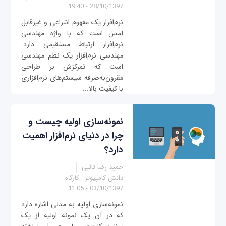
28/10/1397 - 19:40
نرم‌افزار یک مفهوم انتزاعی و غیرقابل
لمس است که با واژه مهندسی
نرم‌افزار ارتباط مستقیمی دارد.
مهندسی نرم‌افزار یک نظم مهندسی
است که تمرکزش بر طراحی
مقرون‌به‌صرفه سیستم‌های نرم‌افزاری
با کیفیت بالا...
نمونه‌سازی اولیه چیست و
چرا در دنیای نرم‌افزار اهمیت
دارد؟
حمید رضا تائبی
دانش کامپیوتر
کارگاه
03/10/1397 - 11:05
نمونه‌سازی اولیه به مدلی اشاره دارد
که در آن یک نمونه‌ اولیه از یک