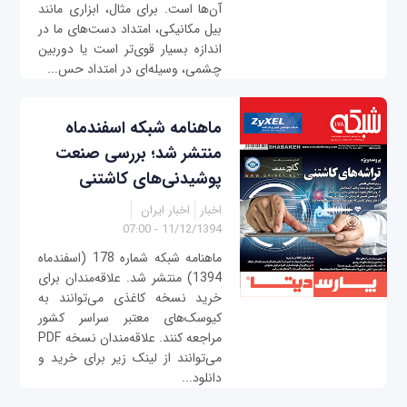
آن‌ها است. برای مثال، ابزاری مانند
بیل مکانیکی، امتداد دست‌های ما در
اندازه بسیار قوی‌تر است یا دوربین
چشمی، وسیله‌ای در امتداد حس...
ماهنامه شبکه اسفندماه
منتشر شد؛ بررسی صنعت
پوشیدنی‌های کاشتنی
اخبار
اخبار ایران
11/12/1394 - 07:00
ماهنامه شبکه شماره 178 (اسفندماه
1394) منتشر شد. علاقه‌مندان برای
خرید نسخه کاغذی می‌توانند به
کیوسک‌های معتبر سراسر کشور
مراجعه کنند. علاقه‌مندان نسخه PDF
می‌توانند از لینک زیر برای خرید و
دانلود...