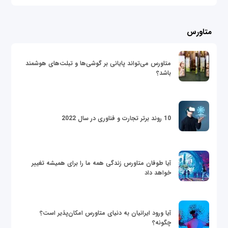
متاورس
متاورس می‌تواند پایانی بر گوشی‌ها و تبلت‌های هوشمند
باشد؟
10 روند برتر تجارت و فناوری در سال 2022
آیا طوفان متاورس زندگی همه ما را برای همیشه تغییر
خواهد داد
آیا ورود ایرانیان به دنیای متاورس امکان‌پذیر است؟
چگونه؟