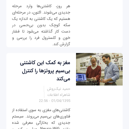
هر روز، کاشتنی‌ها وارد مرحله
جدیدی می‌شوند. اکنون، در مرحله‌ای
هستیم که یک کاشتنی به اندازه یک
سکه کوچک بدون بی‌حسی در
دست کار گذاشته می‌شود تا فشار
خون و کلسترول فرد را بررسی و
گزارش کند.
مغز به کمک این کاشتنی
بی‌سیم پروتزها را کنترل
می‌کند
حمید نیک‌روش
شاهراه اطلاعات
01/04/1395 - 22:56
کاشتنی‌های مغزی به سوی استفاده از
فناوری‌های بی‌سیم می‌روند. سیستم
جدیدی که به‌تازگی معرفی شده