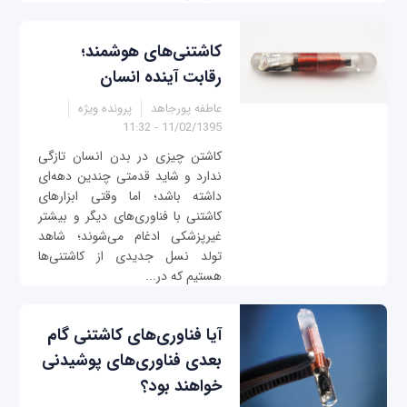
کاشتنی‌های هوشمند؛
رقابت آینده انسان
عاطفه پورجاهد
پرونده ویژه
11/02/1395 - 11:32
کاشتن چیزی در بدن انسان تازگی
ندارد و شاید قدمتی چندین دهه‌ای
داشته باشد؛ اما وقتی ابزارهای
کاشتنی با فناوری‌های دیگر و بیشتر
غیرپزشکی ادغام می‌شوند؛ شاهد
تولد نسل جدیدی از کاشتنی‌ها
هستیم که در...
آیا فناوری‌های کاشتنی گام
بعدی فناوری‌های پوشیدنی‌
خواهند بود؟