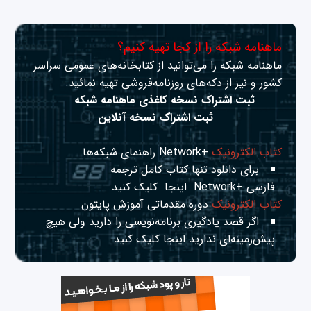
ماهنامه شبکه را از کجا تهیه کنیم؟
ماهنامه شبکه را می‌توانید از کتابخانه‌های عمومی سراسر
کشور و نیز از دکه‌های روزنامه‌فروشی تهیه نمائید.
ثبت اشتراک نسخه کاغذی ماهنامه شبکه
ثبت اشتراک نسخه آنلاین
کتاب الکترونیک
+Network راهنمای شبکه‌ها
برای دانلود تنها کتاب کامل ترجمه
فارسی +Network
اینجا
کلیک کنید.
کتاب الکترونیک
دوره مقدماتی آموزش پایتون
اگر قصد یادگیری برنامه‌نویسی را دارید ولی هیچ
پیش‌زمینه‌ای ندارید
اینجا
کلیک کنید.