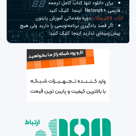
برای دانلود تنها کتاب کامل ترجمه
فارسی +Network
اینجا
کلیک کنید.
کتاب الکترونیک
دوره مقدماتی آموزش پایتون
اگر قصد یادگیری برنامه‌نویسی را دارید ولی هیچ
پیش‌زمینه‌ای ندارید
اینجا
کلیک کنید.