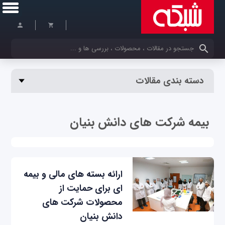
کلمات کلیدی خود را وارد کنید
دسته بندی مقالات
بیمه شرکت های دانش بنیان
ارائه بسته های مالی و بیمه
ای برای حمایت از
محصولات شرکت های
دانش بنیان