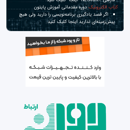
کتاب الکترونیک
دوره مقدماتی آموزش پایتون
اگر قصد یادگیری برنامه‌نویسی را دارید ولی هیچ
پیش‌زمینه‌ای ندارید
اینجا
کلیک کنید.