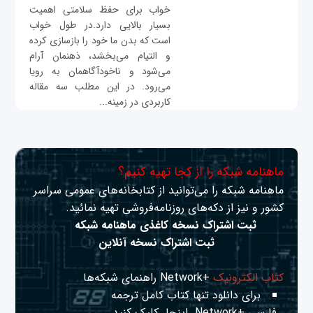
خواب برای حفظ سلامتی اهمیت
بسیار بالایی دارد.در طول خواب
است که بدن ما خود را بازسازی کرده
و التیام می‌بخشد، ذهنمان آرام
می‌شود و ناخودآگاهمان به رویا
می‌رود. در این مطلب سه مقاله
کاربردی در زمینه...
ماهنامه شبکه را از کجا تهیه کنیم؟
ماهنامه شبکه را می‌توانید از کتابخانه‌های عمومی سراسر
کشور و نیز از دکه‌های روزنامه‌فروشی تهیه نمائید.
ثبت اشتراک نسخه کاغذی ماهنامه شبکه
ثبت اشتراک نسخه آنلاین
کتاب الکترونیک
+Network راهنمای شبکه‌ها
برای دانلود تنها کتاب کامل ترجمه
فارسی +Network
اینجا
کلیک کنید.