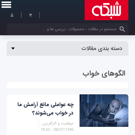
کلمات کلیدی خود را وارد کنید
دسته بندی مقالات
الگوهای خواب
چه عواملی مانع آرامش ما
در خواب می‌شوند؟
موفقیت و کارآفرینی
08/07/1396 - 19:32