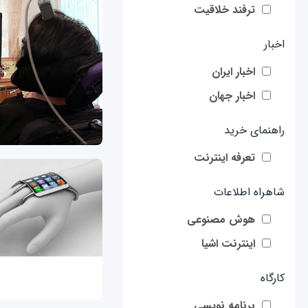
ترفند خلاقیت
اخبار
اخبار ایران
اخبار جهان
راهنمای خرید
تعرفه اینترنت
شاهراه اطلاعات
هوش مصنوعی
اینترنت اشیا
کارگاه
برنامه نویسی