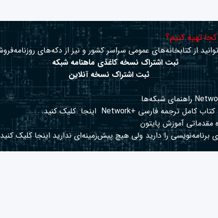
 کجا تهیه کنیم؟
وانید از کتابخانه‌های عمومی سراسر کشور و نیز از دکه‌های روزنامه‌فروش
ثبت اشتراک نسخه کاغذی ماهنامه شبکه
ثبت اشتراک نسخه آنلاین
کتاب کامل ترجمه فارسی +Network
اینجا
کلیک کنید.
 مقدماتی آموزش پایتون
 برنامه‌نویسی را دارید ولی هیچ پیش‌زمینه‌ای ندارید
اینجا
کلیک کنید.