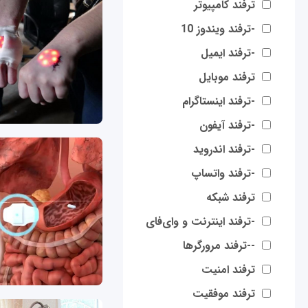
ترفند کامپیوتر
-ترفند ویندوز 10
-ترفند ایمیل
ترفند موبایل
-ترفند اینستاگرام
-ترفند آیفون
-ترفند اندروید
-ترفند واتساپ
ترفند شبکه
-ترفند اینترنت و وای‌فای
--ترفند مرورگرها
ترفند امنیت
ترفند موفقیت