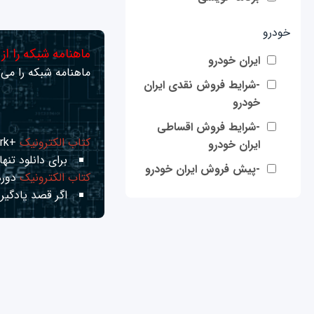
خودرو
ماهنامه شبکه را از
ایران خودرو
ماهنامه شبکه را می‌ت
-شرایط فروش نقدی ایران
خودرو
-شرایط فروش اقساطی
کتاب الکترونیک
+Network راهنمای شبکه‌ها
ایران خودرو
برای دانلود تنها 
-پیش فروش ایران خودرو
کتاب الکترونیک
دوره
اگر قصد یادگیری