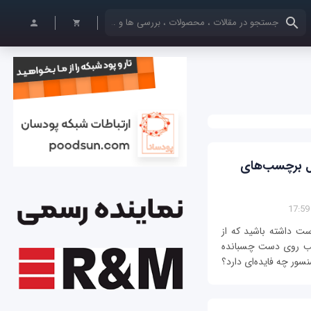
کلمات کلیدی خود را وارد کنید
ل برچسب‌های
 داشته باشید که از
سب روی دست چسبانده
سور چه فایده‌ای دارد؟