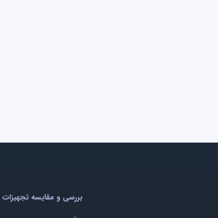
بررسی و مقایسه تجهیزات 