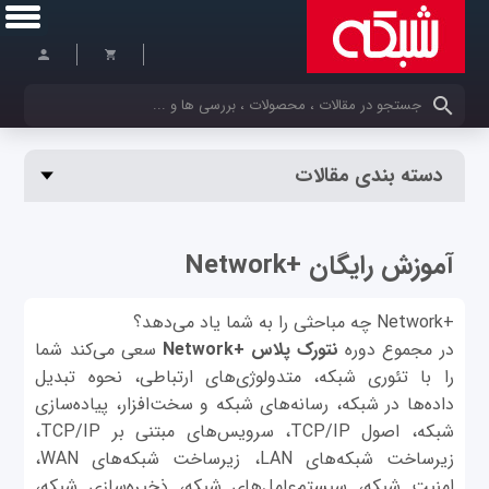
کلمات کلیدی خود را وارد کنید
دسته بندی مقالات
آموزش رایگان +Network
+Network چه مباحثی را به شما یاد می‌دهد؟
در مجموع دوره
نتورک پلاس
+Network
سعی می‌کند شما
را با تئوری شبکه، متدولوژی‌های ارتباطی، نحوه تبدیل
داده‌ها در شبکه، رسانه‌های شبکه و سخت‌افزار، پیاده‌سازی
شبکه، اصول TCP/IP، سرویس‌های مبتنی بر TCP/IP،
زیرساخت‌ شبکه‌های LAN، زیرساخت‌ شبکه‌های WAN،
امنیت شبکه، سیستم‌عامل‌های شبکه، ذخیره‌سازی شبکه،