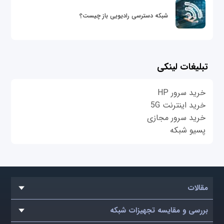
شبکه دسترسی رادیویی باز چیست؟
تبلیغات لینکی
خرید سرور HP
خرید اینترنت 5G
خرید سرور مجازی
پسیو شبکه
مقالات
بررسی و مقایسه تجهیزات شبکه