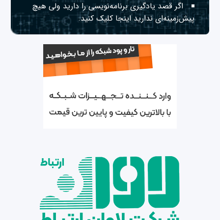
اگر قصد یادگیری برنامه‌نویسی را دارید ولی هیچ
پیش‌زمینه‌ای ندارید
اینجا
کلیک کنید.