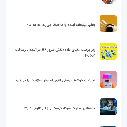
چطور تبلیغات آینده با ما حرف می‌زند، نه به ما؟
زیر پوست دنیای داده؛ نقش سرور HP در آینده زیرساخت
دیجیتال
تبلیغات هوشمند؛ وقتی الگوریتم جای خلاقیت را می‌گیرد
کارشناس عملیات شبکه کیست و چه وظایفی دارد؟