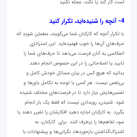
است کار کند یا نکند، عجله نکنید.
4- آنچه را شنیده‌اید، تکرار کنید
با تکرار آنچه که کارکنان شما می‌گویند، مطمئن شوید که
حرف‌های آن‌ها را خوب فهمیده‌اید. این استراتژی
انعکاسی به آنان فرصت می‌دهد تا حرف‌های شما را
تایید یا اصلاحاتی را در این خصوص انجام دهند.
بدانید که هیچ کس در بیان مسائل خودش کامل و
بی‌نقص نیست. هر کسی با توجه به تکامل باورها و
تفسیرهایش نیاز دارد تا در فرصت‌های مختلف شنیده
شود. شنیدن، رویدادی نیست که فقط یک بار انجام
بگیرد. به کارکنان اجازه ‌دهید افکارشان را تغییر دهند یا
سوء تفاهم‌ها را برطرف کنند. برای کارکنان، به
اشتراک‌گذاشتن بازخوردها، نگرانی‌ها و پیشنهادات با