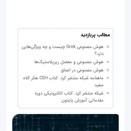
مطالب پربازدید
هوش مصنوعی Grok چیست و چه ویژگی‌هایی
دارد؟
هوش مصنوعی و معضل ریزپلاستیک‌ها
هوش مصنوعی در اعماق
ماهنامه شبکه منتشر کرد: کتاب CEH هکر کلاه
سفید
شبکه منتشر کرد: کتاب الکترونیکی دوره
مقدماتی آموزش پایتون