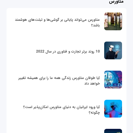
متاورس
متاورس می‌تواند پایانی بر گوشی‌ها و تبلت‌های هوشمند
باشد؟
10 روند برتر تجارت و فناوری در سال 2022
آیا طوفان متاورس زندگی همه ما را برای همیشه تغییر
خواهد داد
آیا ورود ایرانیان به دنیای متاورس امکان‌پذیر است؟
چگونه؟