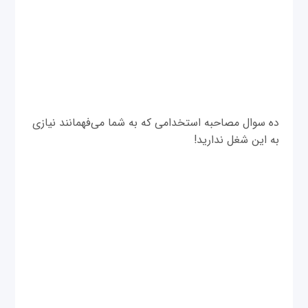
ده سوال مصاحبه استخدامی که به شما می‌فهمانند نیازی
به این شغل ندارید!