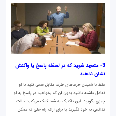
3- متعهد شوید که در لحظه پاسخ یا واکنش
نشان ندهید
فقط با شنیدن حرف‌های طرف مقابل سعی کنید با او
تعامل داشته باشید بدون آن که بخواهید در پاسخ به او
چیزی بگویید. این تاکتیک به شما کمک می‌کنید حالت
تدافعی به خود نگیرید یا برای ارائه راه حلی که ممکن