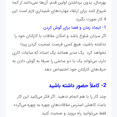
بهرحال، بدون برداشتن اولین قدم، آن‌ها نمی‌دانند از کجا
شروع کنند.برای ارتقاء مهارت‌های شنیداری لازم است این
4 کار صورت بگیرد:
1- ایجاد زمان و فضا برای گوش کردن
اگر سرتان شلوغ باشد و امکان ملاقات با کارکنان خود را
نداشته باشید، هیچ کسی فرصت صحبت کردن پیدا
نخواهد کرد. یک مدیر همانند یک استاد که ساعات کاری
دارد، می‌تواند یک یا دو ساعتی را صرفا به گوش دادن به
حرف‌های کارکنان خود اختصاص دهد.
2- کاملاً حضور داشته باشید
چند کار را با هم انجام ندهید. اگر فکر می‌کنید این کار
باعث کاهش استرس ملاقات‌های چهره به چهره می‌گردد
فقط می‌توانید راه بروید و صحبت کنید.