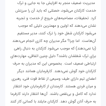
مدیریت ضعیف منجر به افزایش جا به جایی و ترک
خدمت کارکنان می‌شود، خصلتی که باید آن را سرزنش
کرد. تحقیقات، مصاحبه‌های خروج از خدمت و تجربه
نشان می‌دهند که اولین و مهمترین دلیلی که موجب
می‌شود کارکنان شغل خود را ترک کنند، مدیر مستقیم
آن‌هاست. اما چرا؟ مگر مدیران چه کاری انجام می‌دهند
(یا نمی‌دهند) که موجب می‌شود کارکنان به دنبال راهی
برای ترک شغلشان باشند؟ دلیل چنین اتفاقی، مهارت‌های
ارتباطی ضعیف است. بخصوص این که مدیران به حرف
کارکنان خود گوش نمی‌دهند. کارفرمایان همانند دیگر
اعضای تیم دارای طیف‌ وسیعی از نقاط قوت فنی، رهبری
و میان فردی هستند. کارمندان از کارفرمایان خود انتظار
ندارد که کامل و بی‌نقص باشند. آن‌ها انتظار دارند کارفرما
به حرف آنان گوش دهد. کارکنان مایلند با کسانی کار کنند