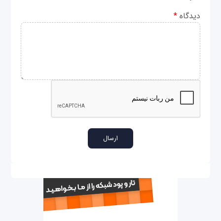
دیدگاه
*