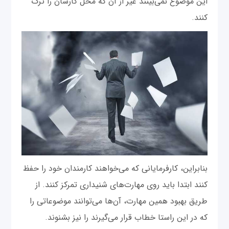
این موضوع نمی‌بینند غیر از آن که محل کارشان را ترک
کنند.
بنابراین، کارفرمایانی که می‌خواهند کارمندان خود را حفظ
کنند ابتدا باید روی مهارت‌های شنیداری تمرکز کنند. از
طریق بهبود همین مهارت، آن‌ها می‌توانند موضوعاتی را
که در این راستا خطاب قرار می‌گیرند را نیز بشنوند.