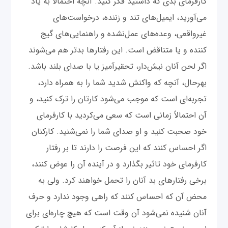
کارفرمای بدی که داشتید فکر کنید. آنچه احتمالاً به یاد
می‌آورید، ایمیل‌های تند و زننده، درخواست‌های
غیرواقعی، وعده‌های عمل‌نشده و راهنمایی‌های گیج
کننده و یا متناقض است. این رفتارها بدتر هم می‌شوند
اگر لحن آنان نیش‌دار، تحقیرآمیز یا با صدای بلند باشد.
بهرحال، آنچه که واکنش شدید شما را به همراه دارد،
تجربه‌ای است که موجب می‌شود کارتان را ترک کنید، و
آن احتمالاً زمانی است که سعی می‌کردید با کارفرمای
خود صحبت کنید و او صدای شما را نمی‌شنید. کارکنان
اگر احساس کنند که این فرصت را دارند تا بر رفتار
کارفرمای خود تاثیر بگذارد و در آینده آن را عوض کنند،
برخی رفتارهای بد آنان را تحمل خواهند کرد. ولی به
محض آن که احساس کنند که راهی وجود ندارد و حرف
آنان شنیده نمی‌شود آن وقت است که هیچ چاره‌ای برای