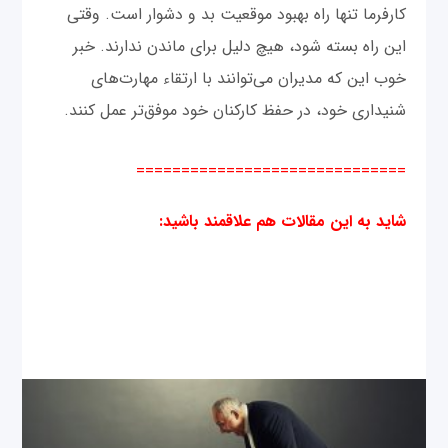
کارفرما تنها راه بهبود موقعیت بد و دشوار است. وقتی
این راه بسته شود، هیچ دلیل برای ماندن ندارند. خبر
خوب این که مدیران می‌توانند با ارتقاء مهارت‌های
شنیداری خود، در حفظ کارکنان خود موفق‌تر عمل کنند.
==============================
شاید به این مقالات هم علاقمند باشید
: