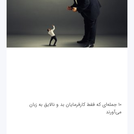
۱۰ جمله‌ای که فقط کارفرمایان بد و نالایق به زبان
می‌آورند