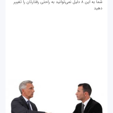
شما به این ۸ دلیل نمی‌توانید به راحتی رفتارتان را تغییر
دهید