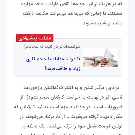
که در هریک از این حوزه‌ها نقص دارند یا فاقد مهارت
هستند، تا زمانی که می‌دانند می‌توانند مکالمه داشته
باشند و شنیده شوند.
مطلب پیشنهادی
هوشمندانه‌تر کار کنید، نه سخت‌تر!
۱۰ ترفند مقابله با حجم‌ کاری
زیاد و طاقت‌فرسا!
توانایی درگیر شدن و به اشتراک‌گذاشتن بازخوردها
(حتی اگر در نهایت به خواسته کارکنان منجر نشود)- از
ضروریات است. در حقیقت، مهم است بدانید کارکنانی که
مکرر نادیده گرفته می‌شوند یا از کار برکنار می‌شوند، در
اولین فرصت شغل خود را ترک می‌کنند. یک لحظه به