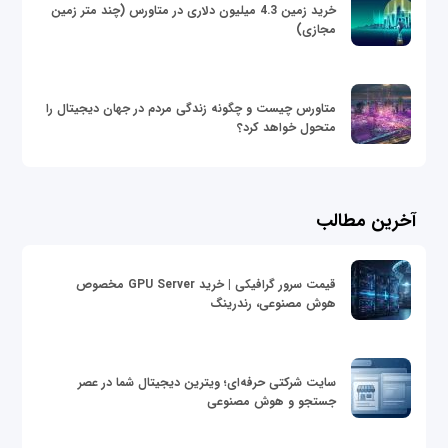
خرید زمین 4.3 میلیون دلاری در متاورس (چند متر زمین
مجازی)
متاورس چیست و چگونه زندگی مردم در جهان دیجیتال را
متحول خواهد کرد؟
آخرین مطالب
قیمت سرور گرافیکی | خرید GPU Server مخصوص
هوش مصنوعی، رندرینگ
سایت شرکتی حرفه‌ای؛ ویترین دیجیتال شما در عصر
جستجو و هوش مصنوعی