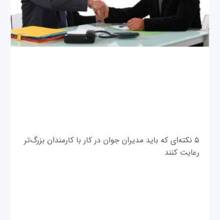
۵ نکته‌ای که باید مدیران جوان در کار با کارمندان بزرگ‌تر
رعایت کنند