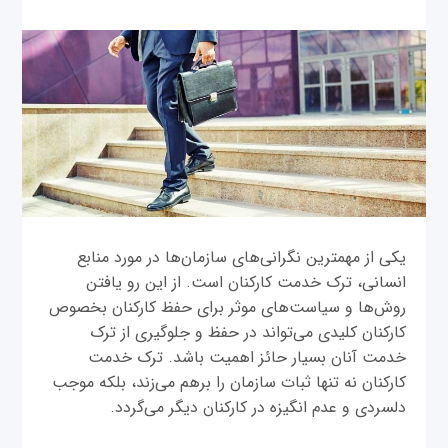
یکی از مهمترین نگرانی‌‌های سازمان‌ها در مورد منابع
انسانی، ترک خدمت کارکنان ‌است. از این رو یافتن
روش‌ها و سیاست‌های موثر برای حفظ کارکنان بخصوص
کارکنان کلیدی می‌تواند در حفظ و جلوگیری از ترک
خدمت آنان بسیار حائز اهمیت باشد. ترک خدمت
کارکنان نه تنها ثبات سازمان‌ را برهم می‌زند، بلکه موجب
دلسردی و عدم انگیزه در کارکنان دیگر می‌گردد.