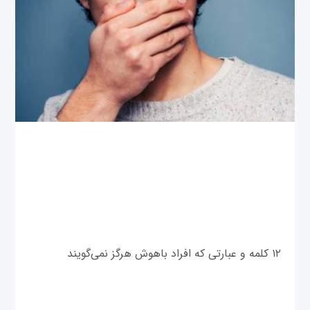
۱۲ کلمه و عبارتی که افراد باهوش هرگز نمی‌گویند