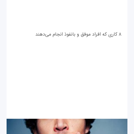
۸ کاری که افراد موفق و بانفوذ انجام می‌دهند