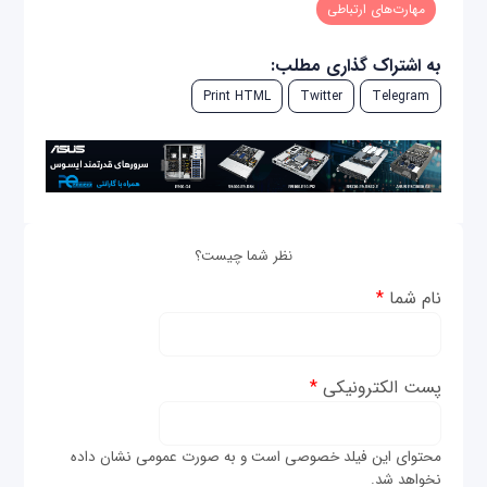
مهارت‌های ارتباطی
به اشتراک گذاری مطلب:
Print HTML
Twitter
Telegram
نظر شما چیست؟
نام شما
*
پست الکترونیکی
*
محتوای این فیلد خصوصی است و به صورت عمومی نشان داده
نخواهد شد.