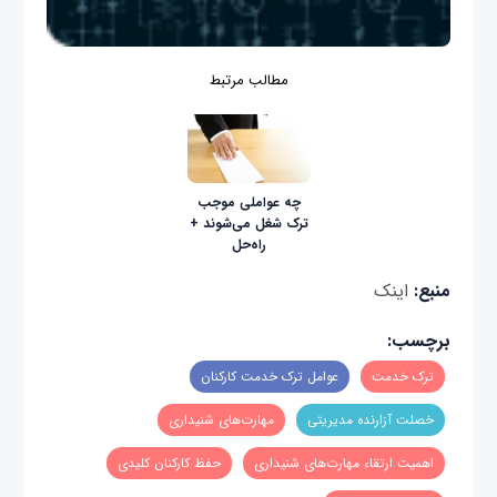
مطالب مرتبط
چه عواملی موجب
ترک شغل می‌شوند +
راه‌حل
منبع:
اینک
برچسب:
ترک خدمت
عوامل ترک خدمت کارکنان
خصلت آزارنده مدیریتی
مهارت‌های شنیداری
اهمیت ارتقاء مهارت‌های شنیداری
حفظ کارکنان کلیدی