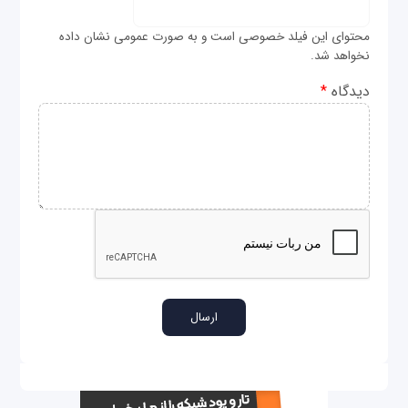
محتوای این فیلد خصوصی است و به صورت عمومی نشان داده
نخواهد شد.
دیدگاه
*