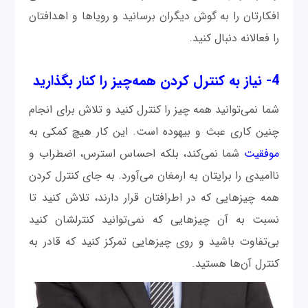
افکارتان را به گوش دیگران برسانید و رویاها و اهدافتان
را فعالانه دنبال کنید.
4- نیاز به کنترل کردن همه‌چیز را کنار بگذارید
شما نمی‌توانید همه چیز را کنترل کنید و تلاش برای انجام
چنین کاری عبث و بیهوده است. این کار هیچ کمکی به
موفقیت
شما نمی‌کند، بلکه احساس استرس، اضطراب و
ناامیدی را برایتان به ارمغان می‌آورد. به جای کنترل کردن
همه چیزهایی که در اطرافتان قرار دارند، تلاش کنید تا
نسبت به آن‌ چیزهایی که نمی‌توانید کنترلشان کنید
بی‌تفاوت باشید و روی چیزهایی تمرکز کنید که قادر به
کنترل آن‌ها هستید.