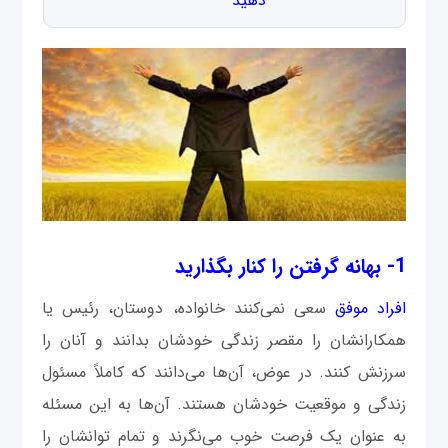
دهید
1- بهانه‌ گرفتن را کنار بگذارید
افراد موفق
سعی نمی‌کنند خانواده، دوستان، رئیس یا
همکارانشان را مقصر زندگی خودشان بدانند و آنان را
سرزنش کنند. در عوض، آن‌ها می‌دانند که کاملاً مسئول
زندگی و موقعیت خودشان هستند. آن‌ها به این مسئله
به عنوان یک فرصت خوب می‌نگرند و تمام توانشان را