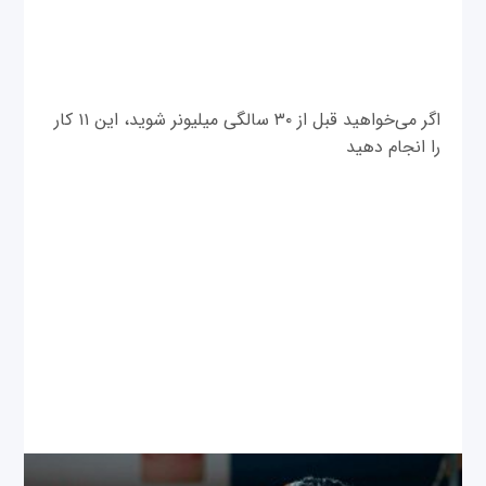
اگر می‌خواهید قبل از ۳۰ سالگی میلیونر شوید، این ۱۱ کار
را انجام دهید