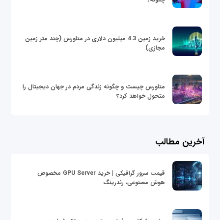
خرید زمین 4.3 میلیون دلاری در متاورس (چند متر زمین
مجازی)
متاورس چیست و چگونه زندگی مردم در جهان دیجیتال را
متحول خواهد کرد؟
آخرین مطالب
قیمت سرور گرافیکی | خرید GPU Server مخصوص
هوش مصنوعی، رندرینگ