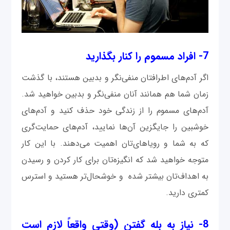
7- افراد مسموم را کنار بگذارید
اگر آدم‌های اطرافتان منفی‌نگر و بدبین هستند، با گذشت
زمان شما هم همانند آنان منفی‌نگر و بدبین خواهید شد.
آدم‌های مسموم را از زندگی خود حذف کنید و آدم‌های
خوشبین را جایگزین آن‌ها نمایید، آدم‌های حمایت‌گری
که به شما و رویاهای‌تان اهمیت می‌دهند. با این کار
متوجه خواهید شد که انگیزه‌تان برای کار کردن و رسیدن
به اهداف‌تان بیشتر شده و خوشحال‌تر هستید و استرس
کمتری دارید.‌
8- نیاز به بله گفتن (وقتی واقعاً لازم است