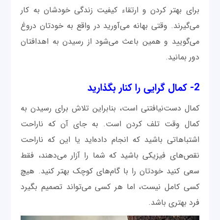
برای بهتر کردن و ارتقاء کیفیت زندگی خودشان به کار
می‌گیرند. وقتی بهانه می‌آورید در واقع به خودتان دروغ
می‌گویید و همین باعث می‌شود از رسیدن به اهدافتان
دور بمانید.
2- کمال گرایی را کنار بگذارید
کمال دست‌نیافتنی است، بنابراین تلاش برای رسیدن به
کمال وقت تلف کردن است. به جای آن که ناراحت
اشتباهاتی باشید که انجام داده‌اید یا این که ناراحت
نقص‌های فیزیکی باشید که شما را آزار می‌دهند، فقط
سعی کنید خودتان را با گام‌های کوچک بهتر کنید. هیچ
کسی کامل نیست، اما هر کسی می‌تواند تصمیم بگیرد
فرد بهتری باشد.