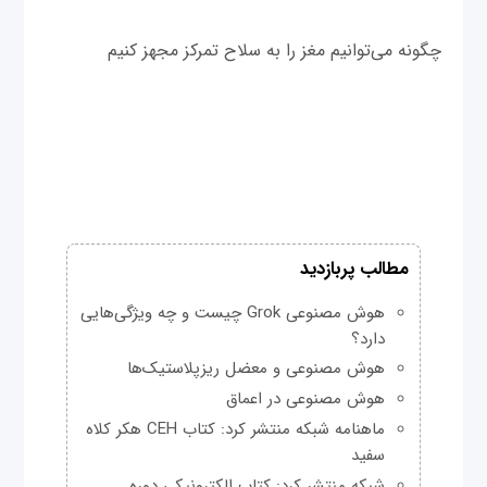
چگونه می‌توانیم مغز را به سلاح تمرکز مجهز کنیم
مطالب پربازدید
هوش مصنوعی Grok چیست و چه ویژگی‌هایی
دارد؟
هوش مصنوعی و معضل ریزپلاستیک‌ها
هوش مصنوعی در اعماق
ماهنامه شبکه منتشر کرد: کتاب CEH هکر کلاه
سفید
شبکه منتشر کرد: کتاب الکترونیکی دوره