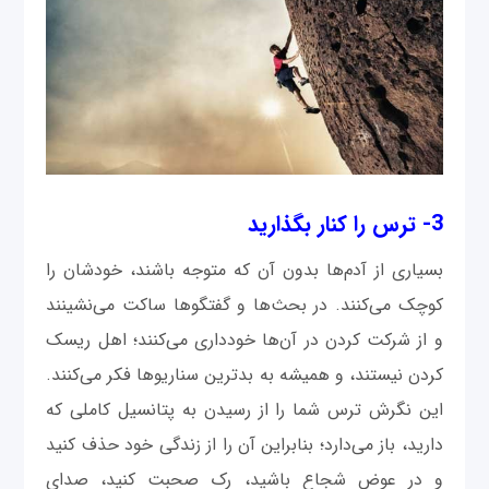
3- ترس را کنار بگذارید
بسیاری از آدم‌ها بدون آن که متوجه باشند، خودشان را
کوچک می‌کنند. در بحث‌ها و گفتگوها ساکت می‌نشینند
و از شرکت کردن در آن‌ها خودداری می‌کنند؛ اهل ریسک
کردن نیستند، و همیشه به بدترین سناریوها فکر می‌کنند.
این نگرش ترس شما را از رسیدن به پتانسیل کاملی که
دارید، باز می‌دارد؛ بنابراین آن را از زندگی خود حذف کنید
و در عوض شجاع باشید، رک صحبت کنید، صدای