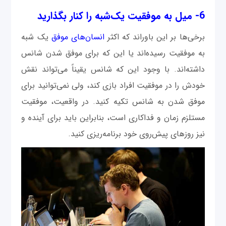
6- میل به موفقیت یک‌شبه را کنار بگذارید
برخی‌ها بر این باوراند که اکثر
انسان‌های موفق
یک شبه
به موفقیت رسیده‌اند یا این که برای موفق شدن شانس
داشته‌اند. با وجود این که شانس یقیناً می‌تواند نقش
خودش را در موفقیت افراد بازی کند، ولی نمی‌توانید برای
موفق شدن به شانس تکیه کنید. در واقعیت، موفقیت
مستلزم زمان و فداکاری است، بنابراین باید برای آینده و
نیز روزهای پیش‌روی خود برنامه‌ریزی کنید.