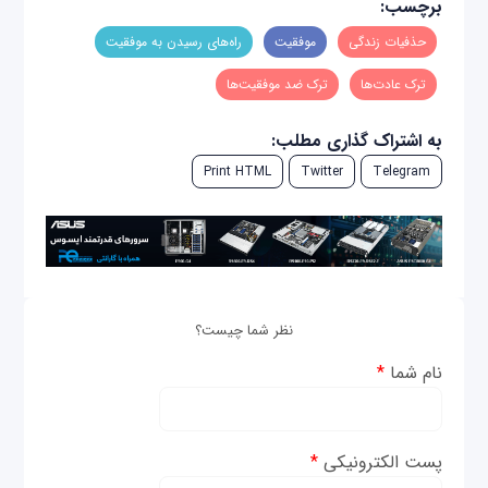
برچسب:
حذفیات زندگی
موفقیت
راه‌های رسیدن به موفقیت
ترک عادت‌ها
ترک ضد موفقیت‌ها
به اشتراک گذاری مطلب:
Print HTML
Twitter
Telegram
نظر شما چیست؟
نام شما
*
پست الکترونیکی
*