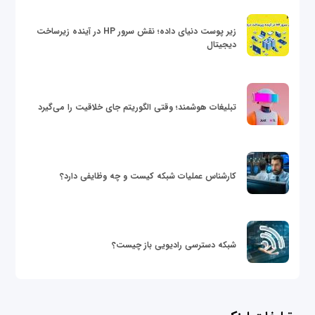
زیر پوست دنیای داده؛ نقش سرور HP در آینده زیرساخت
دیجیتال
تبلیغات هوشمند؛ وقتی الگوریتم جای خلاقیت را می‌گیرد
کارشناس عملیات شبکه کیست و چه وظایفی دارد؟
شبکه دسترسی رادیویی باز چیست؟