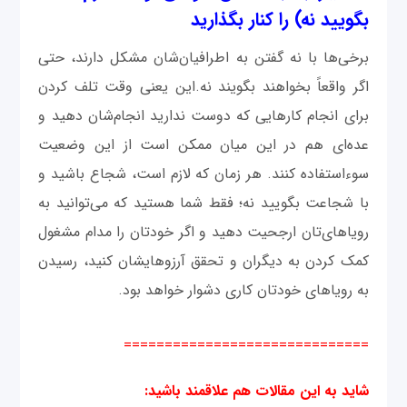
بگویید نه) را کنار بگذارید
برخی‌ها با نه گفتن به اطرافیان‌شان مشکل دارند، حتی
اگر واقعاً بخواهند بگویند نه.این یعنی وقت تلف کردن
برای انجام کارهایی که دوست ندارید انجام‌شان دهید و
عده‌ای هم در این میان ممکن است از این وضعیت
سوء‌استفاده کنند. هر زمان که لازم است، شجاع باشید و
با شجاعت بگویید نه؛ فقط شما هستید که می‌توانید به
رویاهای‌تان ارجحیت دهید و اگر خودتان را مدام مشغول
کمک کردن به دیگران و تحقق آرزوهایشان کنید، رسیدن
به رویاهای خودتان کاری دشوار خواهد بود.
==============================
شاید به این مقالات هم علاقمند باشید
: