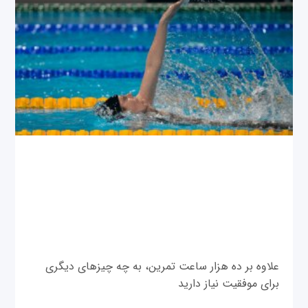
علاوه بر ده هزار ساعت تمرین، به چه چیزهای دیگری
برای موفقیت نیاز دارید