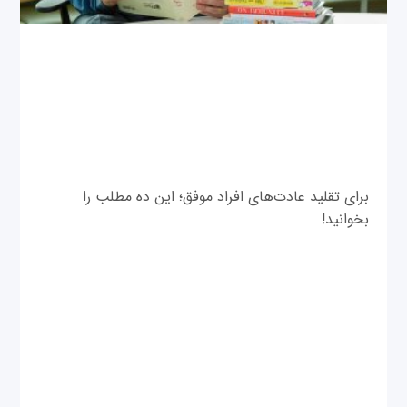
برای تقلید عادت‌های افراد موفق؛ این ده مطلب را
بخوانید!