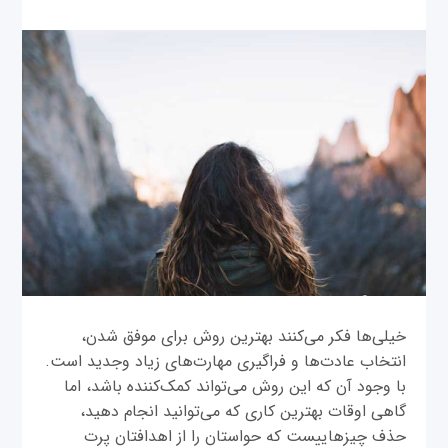
خیلی‌ها فکر می‌کنند بهترین روش برای موفق شدن،
انتخاب عادت‌ها و فراگیری مهارت‌های زیاد وجدید است.
با وجود آن که این روش می‌تواند کمک‌کننده باشد، اما
گاهی اوقات بهترین کاری که می‌توانید انجام دهید،
حذف چیزهاییست که حواستان را از اهدافتان پرت