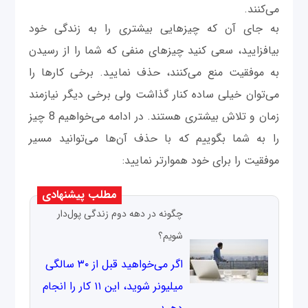
می‌کنند.
به جای آن که چیزهایی بیشتری را به زندگی خود
بیافزایید، سعی کنید چیزهای منفی که شما را از رسیدن
به موفقیت منع می‌کنند، حذف نمایید. برخی کارها را
می‌توان خیلی ساده کنار گذاشت ولی برخی دیگر نیازمند
زمان و تلاش بیشتری هستند. در ادامه می‌خواهیم 8 چیز
را به شما بگوییم که با حذف آن‌ها می‌توانید مسیر
موفقیت را برای خود هموارتر نمایید:
مطلب پیشنهادی
چگونه در دهه دوم زندگی پول‌دار
شویم؟
اگر می‌خواهید قبل از ۳۰ سالگی
میلیونر شوید، این ۱۱ کار را انجام