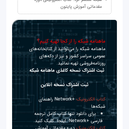
مقدماتی آموزش پایتون
ماهنامه شبکه را از کجا تهیه کنیم؟
ماهنامه شبکه را می‌توانید از کتابخانه‌های
عمومی سراسر کشور و نیز از دکه‌های
روزنامه‌فروشی تهیه نمائید.
ثبت اشتراک نسخه کاغذی ماهنامه شبکه
ثبت اشتراک نسخه آنلاین
کتاب الکترونیک
+Network راهنمای
شبکه‌ها
برای دانلود تنها کتاب کامل ترجمه
فارسی +Network
اینجا
کلیک کنید.
کتاب الکترونیک
دوره مقدماتی آموزش