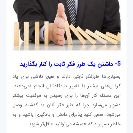
5- داشتن یک طرز فکر ثابت را کنار بگذارید
بسیاری‌‌ها طرزفکر ثابتی دارند و هیچ تلاشی برای یاد
گرفتن‌های بیشتر یا تغییر دیدگاه‌شان انجام نمی‌دهند.
این مسئله کار آن‌ها را برای رسیدن به موفقیت بیشتر
دشوار می‌سازد چرا که طرز فکر آنان به گذشته وصل
می‌شود. سعی کنید پذیرای دانش و یادگیری باشید و به
خاطر بسپارید که همیشه می‌توانید عاقل‌تر شوید.