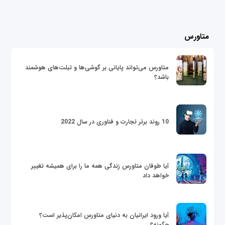
متاورس
متاورس می‌تواند پایانی بر گوشی‌ها و تبلت‌های هوشمند
باشد؟
10 روند برتر تجارت و فناوری در سال 2022
آیا طوفان متاورس زندگی همه ما را برای همیشه تغییر
خواهد داد
آیا ورود ایرانیان به دنیای متاورس امکان‌پذیر است؟
چگونه؟