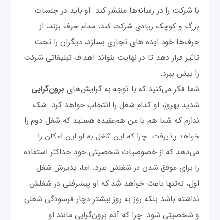
با شرکت را در رسانه‌ها منتشر کند. او باید در جلسات
بزرگ و کوچک زیادی شرکت کند، مدام حرف بزند، از
حرف‌ها خود ایده های تجاری بسازد، دیگران را تحت
تاثیر قرار دهد تا در نهایت بتواند اهداف تبلیغاتی شرکت
را پیش ببرد.
شما فکر می‌کنید که با توجه به گرایش‌های
برون‌گرایی
شدید بهروز، او کدام شغل را انتخاب خواهد کرد. شک
ندارم که شما هم با من هم‌عقیده هستید که شغل دوم را
خواهد پذیرفت. چرا که این شغل به او این امکان را
می‌دهد که از خصوصیات شخصیتی خود حداکثر استفاده
را برای موفق شدن در شغلش ببرد. اما، پذیرش شغل
اول، نه‌تنها باعث خواهد شد که او پیشرفتی در شغلش
نداشته باشد بلکه روز به روز بیشتر دچار فرسودگی شغلی
و شخصیتی شود. چرا که آدم برون‌گرایی مانند او