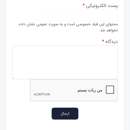
پست الکترونیکی
*
محتوای این فیلد خصوصی است و به صورت عمومی نشان داده
نخواهد شد.
دیدگاه
*