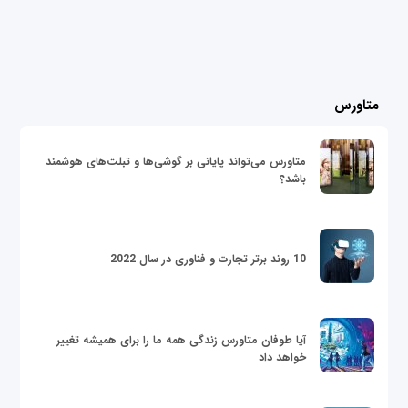
متاورس
متاورس می‌تواند پایانی بر گوشی‌ها و تبلت‌های هوشمند
باشد؟
10 روند برتر تجارت و فناوری در سال 2022
آیا طوفان متاورس زندگی همه ما را برای همیشه تغییر
خواهد داد