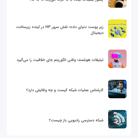
زیر پوست دنیای داده؛ نقش سرور HP در آینده زیرساخت
دیجیتال
تبلیغات هوشمند؛ وقتی الگوریتم جای خلاقیت را می‌گیرد
کارشناس عملیات شبکه کیست و چه وظایفی دارد؟
شبکه دسترسی رادیویی باز چیست؟