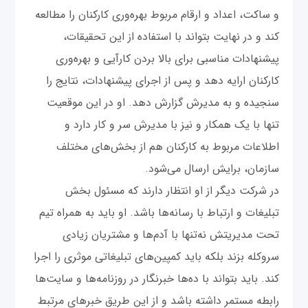
و ساکت، اعداد و ارقام مربوط بهره‌وری کارکنان را مطالعه
کند و در نهایت بتواند با استفاده از این تحقیقات،
پیشنهادات مناسبی برای بالا بردن کارآیی و بهره‌وری
کارکنان ارایه دهد و پس از اجرای پیشنهادات، نتایج را
سنجیده و به مدیرش گزارش دهد. او در این موقعیت
تنها با یک همکار و نیز با مدیرش سر و کار دارد و
اطلاعات مربوط به کارکنان هم از بخش‌های مختلف
سازمان، برایش ارسال می‌شود.
در شرکت دیگر از او انتظار دارند که مسئول بخش
تبلیغات و ارتباط با رسانه‌ها باشد. او باید به همراه تیم
تحت مدیریتش نه‌تنها با آدم‌ها و مشتریان زیادی
سروکله بزند بلکه باید کمپین‌های تبلیغاتی موثری را اجرا
کند. باید بتواند با ده‌ها خبرنگار در روزنامه‌ها و سایت‌ها
رابطه مستمر داشته باشد و از این طریق خبرهای مرتبط