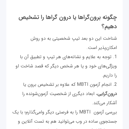
چگونه برون‌گرا‌ها یا درون گراها را تشخیص
دهیم؟
شناخت این دو بعد تیپ شخصیتی به دو روش
امکان‌پذیر است.
1. توجه به علایم و نشانه‌های هر تیپ و تطبیق آن با
ویژگی‌های خود و یا هر شخص دیگر که قصد شاخت او
را داریم.
2. انجام آزمون MBTI که علاوه بر تشخیص برون یا
درون‌گرایی
، ابعاد دیگری از شخصیت آزمون‌شونده را
آشکار می‌کند.
بررسی آزمون MBTI را به فرصتی دیگر وامی‌گذارم؛ با یک
جستجوی ساده در وب می‌توانید هم به تست آنلاین و