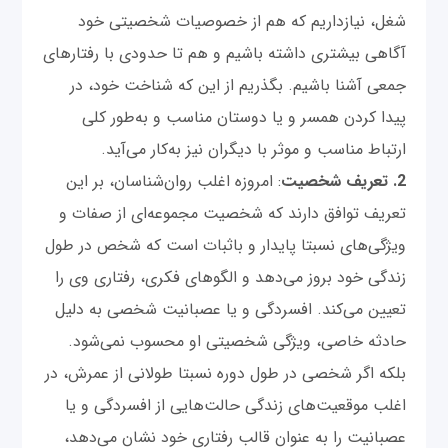
شغل، نیازداریم که هم از خصوصیات شخصیتی خود
آگاهی بیشتری داشته باشیم و هم تا حدودی با رفتارهای
جمعی آشنا باشیم. بگذریم از این که شناخت خود، در
پیدا کردن همسر و یا دوستان مناسب و به‌طور کلی
ارتباط مناسب و موثر با دیگران نیز به‌کار می‌آید.
2. تعریف شخصیت
: امروزه اغلب روان‌شناسان، بر این
تعریف توافق دارند که شخصیت مجموعه‌ای از صفات و
ویژگی‌های نسبتا پایدار و باثبات است که شخص در طول
زندگی خود بروز می‌دهد و الگوهای فکری، رفتاری وی را
تعیین می‌کند. افسردگی و یا عصبانیت شخصی به دلیل
حادثه خاصی، ویژگی شخصیتی او محسوب نمی‌شود.
بلکه اگر شخصی در طول دوره نسبتا طولانی از عمرش، در
اغلب موقعیت‌های زندگی حالت‌هایی از افسردگی و یا
عصبانیت را به عنوان قالب رفتاری خود نشان می‌دهد،