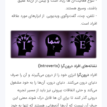
- تنوع فعالیت‌آن ها زیاد است و بیش از آن‌که عمیق
باشند، وسیع هستند.
- تلفن، چت، گفت‌وگوی ویدیویی از ابزارهای مورد علاقه
افراد است.
نشانه‌های افراد درون‌گرا
(Introverts)
افراد
درون‌گرا
انرژی خود را از درون می‌گیرند و آن را صرف
دنیای درون می‌کنند. دنیای درون، آن‌ها را به خود مشغول
می‌کند و حتی اتفاقات بیرونی نیز باید از مسیر تجربه
درونی گذر کنند تا برای آن ها قابل درک شوند.معنی این
حرف آن نیست که آن‌ها آدم‌هایی هستند که تنها به خود