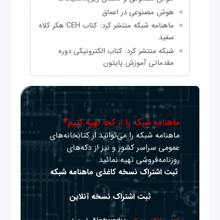
هوش مصنوعی در اعماق
ماهنامه شبکه منتشر کرد: کتاب CEH هکر کلاه
سفید
شبکه منتشر کرد: کتاب الکترونیکی دوره
مقدماتی آموزش پایتون
ماهنامه شبکه را از کجا تهیه کنیم؟
ماهنامه شبکه را می‌توانید از کتابخانه‌های
عمومی سراسر کشور و نیز از دکه‌های
روزنامه‌فروشی تهیه نمائید.
ثبت اشتراک نسخه کاغذی ماهنامه شبکه
ثبت اشتراک نسخه آنلاین