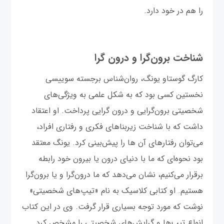
را هم در خود دارد.
شناخت برون‌گرا و درون گرا
کارگ گوستاو یونگ، روان‌شناس برجسته سوییسی
نخستین کسی بود که به شکل علمی به ویژگی‌های
شخصیتی برون‌گرایی و درون گرایی پرداخت. او اعتقاد
داشت که با شناخت زیربناهای فکری و رفتاری افراد،
می‌توان رفتارهای آن ها را پیش‌بینی کرد. یونگ معتقد
بود نحوه‌ای که ما با دنیای درون یا بیرون خود رابطه
برقرار می‌کنیم، نشان می‌دهد که ما درون‌گرا و یا برون‌گرا
هستیم. او کتابی کلاسیک به نام «تیپ‌های شخصیتی»
نوشت که مورد توجه بسیاری قرار گرفت. وی در این کتاب
انواع تیپ‌ها و گرایش‌های شخصیتی را مشخص کرد.