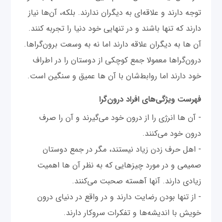
توجه دارند و علاقه‌ای به دیگران ندارند. بلکه، آن‌ها نیاز
دارند که تنها باشند و در تنهایی خود دنیا را تجربه کنند.
آن ها به دیگران علاقه دارند اما نه به وسعت برون‌گراها.
درون‌گراها معمولا جمع کوچکی از دوستان را در اطراف
خود دارند اما روابط‌شان با آن ها عمیق و سنگین است.
فهرست ویژگی‌های افراد درون‌گرا
- آن ها انرژی را از درون خود می‌گیرند و آن را صرف
درون خود می‌کنند.
- اهل حرف زدن زیاد نیستند، مگر در جمع دوستان
صمیمی و در مورد چیزهایی که به نظر آن ها اهمیت
زیادی دارند. آنها آهسته صحبت می‌کنند.
- از تنها بودن رضایت دارند و در واقع در دنیای درون
خویش با اندیشه‌ها و تفکرات سروکار دارند.