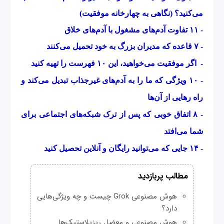
می‌کنید؟ (نگاهی به چهارخانه موفقیت)
-
۱۱ تفاوت آدم‌های مشغول با آدم‌های خلاق
-
۷ قاعده‌ که مدیران بزرگ به خود تحمیل می‌کنند
-
اگر موفقیت می‌خواهید، این ۱۰ فهرست را تهیه کنید
- ۱۰ ویژگی که ما را به آدم‌های غیرجذاب تبدیل می‌کند و
راه رهایی از آن‌ها
-
۸ اتفاق خوبی که پس از ترک شبکه‌های اجتماعی برای
شما می‌افتد
-
۱۴ جایی که می‌توانید رایگان و آنلاین تحصیل کنید
مطالب پربازدید
هوش مصنوعی Grok چیست و چه ویژگی‌هایی
دارد؟
هوش مصنوعی و معضل ریزپلاستیک‌ها