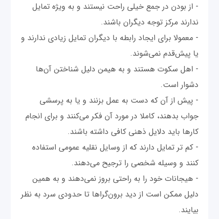
- از بودن در جمع خیلی راحت نیستند و به ویژه تمایل
ندارند مرکز توجه دیگران باشند.
- معمولا برای ایجاد رابطه با دیگران تمایل زیادی ندارند و
یا پیش‌قدم نمی‌شوند.
- اهل سکوت هستند و به هیمن دلیل شناختن آن‌ها
دشوار است.
- پیش از آن که دست به عمل بزنند و یا به پرسشی
جواب بدهند، کاملا در مورد آن فکر می‌کنند و برای انجام
کارها باید دلایل ذهنی کافی داشته باشند.
- کم تر تمایل دارند که از وسایل نقلیه عمومی استفاده
کنند و وسیله شخصی را ترجیح می‌دهند.
- هیجانات خود را به راحتی بروز نمی‌دهند و به همین
دلیل ممکن است از دید برون‌گراها تا حدودی سرد به نظر
بیایند.