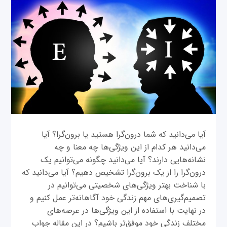
آیا می‌دانید که شما درون‌گرا هستید یا برون‌گرا؟ آیا
می‌دانید هر کدام از این ویژگی‌ها چه معنا و چه
نشانه‌هایی دارند؟ آیا می‌دانید چگونه می‌توانیم یک
درون‌گرا را از یک برون‌گرا تشخیص دهیم؟ آیا می‌دانید که
با شناخت بهتر ویژگی‌های شخصیتی می‌توانیم در
تصمیم‌گیری‌های مهم زندگی خود آگاهانه‌تر عمل کنیم و
در نهایت با استفاده از این ویژگی‌ها در عرصه‌های
مختلف زندگی خود موفق‌تر باشیم؟ در این مقاله جواب