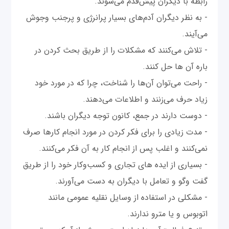
رابطه با دیگران پیش‌قدم می‌شوند.
- به نظر دیگران آدم‌های بسیار پرانرژی و پرجنب وجوش
می‌آیند.
- تلاش می‌کنند که مشکلات را از طریق بحث کردن در
باره آن ها حل کنند.
- راحت می‌توان آن‌ها را شناخت، چرا که در مورد خود
زیاد حرف می‌زنند و اطلاعات می‌دهند.
- دوست دارند در جمع، کانون توجه دیگران باشند.
- مدت زیادی را برای فکر کردن در مورد انجام کارها صرف
نمی‌کنند و اغلب پس از انجام کار به آن فکر می‌کنند.
- بسیاری از ایده های تجاری و کسب‌وکار خود را از طریق
گفت وگو و تعامل با دیگران به دست می‌آورند.
- مشکلی در استفاده از وسایل نقلیه عمومی مانند
اتوبوس و یا مترو ندارند.