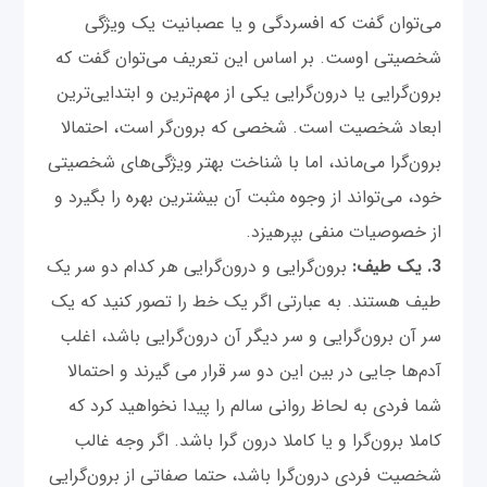
می‌توان گفت که افسردگی و یا عصبانیت یک ویژگی
شخصیتی اوست. بر اساس این تعریف می‌توان گفت که
برون‌گرایی یا درون‌گرایی یکی از مهم‌ترین و ابتدایی‌ترین
ابعاد شخصیت ‌است. شخصی که برون‌گر است، احتمالا
برون‌گرا می‌ماند، اما با شناخت بهتر ویژگی‌های شخصیتی
خود، می‌تواند از وجوه مثبت آن بیشترین بهره را بگیرد و
از خصوصیات منفی بپرهیزد.
3. یک طیف:
برون‌گرایی و درون‌گرایی هر کدام دو سر یک
طیف هستند. به عبارتی اگر یک خط را تصور کنید که یک
سر آن برون‌گرایی و سر دیگر آن درون‌گرایی باشد، اغلب
آدم‌ها جایی در بین این دو سر قرار می گیرند و احتمالا
شما فردی به لحاظ روانی سالم را پیدا نخواهید کرد که
کاملا برون‌گرا و یا کاملا درون گرا باشد. اگر وجه غالب
شخصیت فردی درون‌گرا باشد، حتما صفاتی از برون‌گرایی