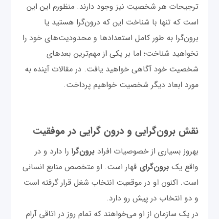
ترجیحات هر شخصیت نیز وجود دارند. منظورم این این
است که تنها با شناخت این که درون‌گرا هستید یا
برون‌گرا به طور کامل استعدادها و محدودیت‌های خود را
نخواهید شناخت؛ اما بر یکی از مهم‌ترین بعدهای
شخصیت خود آگاهی خواهید یافت. در مقالات آینده به
مورد ابعاد دیگر شخصیت خواهیم پرداخت.
نقش برون‌گرایی و درون گرایی در موفقیت
بهروز بسیاری از خصوصیات افراد
برون‌گرا
را دارد و در
واقع یک
برون‌گرای
قهار است. او متخصص منابع انسانی
است. اکنون او در موقعیت انتخاب شغل قرار گرفته است
و دو انتخاب در پیش رو دارد.
در یک سازمان از او می‌خواهند که تمام روز در اتاقی آرام