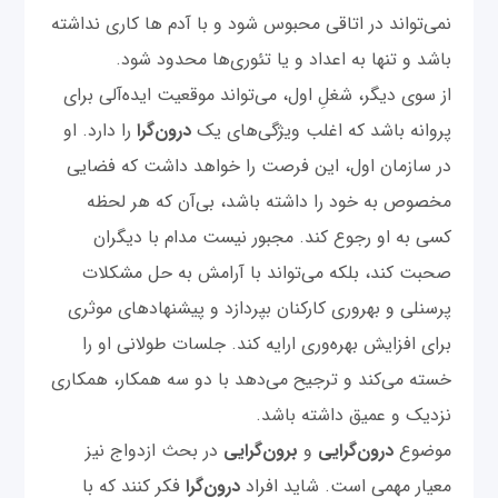
نمی‌تواند در اتاقی محبوس شود و با آدم ها کاری نداشته
باشد و تنها به اعداد و یا تئوری‌ها محدود شود.
از سوی دیگر، شغلِ اول، می‌تواند موقعیت ایده‌آلی برای
پروانه باشد که اغلب ویژگی‌های یک
درون‌گرا
را دارد. او
در سازمان اول، این فرصت را خواهد داشت که فضایی
مخصوص به خود را داشته باشد، بی‌آن که هر لحظه
کسی به او رجوع کند. مجبور نیست مدام با دیگران
صحبت کند، بلکه می‌تواند با آرامش به حل مشکلات
پرسنلی و بهروری کارکنان بپردازد و پیشنهاد‌های موثری
برای افزایش بهره‌وری ارایه کند. جلسات طولانی او را
خسته می‌کند و ترجیح می‌دهد با دو سه همکار، همکاری
نزدیک و عمیق داشته باشد.
موضوع
درون‌گرایی
و
برون‌گرایی
در بحث ازدواج نیز
معیار مهمی است. شاید افراد
درون‌گرا
فکر کنند که با