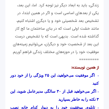
زندگی، باید به ابعاد دیگر نیز توجه کرد. اما، این بعد،
یکی از بعدهای اساسی است و اگر در همین ابتدا، در
تشخیص بعد شخصیتی خود و یا دیگری اشتباه کنیم،
مانند خشت اولی است که در بنای ساختمان ما کج کار
گذاشته شده است. بدیهی است که با تشخیص درست
این بعد از شخصیت خود و دیگران، می‌توانیم زمینه‌های
موفقیت خود را در حوزه‌های مختلف زندگی فراهم آوریم.
=========
از همین نویسنده:
-
اگر موفقیت می‌خواهید، این ۲۵ ویژگی را از خود دور
کنید
-
اگر می‌خواهید قبل از ۳۰ سالگی مدیرعامل شوید، این
۳ نکته را به خاطر بسپارید
-
تابلوی موفقیت خود را به دیوار کدام خانه نصب