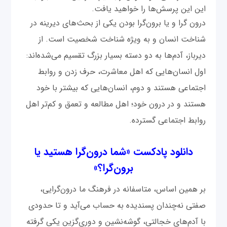
این این پرسش‌ها را خواهید یافت.
درون گرا و یا برون‌گرا بودن یکی از بحث‌های دیرینه در
شناخت انسان و به ویژه شناخت شخصیت است. از
دیرباز، آدم‌ها به دو دسته بسیار بزرگ تقسیم می‌شده‌اند:
اول انسان‌هایی که اهل معاشرت، حرف زدن و روابط
اجتماعی هستند و دوم، انسان‌هایی که بیشتر با خود
هستند و در درون خود؛ اهل مطالعه و تعمق و کم‌تر اهل
روابط اجتماعی گسترده.
دانلود پادکست «شما درون‌گرا هستید یا
برون‌گرا؟»
بر همین اساس، متاسفانه در فرهنگ ما درون‌گرایی،
صفتی نه‌چندان پسندیده به حساب می‌آید و تا حدودی
با آدم‌های خجالتی، گوشه‌نشین و دوری‌گزین یکی گرفته