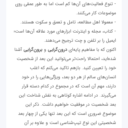
- تنوع فعالیت‌های آن‌ها کم است اما به طور عمقی روی
موضوعات کار می‌کنند.
- معمولا اهل مطالعه، تامل و تعمق و سکوت‌ هستند.
- کتاب، مجله و اینترنت ابزارهای مورد علاقه آن‌ها است؛
ایمیل را بر تلفن و چت ترجیح می‌دهند.
اکنون که با مفاهیم پایه‌ای
درون‌گرایی
و
برون‌گرایی
آشنا
شده‌اید، احتمالا راحت‌تر می‌توانید این بعد از شخصیت
خود را تعیین کنید. بازهم تاکید می‌کنم که اغلب
انسان‌های سالم از هر دو بعد، ویژگی‌هایی را در خود
دارند، مهم آن است که در مجموع در کدام دسته قرار
می‌گیرند. در ادامه اشاره کوتاهی به نقش شناخت این
بعد شخصیت در موفقیت خواهیم داشت. ذکر این
موضوع ضروری است که این بعد تنها یکی از چهار بعد
شخصیتی این نوع تیپ‌شناسی است و علاوه بر آن