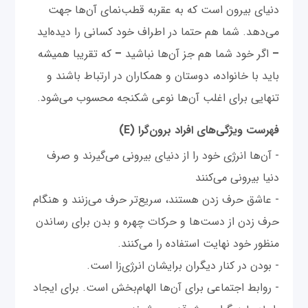
دنیای بیرون است که به عقربه‌ قطب‌نمای آن‌ها جهت
می‌دهد. شما هم حتما در اطراف خود کسانی را دیده‌اید
–
اگر خود شما هم جز آن‌ها نباشید
–
که تقریبا همیشه
باید با خانواده، دوستان و همکاران در ارتباط باشند و
تنهایی برای اغلب آن‌ها نوعی شکنجه محسوب می‌شود.
فهرست ویژگی‌های افراد برون‌گرا (
E
)
- آن‌ها انرژی خود را از دنیای بیرونی می‌گیرند و صرف
دنیا بیرونی می‌کنند
- عاشق حرف زدن هستند، سریع‌تر حرف می‌زنند و هنگام
حرف زدن از دست‌ها و حرکات چهره و بدن برای رساندن
منظور خود نهایت استفاده را می‌کنند.
- بودن در کنار دیگران برایشان انرژی‌زا است.
- روابط اجتماعی برای آن‌ها الهام‌بخش است. برای ایجاد