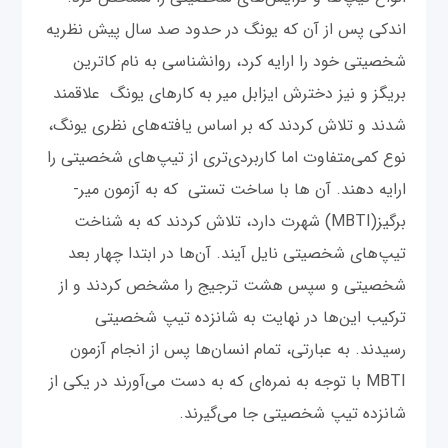
اندکی پس از آن که یونگ در حدود صد سال پیش نظریه‌
شخصیتی خود را ارایه کرد، روانشناسی به نام کاترین
بریگز و نیز دخترش ایزابل میر به کارهای یونگ علاقمند
شدند و تلاش کردند که بر اساس یافته‌های نظری یونگ،
نوع کمی‌متفاوت اما کاربردی‌تری از تیپ‌های شخصیتی را
ارایه دهند. آن ها با ساخت تستی که به آزمون میر-
برگیز(MBTI) شهرت دارد، تلاش کردند که به شناخت
تیپ‌های شخصیتی نایل آیند. آن‌ها در ابتدا چهار بعد
شخصیتی و سپس هشت ترجیج را مشخص کردند و از
ترکیب این‌ها در نهایت به شانزده تیپ شخصیتی
رسیدند. به عبارتی، تمام انسان‌ها پس از انجام آزمون
MBTI با توجه به نمره‌ای که به دست می‌آورند در یکی از
شانزده تیپ شخصیتی جا می‌گیرند.