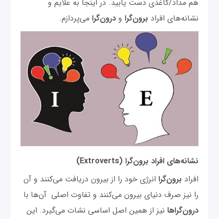
هم مداد/کاغذی دست یابید. در اینجا به علایم و
نشانه‌های افراد
برون‌گرا
و
درون‌گرا
می‌پردازم.
نشانه‌های افراد برون‌گرا
(Extroverts)
افراد
برون‌گرا
انرژی خود را از بیرون دریافت می‌کنند و آن
را نیز صرف دنیای بیرون می‌کنند و تفاوت اصلی آن‌ها با
درون‌گرا‌ها
نیز از همین اصل اساسی نشات می‌گیرد. این