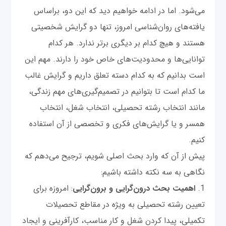
می‌شود. اما در ادامه خواهیم دید که این دو، براساس
یافته‌های روان‌شناسی امروز، تنها دو گرایش شخصیتی
هستند و هیچ کدام بر دیگری برتر ندارد. هر کدام
توانایی‌ها و محدودیت‌های خاص خود را دارند. مهم این
است بدانیم که به کدام دسته تعلق داریم و گرایش غالب
ما کدام است تا بتوانیم در تصمیم‌گیری‌های مهم زندگی،
مانند انتخاب رشته تحصیلی، انتخاب شغل، انتخاب
همسر و یا گرایش‌های فکری و تخصصی از آن استفاده
کنیم.
پیش از آن که وارد بحث اصلی شویم، ترجیح می‌دهم که
نگاهی به سه نکته داشته باشیم:
1.
اهمیت بحث درون‌گرایی و برون‌گرایی
: امروزه برای
تعیین رشته تحصیلی به ویژه در مقاطع تحصیلات
تکمیلی، پیدا کردن شغل و کار مناسب، کارآفرینی و ایجاد