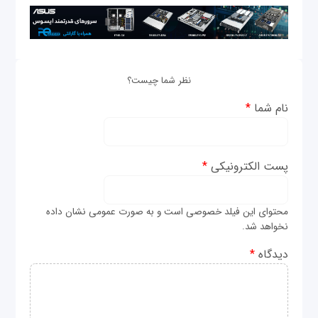
نظر شما چیست؟
نام شما
*
پست الکترونیکی
*
محتوای این فیلد خصوصی است و به صورت عمومی نشان داده
نخواهد شد.
دیدگاه
*