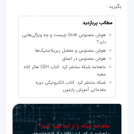
بگیرید.
مطالب پربازدید
هوش مصنوعی Grok چیست و چه ویژگی‌هایی
دارد؟
هوش مصنوعی و معضل ریزپلاستیک‌ها
هوش مصنوعی در اعماق
ماهنامه شبکه منتشر کرد: کتاب CEH هکر کلاه
سفید
شبکه منتشر کرد: کتاب الکترونیکی دوره
مقدماتی آموزش پایتون
ماهنامه شبکه را از کجا تهیه کنیم؟
ماهنامه شبکه را می‌توانید از کتابخانه‌های