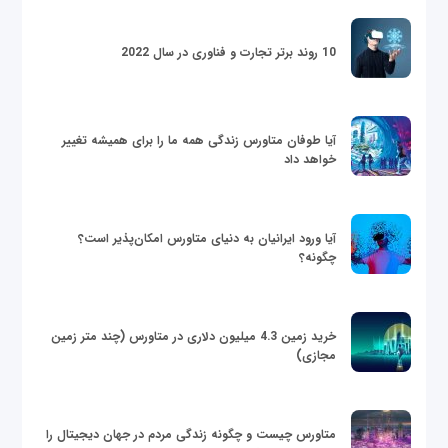
10 روند برتر تجارت و فناوری در سال 2022
آیا طوفان متاورس زندگی همه ما را برای همیشه تغییر
خواهد داد
آیا ورود ایرانیان به دنیای متاورس امکان‌پذیر است؟
چگونه؟
خرید زمین 4.3 میلیون دلاری در متاورس (چند متر زمین
مجازی)
متاورس چیست و چگونه زندگی مردم در جهان دیجیتال را