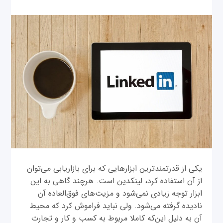
یکی از قدرتمندترین ابزارهایی که برای بازاریابی می‌توان
از آن استفاده کرد، لینکدین است. هرچند گاهی به این
ابزار توجه زیادی نمی‌شود و مزیت‌های فوق‌العاده آن
نادیده گرفته می‌شود. ولی نباید فراموش کرد که محیط
آن به دلیل این‌که کاملا مربوط به کسب و کار و تجارت