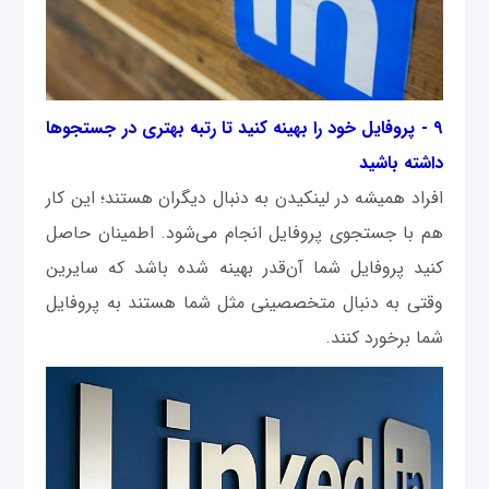
۹ - پروفایل خود را بهینه کنید تا رتبه بهتری در جستجوها
داشته باشید
افراد همیشه در لینکیدن به دنبال دیگران هستند؛ این کار
هم با جستجوی پروفایل انجام می‌شود. اطمینان حاصل
کنید پروفایل شما آن‌قدر بهینه شده باشد که سایرین
وقتی به دنبال متخصصینی مثل شما هستند به پروفایل
شما برخورد کنند.