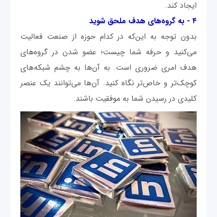
ایجاد کند.
۴ - به گروه‌های هدف ملحق شوید
بدون توجه به این‌که در کدام حوزه از صنعت فعالیت
می‌کنید و حرفه شما چیست؛ عضو شدن در گروه‌های
هدف امری ضروری است. به آن‌ها به چشم شبکه‌های
کوچک‌تر و خاص‌تر نگاه کنید. آن‌‌ها می‌توانند یک عنصر
کلیدی در رسیدن شما به موفقیت باشند.