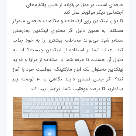
حرفه‌ای است، در عمل می‌تواند از خیلی پلتفرم‌های
اجتماعی دیگر موفق‌تر عمل کند.
کاربران لینکدین روی ارتباطات و مکالمات حرفه‌ای متمرکز
هستند. به همین دلیل اگر محتوای لینکدین به‌درستی
منتشر شود می‌تواند مخاطب بیشتری را به خود جذب
کند. هدف شما از استفاده از لینکدین چیست؟ آیا به
دنبال آن هستید تا حرفه شما با استفاده از مزایا و فواید
لینکدین به‌عنوان یک ابزار مارکتینگ؛ موفقیت خود را آغاز
کند؟ اگر چنین قصدی دارید نگاهی به ۱۰ توصیه زیر
بیاندازید تا درصد موفقیت شما افزایش پیدا کند.