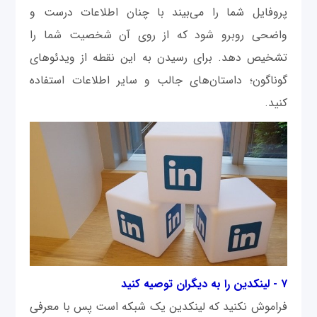
پروفایل شما را می‌بیند با چنان اطلاعات درست و
واضحی روبرو شود که از روی آن شخصیت شما را
تشخیص دهد. برای رسیدن به این نقطه از ویدئوهای
گوناگون؛ داستان‌های جالب و سایر اطلاعات استفاده
کنید.
۷ - لینکدین را به دیگران توصیه کنید
فراموش نکنید که لینکدین یک شبکه است پس با معرفی