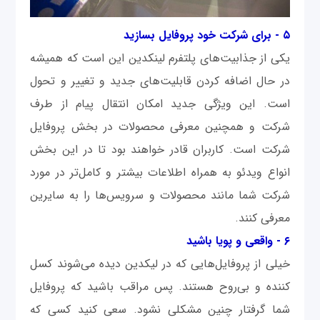
۵ - برای شرکت خود پروفایل بسازید
یکی از جذابیت‌های پلتفرم لینکدین این است که همیشه
در حال اضافه کردن قابلیت‌های جدید و تغییر و تحول
است. این ویژگی جدید امکان انتقال پیام از طرف
شرکت و همچنین معرفی محصولات در بخش پروفایل
شرکت است. کاربران قادر خواهند بود تا در این بخش
انواع ویدئو به همراه اطلاعات بیشتر و کامل‌تر در مورد
شرکت شما مانند محصولات و سرویس‌ها را به سایرین
معرفی کنند.
۶ - واقعی و پویا باشید
خیلی از پروفایل‌هایی که در لیکدین دیده می‌شوند کسل
کننده و بی‌روح هستند. پس مراقب باشید که پروفایل
شما گرفتار چنین مشکلی نشود. سعی کنید کسی که