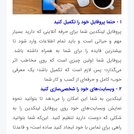
۱ - حتما پروفایل خود را تکمیل کنید
پروفایل لینکدین شما برای حرفه آنلاینی که دارید بسیار
مهم و حیاتی است و باید تمام اطلاعات وارد شود تا
بیشترین فایده را برای شما به همراه داشته باشد.
پروفایل شما اولین چیزی است که روی مخاطب اثر
می‌گذارد؛ پس لازم است که تکمیل باشد؛ یک معرفی
خوب؛ کامل و حرفه‌ای از کسب و کار شما.
۲ - وبسایت‌های خود را شخصی‌سازی کنید
لینکدین به شما این امکان را می‌دهد تا بتوانید نحوه
نمایش وبسایت‌های خود روی پروفایل لینکدین را به
شکلی که دوست دارید تنظیم کنید. این‌که شما بتوانید
راهی برای تماس با خود ایجاد کنید ساده است؛ و قاعدتا