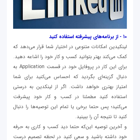
۱۰ - از برنامه‌های پیشرفته استفاده کنید
لینکیدین امکانات متنوعی در اختیار شما قرار می‌دهد که
کمک می‌کند بهتر بتوانید کسب و کار خود را اشاعه دهید.
برای این کار در پروفایل خود در قسمت Application به
دنبال گزینه‌ای بگردید که احساس می‌کنید برای شما
امتیاز بهتری خواهد داشت. اگر از لینکدین به درستی
استفاده کنید مطمئنا در کسب و کار خود پیشرفت
می‌کنید؛ پس حتما برخی یا تمام این توصیه‌ها را دنبال
کنید تا نتیجه آن را ببینید.
و آخرین توصیه این‌که حتما دید کسب و کاری به حرفه
خود داشته باشید و سعی کنید در لحظه تصمیم درست