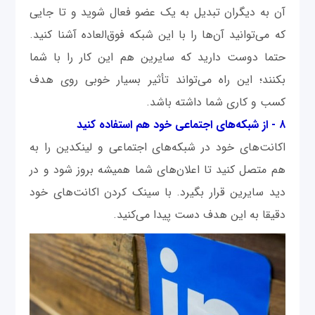
آن به دیگران تبدیل به یک عضو فعال شوید و تا جایی
که می‌توانید آن‌ها را با این شبکه فوق‌العاده آشنا کنید.
حتما دوست دارید که سایرین هم این کار را با شما
بکنند؛ این راه می‌تواند تأثیر بسیار خوبی روی هدف
کسب و کاری شما داشته باشد.
۸ - از شبکه‌های اجتماعی خود هم استفاده کنید
اکانت‌های خود در شبکه‌های اجتماعی و لینکدین را به
هم متصل کنید تا اعلان‌های شما همیشه بروز شود و در
دید سایرین قرار بگیرد. با سینک کردن اکانت‌های خود
دقیقا به این هدف دست پیدا می‌کنید.