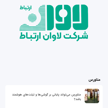
متاورس
متاورس می‌تواند پایانی بر گوشی‌ها و تبلت‌های هوشمند
باشد؟