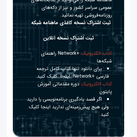
عمومی سراسر کشور و نیز از دکه‌های
روزنامه‌فروشی تهیه نمائید.
ثبت اشتراک نسخه کاغذی ماهنامه شبکه
ثبت اشتراک نسخه آنلاین
کتاب الکترونیک
+Network راهنمای
شبکه‌ها
برای دانلود تنها کتاب کامل ترجمه
فارسی +Network
اینجا
کلیک کنید.
کتاب الکترونیک
دوره مقدماتی آموزش
پایتون
اگر قصد یادگیری برنامه‌نویسی را دارید
ولی هیچ پیش‌زمینه‌ای ندارید
اینجا
کلیک
کنید.