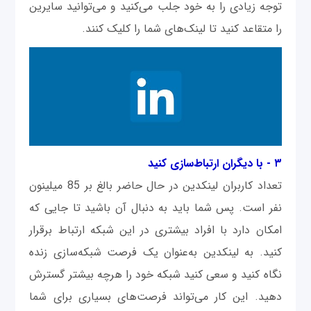
توجه زیادی را به خود جلب می‌کنید و می‌توانید سایرین
را متقاعد کنید تا لینک‌های شما را کلیک کنند.
۳ - با دیگران ارتباط‌سازی کنید
تعداد کاربران لینکدین در حال حاضر بالغ بر 85 میلینون
نفر است. پس شما باید به دنبال آن باشید تا جایی که
امکان دارد با افراد بیشتری در این شبکه ارتباط برقرار
کنید. به لینکدین به‌عنوان یک فرصت شبکه‌سازی زنده
نگاه کنید و سعی کنید شبکه خود را هرچه بیشتر گسترش
دهید. این کار می‌تواند فرصت‌‌های بسیاری برای شما