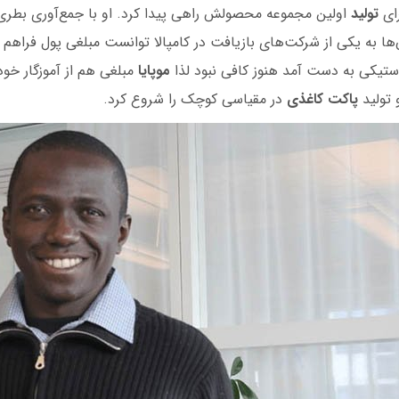
ای
تولید
اولین مجموعه محصولش راهی پیدا کرد. او با جمع‌آوری بطری
 به یکی از شرکت‌های بازیافت در کامپالا توانست مبلغی پول فراهم کن
تیکی به دست آمد هنوز کافی نبود لذا
موپایا
مبلغی هم از آموزگار خو
 تولید
پاکت‌ کاغذی
در مقیاسی کوچک را شروع کرد.