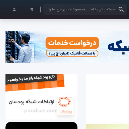
کلمات کلیدی خود را وارد کنید