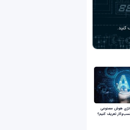
 کنید.
اتژی هوش مصنوعی
کسب‌وکار تعریف کنیم؟