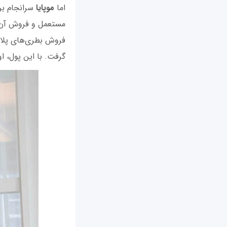
اما
موپایا
سرانجام بر
مستعمل و فروش آن‌ها
فروش بطری‌های پلاس
گرفت. با این پول، او