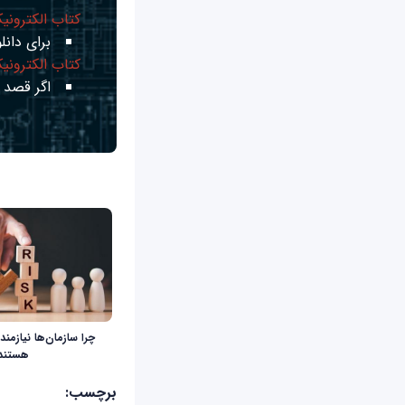
کتاب الکترونی
برای دانلو
کتاب الکترونی
اگر قصد ی
چرا سازمان‌ها نیازم
هستند
برچسب: