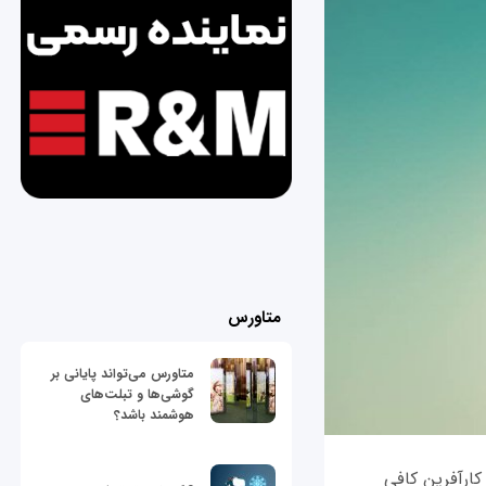
متاورس
متاورس می‌تواند پایانی بر
گوشی‌ها و تبلت‌های
هوشمند باشد؟
کارآفرین کافی