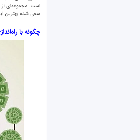
است. مجموعه‌ای از 
سعی شده بهترین ابزا
چگونه با راه‌اند