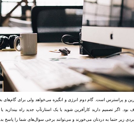
ن و پراسترس است. گام دوم انرژی و انگیزه می‌خواهد ولی برای گام‌های بعد
 بود. اگر تصمیم دارید کارآفرین شوید یا یک استارتآپ جدید راه بیندازید یا ا
ی زیر حتما به دردتان می‌خورند و می‌توانند برخی سوال‌های شما را پاسخ بده