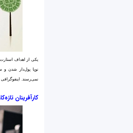
یکی از اهداف استارت‌
نوپا پول‌دار شدن و س
نمی‌رسند. اینفوگرافی 
کارآفرینان تازه‌ک