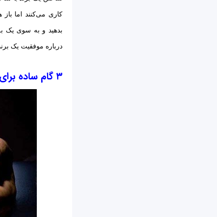
کاری می‌کنند اما باز
بدهید و به سوی یک ب
درباره موفقیت یک برند 
۳ گام ساده برای رشد ۱۰ برابری یک استارتاپ‌