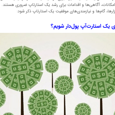
امکانات، آگاهی‌ها و اقدامات برای رشد یک استارتاپ ضروری هستند. د
رها، گام‌ها و نیازمندی‌های موفقیت یک استارتاپ ذکر شود:
ازی یک استارت‌آپ پول‌دار شویم؟