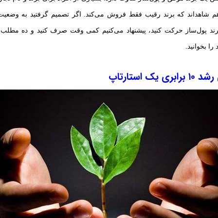
 هم شاهداند که برند رقیب فقط فروش می‌کند. اگر تصمیم گرفتید به وضعی
رند پول‌ساز حرکت کنید، پیشنهاد می‌کنیم کمی وقت صرف کنید و ده مطلب
را بخوانید.