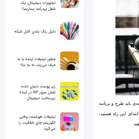
تجهیزات دیجیتال، یک
شغل پردرآمد بسازیم؟
دلیل رنگ بندی کابل شبکه
چطور تبلیغات آینده با ما
حرف می‌زند، نه به ما؟
زیر پوست دنیای داده؛
نقش سرور HP در آینده
زیرساخت دیجیتال
ی باید طرح و برنامه
بتدای این راه هستید،
تبلیغات هوشمند؛ وقتی
الگوریتم جای خلاقیت را
ند.
می‌گیرد