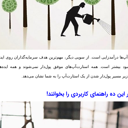
آپ‌ها درآمدزایی است. از سویی دیگر، مهم‌ترین هدف سرمایه‌گذاران روی ایده
ود بیشتر است. همه استارت‌آپ‌های موفق پول‌دار نمی‌شوند و همه ایده‌ه
زیر مسیر پول‌دار شدن از یک استارت‌آپ را به شما نشان می‌دهد.
ار این ده راهنمای کاربردی را بخوانند!