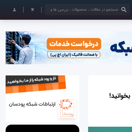
کلمات کلیدی خود را وارد کنید
بخوانید!