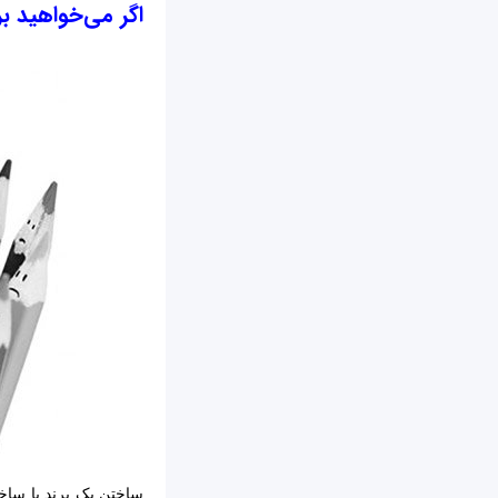
اگر می‌خواهید بر
ساختن یک برند با ساخت