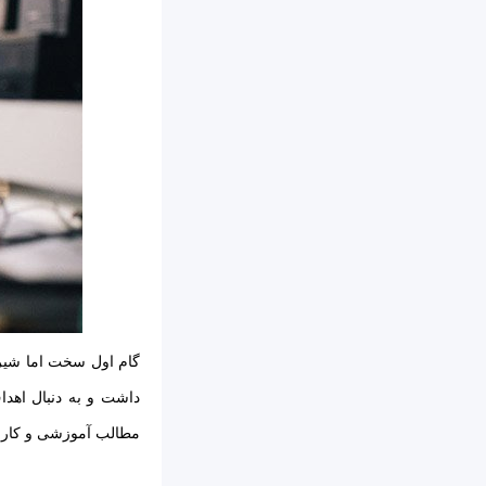
گام اول سخت اما شیری
داشت و به دنبال اهداف
مطالب آموزشی و کاربرد