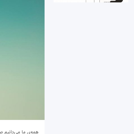
همه‌ی ما می‌دانیم ص