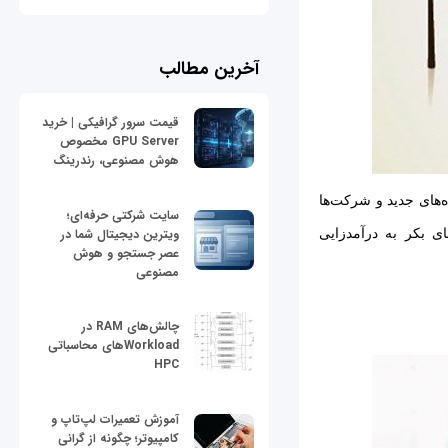
آخرین مطالب
قیمت سرور گرافیکی | خرید
GPU Server مخصوص
هوش مصنوعی، رندرینگ
‌های جدید و شرکت‌ها
سایت شرکتی حرفه‌ای؛
ویترین دیجیتال شما در
ای بکر به درآمدزایی
عصر جستجو و هوش
مصنوعی
چالش‌های RAM در
Workloadهای محاسباتی
HPC
آموزش تعمیرات لپ‌تاپ و
کامپیوتر؛ چگونه از گرانی