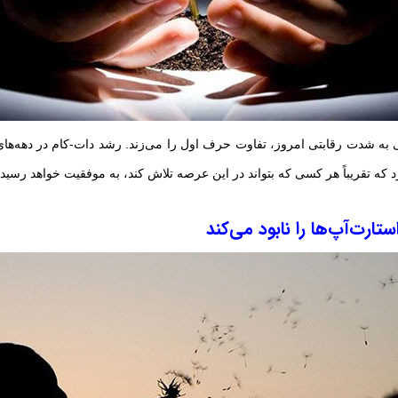
د که تقریباً هر کسی که بتواند در این عرصه تلاش کند، به موفقیت خواهد رسید.