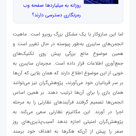
روزانه به میلیاردها صفحه وب
رمزنگاری دسترسی دارند؟
اما این سازوکار با یک مشکل بزرگ روبرو است. ماهیت
انجمن‌های سایبری به‌طور پیوسته در حال تغییر است و
همین موضوع مانع بزرگی پیش روی تکنیک‌های
جمع‌آوری اطلاعات قرار داده است. مجرمان سایبری به
خوبی از این موضوع اطلاع دارند که همان بلایی که آن‌ها
بر سر قربانیان خود می‌آورند، پژوهش‌گران نیز می‌توانند
همان بازی را برای آن‌ها ترتیب دهند. بر همین اساس
انجمن‌ها تصمیم گرفتند فرآیند‌های نظارتی را به مرحله
اجرا در آورند. این مکانیزم نظارتی سعی می‌کند به
پژوهش‌گران امنیتی اجازه ندهد آسیب‌پذیری‌های روز
صفر را پیش از آن‌که هکرها به اهداف خود برسند