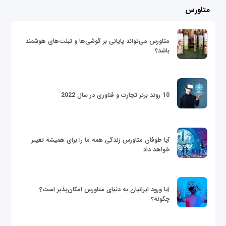
متاورس
متاورس می‌تواند پایانی بر گوشی‌ها و تبلت‌های هوشمند
باشد؟
10 روند برتر تجارت و فناوری در سال 2022
آیا طوفان متاورس زندگی همه ما را برای همیشه تغییر
خواهد داد
آیا ورود ایرانیان به دنیای متاورس امکان‌پذیر است؟
چگونه؟