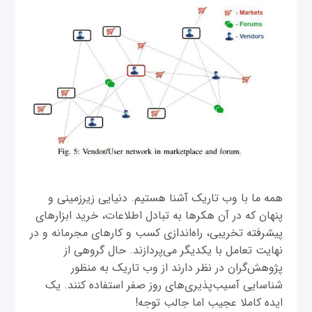
همه ما با وب تاریک آشنا هستیم. دنیایی زیرزمینی و
پنهان که در آن هکرها به تبادل اطلاعات، خرید ابزارهای
پیشرفته تخریبی، راه‌اندازی کسب و کارهای مجرمانه و در
نهایت تعامل با یکدیگر می‌پردازند. حال گروهی از
پژوهش‌گران در نظر دارند از وب تاریک به منظور
شناسایی آسیب‌پذیری‌های روز صفر استفاده کنند. یک
ایده کاملا عجیب اما جالب توجه!