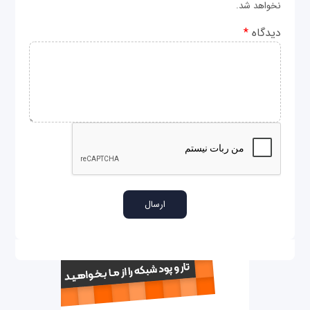
نخواهد شد.
دیدگاه
*