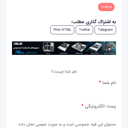
FireEye
به اشتراک گذاری مطلب:
Print HTML
Twitter
Telegram
نظر شما چیست؟
نام شما
*
پست الکترونیکی
*
محتوای این فیلد خصوصی است و به صورت عمومی نشان داده