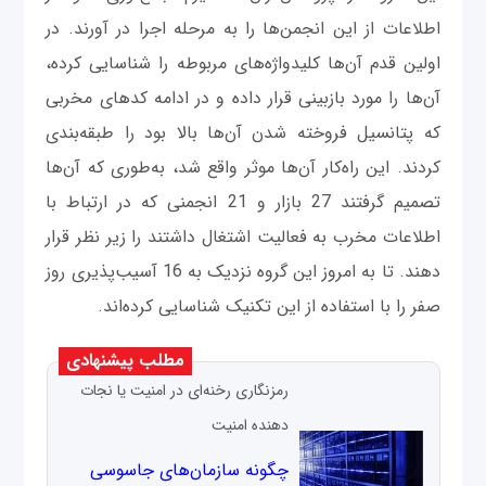
اطلاعات از این انجمن‌ها را به مرحله اجرا در آورند. در
اولین قدم آن‌ها کلیدواژه‌های مربوطه را شناسایی کرده،
آن‌ها را مورد بازبینی قرار داده و در ادامه کدهای مخربی
که پتانسیل فروخته شدن آن‌ها بالا بود را طبقه‌بندی
کردند. این راه‌کار آن‌ها موثر واقع شد، به‌طوری که آن‌ها
تصمیم گرفتند 27 بازار و 21 انجمنی که در ارتباط با
اطلاعات مخرب به فعالیت اشتغال داشتند را زیر نظر قرار
دهند. تا به امروز این گروه نزدیک به 16 آسیب‌پذیری روز
صفر را با استفاده از این تکنیک شناسایی کرده‌اند.
مطلب پیشنهادی
رمزنگاری رخنه‌ای در امنیت یا نجات
دهنده امنیت
چگونه سازمان‌های جاسوسی