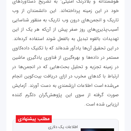
هوشمندانه و بلادرنگ امنیتی" به تشریح دستاوردهای
خود در این زمینه پرداخته‌اند. این دانشمندان از وب
تاریک و انجمن‌های درون وب تاریک به منظور شناسایی
آسیب‌پذیری‌های روز صفر پیش از آن‌که هر یک از این
تهدیدات بالقوه تبدیل به بالفعل شوند استفاده کرده‌اند.
در این تحقیق آن‌ها یادآور شده‌اند که با تکنیک داده‌کاوی
مستمر در داده‌ها و بهره‌گیری از فناوری یادگیری ماشین
در زمینه تجزیه و تحلیل بحث‌هایی که در انجمن‌ها در
ارتباط با کدهای مخرب در ازای دریافت بیت‌کوین انجام
می‌شده‌ است اطلاعات ارزشمندی به دست آورند. آزمایش
صورت گرفته از سوی این پژوهش‌گران دلگرم کننده
ارزیابی شده است.
مطلب پیشنهادی
اطلاعات یک دلاری