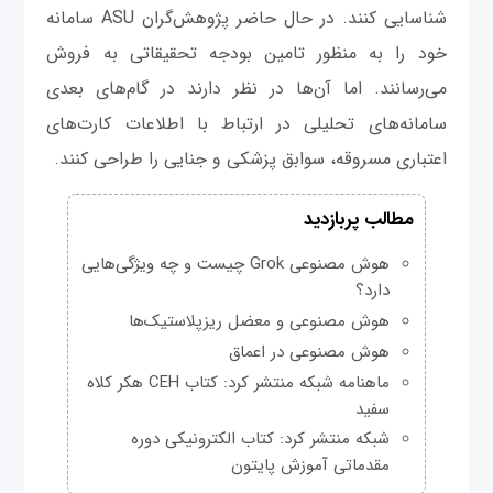
شناسایی کنند. در حال حاضر پژوهش‌گران ASU سامانه
خود را به منظور تامین بودجه تحقیقاتی به فروش
می‌رسانند. اما آن‌ها در نظر دارند در گام‌های بعدی
سامانه‌های تحلیلی در ارتباط با اطلاعات کارت‌های
اعتباری مسروقه، سوابق پزشکی و جنایی را طراحی کنند.
مطالب پربازدید
هوش مصنوعی Grok چیست و چه ویژگی‌هایی
دارد؟
هوش مصنوعی و معضل ریزپلاستیک‌ها
هوش مصنوعی در اعماق
ماهنامه شبکه منتشر کرد: کتاب CEH هکر کلاه
سفید
شبکه منتشر کرد: کتاب الکترونیکی دوره
مقدماتی آموزش پایتون