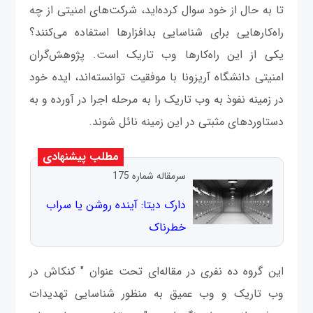
تا به حال از خود سوال کرده‌اید، شرکت‌های امنیتی از چه
راه‌کارهایی برای شناسایی بدافزارها استفاده می‌کنند؟
یکی از این راه‌کارها وب تاریک است. پژوهش‌گران
امنیتی دانشگاه آریزونا با موفقیت توانسته‌اند، ایده خود
در زمینه نفوذ به وب تاریک را به مرحله اجرا در آورده و به
دستاوردهای مثبتی در این زمینه نائل شوند.
مطلب پیشنهادی
سرمقاله شماره 175
دارک دیتا: آینده روشن یا سراب
خطرناک
این گروه ده نفری در مقاله‌ای تحت عنوان " کنکاش در
وب تاریک و وب عمیق به منظور شناسایی تهدیدات