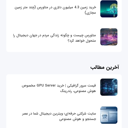
خرید زمین 4.3 میلیون دلاری در متاورس (چند متر زمین
مجازی)
متاورس چیست و چگونه زندگی مردم در جهان دیجیتال را
متحول خواهد کرد؟
آخرین مطالب
قیمت سرور گرافیکی | خرید GPU Server مخصوص
هوش مصنوعی، رندرینگ
سایت شرکتی حرفه‌ای؛ ویترین دیجیتال شما در عصر
جستجو و هوش مصنوعی