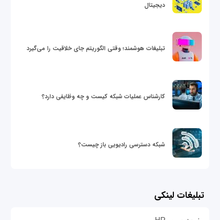
دیجیتال
تبلیغات هوشمند؛ وقتی الگوریتم جای خلاقیت را می‌گیرد
کارشناس عملیات شبکه کیست و چه وظایفی دارد؟
شبکه دسترسی رادیویی باز چیست؟
تبلیغات لینکی