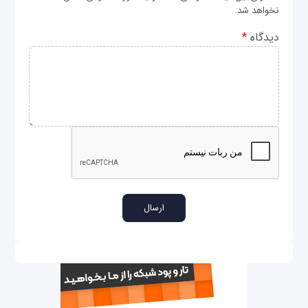
نخواهد شد.
دیدگاه
*