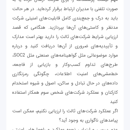
صورت تلفنی با مدیران ارتباط برقرار کرده‌اید. در هر حالت
باید به درک و جمع‌بندی کامل قابلیت‌های امنیتی شرکت
مدنظر و کاستی‌های آن‌ها بپردازید. هنگامی که قصد
ارزیابی شرایط شرکت‌های ثالث را دارید بهتر است مدارک
و تأییدیه‌های ضروری از آن‌ها دریافت کنید و درباره
موارد موضوعاتی مثل گواهینامه‌های صنعتی مثل SOC2،
طرح‌های تداوم کسب‌وکار و بازیابی از فاجعه،
خط‌مشی‌های امنیت اطلاعات، چگونگی رمزنگاری
داده‌های در حال تبادل و ساکن، اصول و شیوه استخدام
کارکنان و عملکرد شرکت‌های شخص سوم همکار استفاده
کنید
اگر عملکرد شرکت‌های ثالث را ارزیابی نکنیم، ممکن است
پیامدهای ناگواری به وجود آید؟
عدم بررسی و ارزیابی نحوه عملکرد و راه‌حل‌های امنیتی