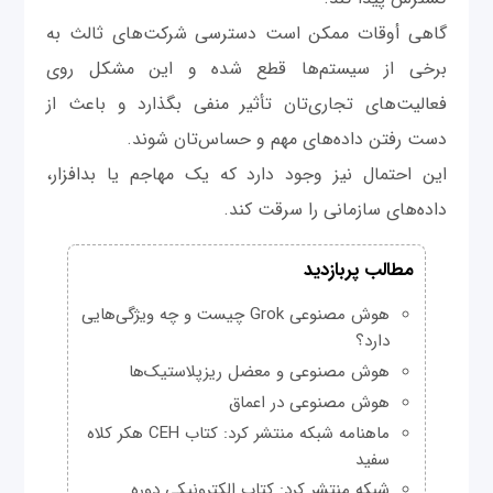
گاهی أوقات ممکن است دسترسی شرکت‌های ثالث به
برخی از سیستم‌ها قطع شده و این مشکل روی
فعالیت‌های تجاری‌تان تأثیر منفی بگذارد و باعث از
دست رفتن داده‌های مهم و حساس‌تان شوند.
این احتمال نیز وجود دارد که یک مهاجم یا بدافزار،
داده‌های سازمانی را سرقت کند.
مطالب پربازدید
هوش مصنوعی Grok چیست و چه ویژگی‌هایی
دارد؟
هوش مصنوعی و معضل ریزپلاستیک‌ها
هوش مصنوعی در اعماق
ماهنامه شبکه منتشر کرد: کتاب CEH هکر کلاه
سفید
شبکه منتشر کرد: کتاب الکترونیکی دوره