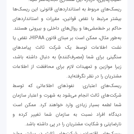
ریسک‌های مربوط به استانداردهای قانونی: این ریسک‌ها
بیشتر مرتبط با نقض قوانین، مقررات و استانداردهای
حاکم بر خط‌مشی‌ها و روال‌های داخلی و بیرونی هستند.
به‌طور مثال، ممکن است بر مبنای قانون HIPAA، نقض یا
نشت اطلاعات توسط یک شرکت ثالث پیامدهای
سنگینی برای شما (مصرف‌کننده) به دنبال داشته باشد،
زیرا موازین و تمهیدات لازم برای محافظت از اطلاعات
مشتریان را در نظر نگرفته‌اید.
ریسک‌های اعتباری: نفوذهای اطلاعاتی که توسط
شرکت‌های ثالث انجام می‌شود به شهرت و اعتبار سازمان
شما لطمه بسیار زیادی وارد خواهند کرد. ممکن است
دیدگاه افراد نسبت به سازمان شما تغییر کرده و
نارضایتی و شکایت مشتریان را در پی داشته باشد.
ریسک‌های اقتصادی: شرکت‌های ثالث در بیشتر موارد