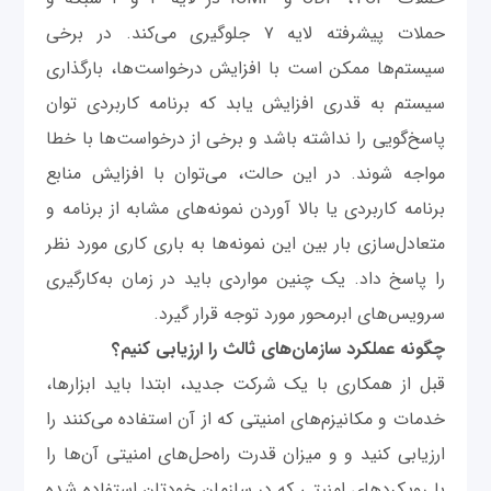
حملات پیشرفته‌ لایه ۷ جلوگیری می‌کند. در برخی
سیستم‌ها ممکن است با افزایش درخواست‌ها، بارگذاری
سیستم به قدری افزایش یابد که برنامه کاربردی توان
پاسخ‌گویی را نداشته باشد و برخی از درخواست‌ها با خطا
مواجه شوند. در این حالت، می‌توان با افزایش منابع
برنامه کاربردی یا بالا آوردن نمونه‌های مشابه از برنامه و
متعادل‌سازی بار بین این نمونه‌ها به باری کاری مورد نظر
را پاسخ داد. یک چنین مواردی باید در زمان به‌کارگیری
سرویس‌های ابرمحور مورد توجه قرار گیرد.
چگونه عملکرد سازمان‌های ثالث را ارزیابی کنیم؟
قبل از همکاری با یک شرکت جدید، ابتدا باید ابزارها،
خدمات و مکانیزم‌های امنیتی که از آن استفاده می‌کنند را
ارزیابی کنید و و میزان قدرت راه‌حل‌های امنیتی آن‌ها را
با رویکردهای امنیتی که در سازمان خودتان استفاده شده