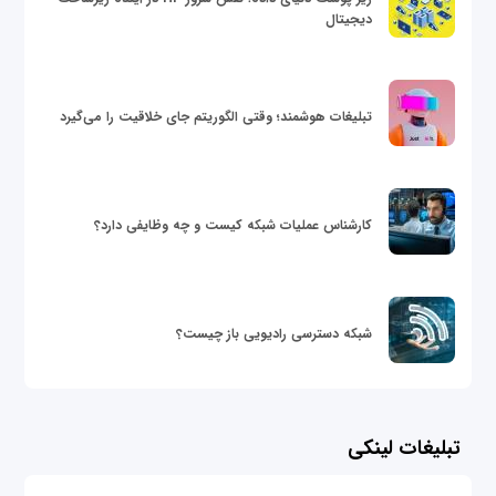
دیجیتال
تبلیغات هوشمند؛ وقتی الگوریتم جای خلاقیت را می‌گیرد
کارشناس عملیات شبکه کیست و چه وظایفی دارد؟
شبکه دسترسی رادیویی باز چیست؟
تبلیغات لینکی