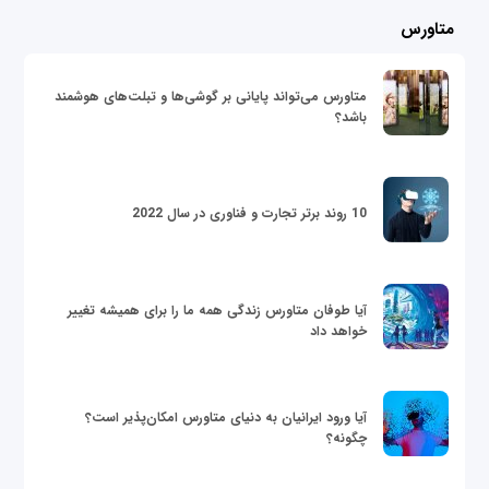
متاورس
متاورس می‌تواند پایانی بر گوشی‌ها و تبلت‌های هوشمند
باشد؟
10 روند برتر تجارت و فناوری در سال 2022
آیا طوفان متاورس زندگی همه ما را برای همیشه تغییر
خواهد داد
آیا ورود ایرانیان به دنیای متاورس امکان‌پذیر است؟
چگونه؟