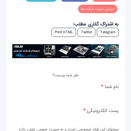
ارزیابی امنیت شرکت‌ ها
به اشتراک گذاری مطلب:
Print HTML
Twitter
Telegram
نظر شما چیست؟
نام شما
*
پست الکترونیکی
*
محتوای این فیلد خصوصی است و به صورت عمومی نشان داده