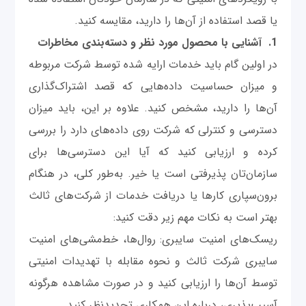
یا قصد استفاده از آن‌ها را دارید، مقایسه کنید.
1. آشنایی با محصول مورد نظر و دسته‌بندی مخاطرات
در اولین گام باید خدمات ارایه شده توسط شرکت مربوطه
و میزان حساسیت داده‌هایی که قصد اشتراک‌گذاری
آن‌ها را دارید، مشخص کنید. علاوه بر این، باید میزان
دسترسی و کنترلی که شرکت روی داده‌های دارد را بررسی
کرده و ارزیابی کنید که آیا این دسترسی‌ها برای
سازمان‌تان پذیرفتی است یا خیر. به‌طور کلی، در هنگام
برون‌سپاری کارها یا دریافت خدمات از شرکت‌های ثالث
بهتر است به نکات مهم زیر دقت کنید:
ریسک‌های امنیت سایبری: روال‌ها، خط‌مشی‌های امنیت
سایبری شرکت ثالث و نحوه مقابله با تهدیدات امنیتی
توسط آن‌ها را ارزیابی کنید و در صورت مشاهده هرگونه
آسیب‌پذیری، درباره این همکاری تجدیدنظر کنید.