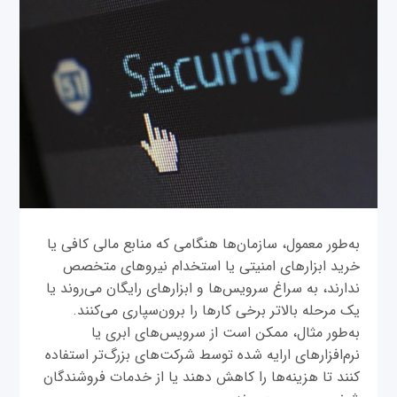
به‌طور معمول، سازمان‌ها هنگامی که منابع مالی کافی یا
خرید ابزارهای امنیتی یا استخدام نیروهای متخصص
ندارند، به سراغ سرویس‌ها و ابزارهای رایگان می‌روند یا
یک مرحله بالاتر برخی کارها را برون‌سپاری می‌کنند.
به‌طور مثال، ممکن است از سرویس‌های ابری یا
نرم‌افزارهای ارایه شده توسط شرکت‌های بزرگ‌تر استفاده
کنند تا هزینه‌ها را کاهش دهند یا از خدمات فروشندگان