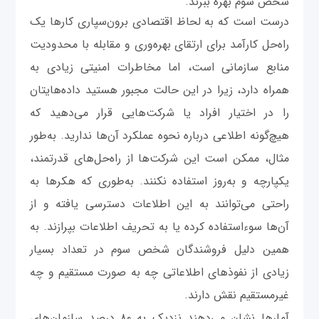
شخص سوم بهره ببرند.
درست است که به لحاظ اقتصادی برون‌سپاری کارها یک
راه‌حل کارآمد برای ارتقای بهره‌وری و مقابله با محدودیت
منابع سازمانی است، اما مخاطرات امنیتی زیادی به
همراه دارد، زیرا در این حالت مجبور هستید داده‌هایتان
را در اختیار افراد یا شرکت‌هایی قرار می‌دهید که
هیچ‌گونه اطلاعی درباره نحوه عملکرد آن‌ها ندارید. به‌طور
مثال، ممکن است این شرکت‌ها از راه‌حل‌های قدرتمند،
یکپارچه و به‌روز استفاده نکنند. به‌طوری که هکرها به
راحتی می‌توانند به این اطلاعات دسترسی یافته و از
آن‌ها سوءاستفاده کرده یا به تحریف اطلاعات بپرازند. به
همین دلیل فروشندگان شخص سوم در تعداد بسیار
زیادی از نفوذهای اطلاعاتی چه به صورت مستقیم و چه
غیرمستقیم نقش دارند.
آمارها نشان می‌دهند نزدیک به ۸۰ درصد سازمان‌های