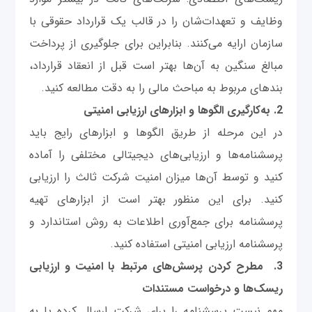
وظایف و تعهدات‌شان را در قالب یک قرارداد حقوقی با
سازمان ارایه می‌کنند. بنابراین برای جلوگیری از پرداخت
مبالغ سنگین به آن‌ها بهتر است قبل از انعقاد قرارداد،
بندهای مربوط به مباحث مالی را به دقت مطالعه کنید.
2. به‌کارگیری الگوها و ابزارهای ارزیابی امنیتی
در این مرحله از طریق الگوها و ابزارهای رایج باید
پرسشنامه‌ها و ارزیابی‌های دیجیتالی مختلفی را آماده
کنید و توسط آن‌ها میزان امنیت شرکت ثالث را ارزیابی
کنید. برای این منظور بهتر است از ابزارهای تهیه
پرسشنامه برای جمع‌آوری اطلاعات به روش استاندارد و
پرسشنامه ارزیابی امنیتی استفاده کنید.
3. مطرح کردن پرسش‌های مرتبط با امنیت و ارزیابی
ریسک‌ها و درخواست مستندات
مهم نیست پرسشنامه را برای شرکت ارسال کرده یا به