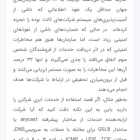
جهان حداقل یک نفوذ اطلاعاتی که ناشی از
آسیب‌پذیری‌های سیستم شرکت‌های ثالث بوده را تجربه
کرده‌اند. در حالی که خسارت‌های ناشی از نفوذهای
امنیتی زیاد است‌، اما ‌سازمان‌ها هنوز هم مخاطرات
امنیتی که در اثر دریافت خدمات از فروشندگان شخص
سوم اتفاق می‌افتد را جدی نمی‌گیرند و تنها ۳۲ درصد
آن‌ها این مخاطرات را به صورت مستمر ارزیابی می‌کنند و
قبل از برون‌سپاری تحقیقی در ارتباط با شرکت‌ها هدف
انجام می‌دهند.
به‌طور مثال، اگر قصد استفاده از خدمات ابری شرکتی را
دارید باین به این نکته دقت کنید که آیا شرکت
ارایه‌دهنده خدمات از ساختار پیشرفته‌ anycast یا
ساختار GSLB برای مقابله با حملات به سرویسDNS،
حملات UDP ،TCP و ICMP در لایه‌ ۳ و ۴ شبکه و