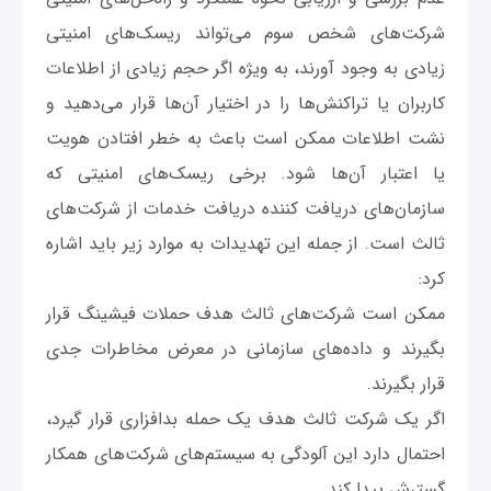
شرکت‌های شخص سوم می‌تواند ریسک‌های امنیتی
زیادی به وجود آورند، به ویژه اگر حجم زیادی از اطلاعات
کاربران یا تراکنش‌ها را در اختیار آن‌ها قرار می‌دهید و
نشت اطلاعات ممکن است باعث به خطر افتادن هویت
یا اعتبار آن‌ها شود. برخی ریسک‌های امنیتی که
سازمان‌های دریافت کننده دریافت خدمات از شرکت‌های
ثالث است. از جمله این تهدیدات به موارد زیر باید اشاره
کرد:
ممکن است شرکت‌های ثالث هدف حملات فیشینگ قرار
بگیرند و داده‌های سازمانی در معرض مخاطرات جدی
قرار بگیرند.
اگر یک شرکت ثالث هدف یک حمله بدافزاری قرار گیرد،
احتمال دارد این آلودگی به سیستم‌های شرکت‌های همکار
گسترش پیدا کند.