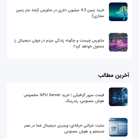
خرید زمین 4.3 میلیون دلاری در متاورس (چند متر زمین
مجازی)
متاورس چیست و چگونه زندگی مردم در جهان دیجیتال را
متحول خواهد کرد؟
آخرین مطالب
قیمت سرور گرافیکی | خرید GPU Server مخصوص
هوش مصنوعی، رندرینگ
سایت شرکتی حرفه‌ای؛ ویترین دیجیتال شما در عصر
جستجو و هوش مصنوعی