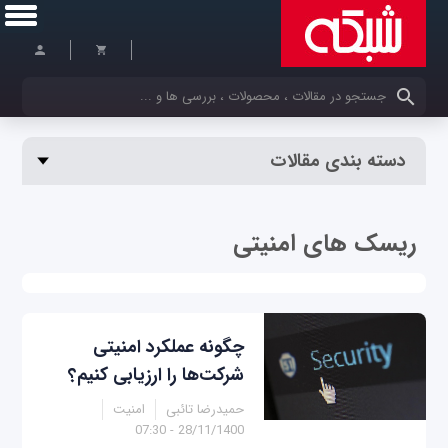
کلمات کلیدی خود را وارد کنید
دسته بندی مقالات
ریسک های امنیتی
چگونه عملکرد امنیتی
شرکت‌ها را ارزیابی کنیم؟
حمیدرضا تائبی
امنیت
28/11/1400 - 07:30