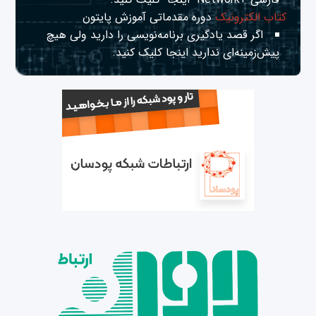
کتاب الکترونیک
دوره مقدماتی آموزش پایتون
اگر قصد یادگیری برنامه‌نویسی را دارید ولی هیچ
پیش‌زمینه‌ای ندارید
اینجا
کلیک کنید.