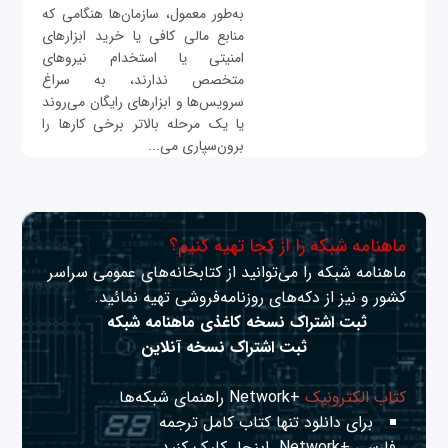
به‌طور معمول، سازمان‌ها هنگامی که
منابع مالی کافی یا خرید ابزارهای
امنیتی یا استخدام نیروهای
متخصص ندارند، به سراغ
سرویس‌ها و ابزارهای رایگان می‌روند
یا یک مرحله بالاتر برخی کارها را
برون‌سپاری می‌...
ماهنامه شبکه را از کجا تهیه کنیم؟
ماهنامه شبکه را می‌توانید از کتابخانه‌های عمومی سراسر
کشور و نیز از دکه‌های روزنامه‌فروشی تهیه نمائید.
ثبت اشتراک نسخه کاغذی ماهنامه شبکه
ثبت اشتراک نسخه آنلاین
کتاب الکترونیک
+Network راهنمای شبکه‌ها
برای دانلود تنها کتاب کامل ترجمه
فارسی +Network
اینجا
کلیک کنید.