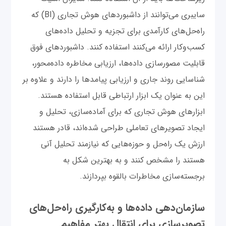
سایبری می‌توانند از داشبوردهای هوش تجاری (BI) که
راه‌حل‌های کارآمدی برای تجزیه و تحلیل داده‌های
کسب‌وکار ارائه می‌کنند استفاده کنند. داشبوردهای فوق
قابلیت مصورسازی داده‌ها، ارزیابی مخاطره داده‌محور،
شناسایی روند جاری و ارزیابی پیامدها را دارند و علاوه بر
این به عنوان یک ابزار ارتباطی قابل استفاده هستند.
ابزارهای هوش تجاری که برای آماده‌سازی، تحلیل و
ایجاد تصویرهای تعاملی طراحی شده‌اند، قادر هستند
ارزش یک راه‌حل و حوزه‌هایی که نیازمند تحلیل آنی
هستند را مشخص کنند و به بهترین شکل به
برجسته‌سازی مخاطرات بالقوه بپردازند.
سازمان‌دهی داده‌ها و به‌کارگیری راه‌حل‌های
تصویرسازی برای انتقال بهتر مفاهیم