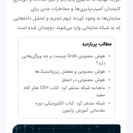
کارمندان آسیب‌پذیری‌ها و مخاطرات جدی برای
سازمان‌ها به وجود آورده، لزوم تجزیه و تحلیل داده‌هایی
که به شبکه سازمانی وارد می‌شوند دوچندان شده است
مطالب پربازدید
هوش مصنوعی Grok چیست و چه ویژگی‌هایی
دارد؟
هوش مصنوعی و معضل ریزپلاستیک‌ها
هوش مصنوعی در اعماق
ماهنامه شبکه منتشر کرد: کتاب CEH هکر کلاه
سفید
شبکه منتشر کرد: کتاب الکترونیکی دوره
مقدماتی آموزش پایتون