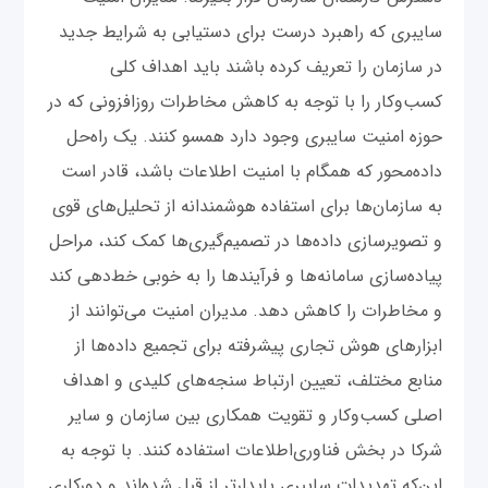
سایبری که راهبرد درست برای دستیابی به شرایط جدید
در سازمان را تعریف کرده باشند باید اهداف کلی
کسب‌وکار را با توجه به کاهش مخاطرات روزافزونی که در
حوزه امنیت سایبری وجود دارد همسو کنند. یک راه‌حل
داده‌محور که همگام با امنیت اطلاعات باشد، قادر است
به سازمان‌ها برای استفاده هوشمندانه از تحلیل‌های قوی
و تصویرسازی داده‌ها در تصمیم‌گیری‌ها کمک کند، مراحل
پیاده‌سازی سامانه‌ها و فرآیندها را به خوبی خط‌دهی کند
و مخاطرات را کاهش دهد. مدیران امنیت می‌توانند از
ابزارهای هوش تجاری پیشرفته برای تجمیع داده‌ها از
منابع مختلف، تعیین ارتباط سنجه‌های کلیدی و اهداف
اصلی کسب‌وکار و تقویت همکاری بین سازمان و سایر
شرکا در بخش فناوری‌اطلاعات استفاده کنند. با توجه به
این‌که تهدیدات سایبری پایدارتر از قبل شده‌اند و دورکاری