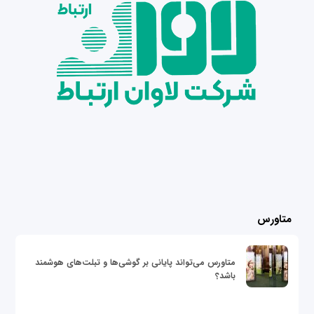
متاورس
متاورس می‌تواند پایانی بر گوشی‌ها و تبلت‌های هوشمند
باشد؟