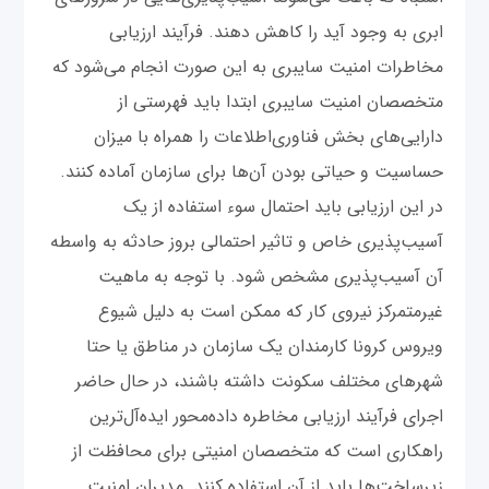
ابری به وجود آید را کاهش دهند. فرآیند ارزیابی
مخاطرات امنیت سایبری به این صورت انجام می‌شود که
متخصصان امنیت سایبری ابتدا باید فهرستی از
دارایی‌های بخش فناوری‌اطلاعات را همراه با میزان
حساسیت و حیاتی بودن آن‌ها برای سازمان آماده کنند.
در این ارزیابی باید احتمال سوء استفاده از یک
آسیب‌پذیری خاص و تاثیر احتمالی بروز حادثه به واسطه
آن آسیب‌پذیری مشخص شود. با توجه به ماهیت
غیر‌متمرکز نیروی کار که ممکن است به دلیل شیوع
ویروس کرونا کارمندان یک سازمان در مناطق یا حتا
شهرهای مختلف سکونت داشته باشند، در حال حاضر
اجرای فرآیند ارزیابی مخاطره داده‌محور ایده‌آل‌ترین
راهکاری است که متخصصان امنیتی برای محافظت از
زیرساخت‌ها باید از آن استفاده کنند. مدیران امنیت