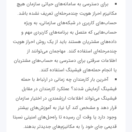
برای دسترسی به سامانه‌های حیاتی سازمان هیچ
مکانیزم احراز هویت چند‌مرحله‌ای تعریف نشده باشد.
حساب‌های کاربری در شبکه‌های سازمانی، به ویژه
حساب‌هایی که متصل به برنامه‌های کاربردی مهم و
داده‌های مشتریان هستند باید از یک روش احراز هویت
چند‌مرحله‌ای استفاده کنند. مهاجمان می‌توانند از
اطلاعات سرقتی برای دسترسی به حساب‌های مشتریان
یا انجام حمله‌های فیشینگ استفاده کنند.
آخرین بار کارمندان چه زمانی در ارتباط با حمله
فیشینگ آزمایش شدند؟ عملکرد کارمندان در مقابل
فیشینگ می‌تواند اطلاعات ارزشمندی در اختیار سازمان
قرار دهد و مشخص کند آیا نیاز به آموزش‌های بیشتر
وجود دارد یا وقت آن رسیده تا راه‌حل‌های امنیتی نسبتا
قدیمی جای خود را به مکانیزم‌های جدیدتر بدهند.