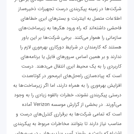
شرکت‌ها در زمینه پیکربندی درست تجهیزات ذخیره‌ساز
اطلاعات متصل به اینترنت و بسترهای ابری خطاهای
فاحشی داشته‌اند که راه ورود هکرها به زیرساخت‌های
سازمانی را هموار می‌کنند. برخی شرکت‌ها بر این باور
هستند که کارمندان در شرایط دورکاری بهره‌وری لازم را
ندارند و بر همین اساس سرورهای فایل یا برنامه‌های
کاربردی را به یک محیط ابری انتقال می‌دهند. درست
است که پیاده‌سازی راه‌حل‌های ابرمحور در کوتاه‌مدت
افزایش بهره‌وری را به همراه دارند، اما اگر زیرساخت‌ها به
درستی پیکربندی نشوند، خطرات بالقوه زیادی را به وجود
می‌آورند. در بخشی از گزارش موسسه Verizon آماده
است که تمامی شرکت‌ها به برقراری کنترل‌های درست و
مناسب نیاز دارند تا بتوانند مخاطرات مربوط به پیکربندی
اشتباه که باعث می‌شوند آسیب‌پذیری‌هایی در سرورهای