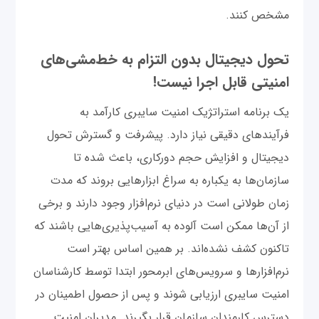
مشخص کنند.
تحول دیجیتال بدون التزام به خط‌مشی‌های
امنیتی قابل اجرا نیست!
یک برنامه استراتژیک امنیت سایبری کارآمد به
فرآیندهای دقیقی نیاز دارد. پیشرفت و گسترش تحول
دیجیتال و افزایش حجم دورکاری، باعث شده تا
سازمان‌ها به یکباره به سراغ ابزارهایی بروند که مدت
زمان طولانی است در دنیای نرم‌افزار وجود دارند و برخی
از آن‌ها ممکن است آلوده به آسیب‌پذیری‌هایی باشند که
تاکنون کشف نشده‌اند. بر همین اساس بهتر است
نرم‌افزارها و سرویس‌های ابرمحور ابتدا توسط کارشناسان
امنیت سایبری ارزیابی شوند و پس از حصول اطمینان در
دسترس کارمندان سازمان قرار بگیرند. مدیران امنیت