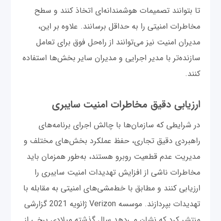
تا بتوانند تصمیمات هوشمندانه‌ای اتخاذ کنند و سطح
مخاطرات امنیتی را به حداقل برسانند. علاوه بر این،
مدیران امنیت نیز می‌توانند از راه‌حل فوق برای تعامل
سازنده‌تر با مدیر اجرایی و مدیران سایر بخش‌ها استفاده
کنند.
ارزیابی دقیق مخاطرات امنیت سایبری
در شرایطی که سازمان‌ها با چالش اجرای برنامه‌های
راهبردی دقیق تجاری، حفظ عملکرد بخش‌های مختلف و
مدیریت عدم قطعیت روبرو هستند، به‌طور همزمان باید
مخاطرات ناشی از افزایش تهدیدات امنیت سایبری را
ارزیابی کنند و مطابق با خط‌مشی‌های امنیتی به مقابله با
تهدیدات بپردازند. موسسه Verizon ژانویه 2021 گزارشی
منتشر کرد که نشان می‌دهد سال گذشته میلادی برخی از