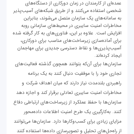
عمده‌ای از کارمندان در زمان دورکاری از دستگاه‌های
شخصی استفاده می‌کنند و از طریق شبکه‌های آسیب‌پذیر
به سامانه‌های یک سازمان متصل می‌شوند، بنابراین
مخاطرات امنیت سایبری در محیط‌های سازمانی روبه
افزایش است. علاوه بر این، فناوری‌های به کار گرفته شده
برای آماده‌سازی زیرساخت‌های مناسب برای دورکاری،
آسیب‌پذیری‌ها و نقاط دسترسی جدیدی برای مهاجمان
ایجاد کرده‌اند.
سازمان‌ها برای آن‌که بتوانند همچون گذشته فعالیت‌های
تجاری خود را با موفقیت دنبال کنند به یک برنامه
راهبردی بلندمدت نیاز دارند که میان اهداف شرکت و
مخاطرات امنیت سایبری تعادلی برقرار کند و اجازه دهد
سازمان‌ها با حفظ عملکرد از زیرساخت‌های ارتباطی دفاع
کنند. به‌کارگیری یک طرح امنیت اطلاعات داده‌محور
مزایای زیادی برای کسب‌وکارها دارد. سازمان‌ها می‌توانند
از راه‌حل‌های تحلیل و تصویرسازی داده‌ها استفاده کنند