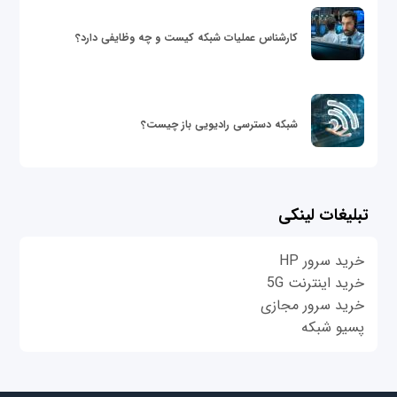
کارشناس عملیات شبکه کیست و چه وظایفی دارد؟
شبکه دسترسی رادیویی باز چیست؟
تبلیغات لینکی
خرید سرور HP
خرید اینترنت 5G
خرید سرور مجازی
پسیو شبکه