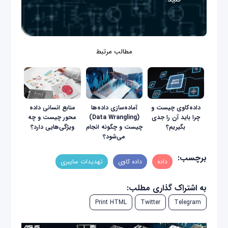
مطالب مرتبط
داده‌کاوی چیست و
آماده‌سازی داده‌ها
منابع انسانی داده
چرا باید آن را جدی
(Data Wrangling)
محور چیست و چه
بگیریم؟
چیست و چگونه انجام
ویژگی‌هایی دارد؟
می‌شود؟
برچسب:
داده
داده کاوی
تهدیدات سایبری
به اشتراک گذاری مطلب:
Print HTML
Twitter
Telegram