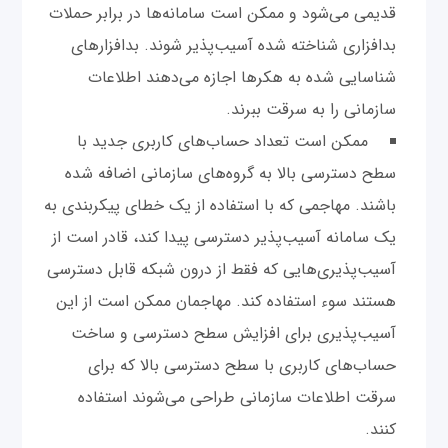
قدیمی می‌شود و ممکن است سامانه‌ها در برابر حملات
بدافزاری شناخته شده آسیب‌پذیر شوند. بدافزارهای
شناسایی شده به هکرها اجازه می‌دهند اطلاعات
سازمانی را به سرقت ببرند.
ممکن است تعداد حساب‌های کاربری جدید با
سطح دسترسی بالا به گروه‌های سازمانی اضافه شده
باشند. مهاجمی که با استفاده از یک خطای پیکربندی به
یک سامانه آسیب‌پذیر دسترسی پیدا کند، قادر است از
آسیب‌پذیری‌هایی که فقط از درون شبکه قابل دسترسی
هستند سوء استفاده کند. مهاجمان ممکن است از این
آسیب‌پذیری برای افزایش سطح دسترسی و ساخت
حساب‌های کاربری با سطح دسترسی بالا که برای
سرقت اطلاعات سازمانی طراحی می‌شوند استفاده
کنند.