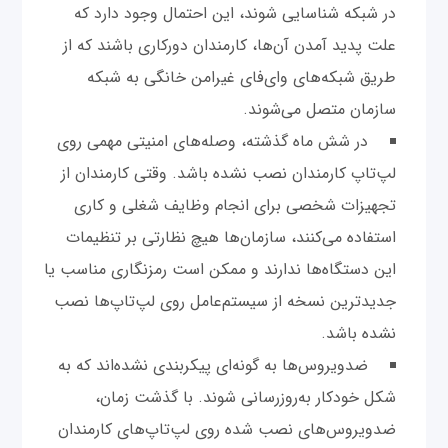
در شبکه شناسایی شوند، این احتمال وجود دارد که
علت پدید آمدن آن‌ها، کارمندان دورکاری باشند که از
طریق شبکه‌های وای‌فای غیرامن خانگی به شبکه
سازمان متصل می‌شوند.
در شش ماه گذشته، وصله‌های امنیتی مهمی روی
لپ‌تاپ کارمندان نصب نشده باشد. وقتی کارمندان از
تجهیزات شخصی برای انجام وظایف شغلی و کاری
استفاده می‌کنند، سازمان‌ها هیچ نظارتی بر تنظیمات
این دستگاه‌ها ندارند و ممکن است رمزنگاری مناسب یا
جدیدترین نسخه از سیستم‌عامل روی لپ‌تاپ‌ها نصب
نشده باشد.
ضدویروس‌ها به گونه‌ای پیکربندی نشده‌اند که به
شکل خودکار به‌روزرسانی شوند. با گذشت زمان،
ضدویروس‌های نصب شده روی لپ‌تاپ‌های کارمندان