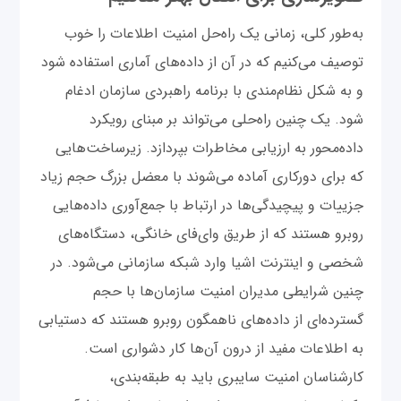
به‌طور کلی، زمانی یک راه‌حل امنیت اطلاعات را خوب
توصیف می‌کنیم که در آن از داده‌های آماری استفاده شود
و به شکل نظام‌مندی با برنامه راهبردی سازمان ادغام
شود. یک چنین راه‌حلی می‌تواند بر مبنای رویکرد
داده‌محور به ارزیابی مخاطرات بپردازد. زیرساخت‌هایی
که برای دورکاری آماده می‌شوند با معضل بزرگ حجم زیاد
جزییات و پیچیدگی‌ها در ارتباط با جمع‌آوری داده‌هایی
روبرو هستند که از طریق وای‌فای خانگی، دستگاه‌های
شخصی و اینترنت اشیا وارد شبکه سازمانی می‌شود. در
چنین شرایطی مدیران امنیت سازمان‌ها با حجم
گسترده‌ای از داده‌های ناهمگون روبرو هستند که دستیابی
به اطلاعات مفید از درون آن‌ها کار دشواری است.
کارشناسان امنیت سایبری باید به طبقه‌بندی،