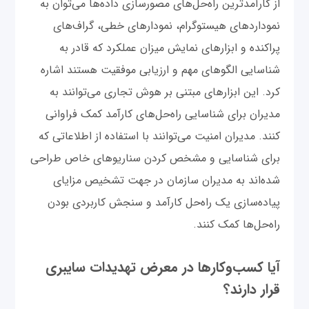
از کارآمدترین راه‌حل‌های مصورسازی داده‌ها می‌توان به
نموداردهای هیستوگرام، نمودارهای خطی، گراف‌های
پراکنده و ابزارهای نمایش میزان عملکرد که قادر به
شناسایی الگوهای مهم و ارزیابی موفقیت هستند اشاره
کرد. این ابزارهای مبتنی بر هوش تجاری می‌توانند به
مدیران برای شناسایی راه‌حل‌های کارآمد کمک فراوانی
کنند. مدیران امنیت می‌توانند با استفاده از اطلاعاتی که
برای شناسایی و مشخص کردن سناریوهای خاص طراحی
شده‌اند به مدیران سازمان در جهت تشخیص مزایای
پیاده‌سازی یک راه‌حل کارآمد و سنجش کاربردی بودن
راه‌حل‌ها کمک کنند.
آیا کسب‌وکارها در معرض تهدیدات سایبری
قرار دارند؟