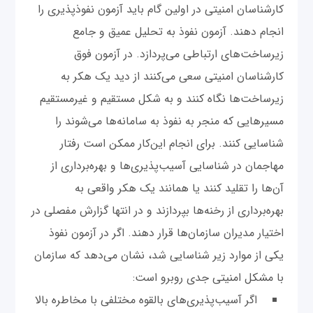
کارشناسان امنیتی در اولین گام باید آزمون نفوذ‌پذیری را
انجام دهند. آزمون نفوذ به تحلیل عمیق و جامع
زیرساخت‌های ارتباطی می‌پردازد. در آزمون فوق
کارشناسان امنیتی سعی می‌کنند از دید یک هکر به
زیرساخت‌ها نگاه کنند و به شکل مستقیم و غیر‌مستقیم
مسیرهایی که منجر به نفوذ به سامانه‌ها می‌شوند را
شناسایی کنند. برای انجام این‌کار ممکن است رفتار
مهاجمان در شناسایی آسیب‌پذیری‌ها و بهره‌برداری از
آن‌ها را تقلید کنند یا همانند یک هکر واقعی به
بهره‌برداری از رخنه‌ها بپردازند و در انتها گزارش مفصلی در
اختیار مدیران سازما‌ن‌ها قرار دهند. اگر در آزمون نفوذ
یکی از موارد زیر شناسایی شد، نشان می‌دهد که سازمان
با مشکل امنیتی جدی روبرو است:
اگر آسیب‌پذیری‌های بالقوه مختلفی با مخاطره بالا