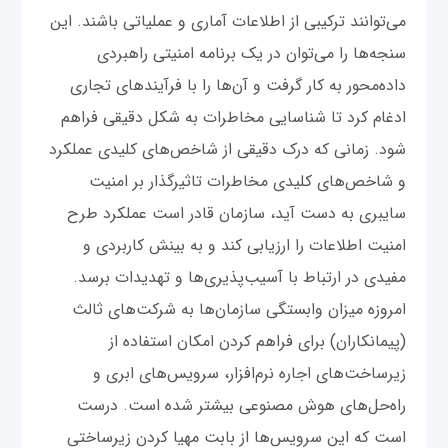
می‌توانند ترکیبی از اطلاعات آماری و عملیاتی باشند. این
سنجه‌ها را می‌توان در یک برنامه امنیتی راهبردی
داده‌محور به کار گرفت و آن‌ها را با فرآیندهای تجاری
ادغام کرد تا شناسایی مخاطرات به شکل دقیقی فراهم
شود. زمانی که درک دقیقی از شاخص‌های کلیدی عملکرد
و شاخص‌های کلیدی مخاطرات تاثیرگذار بر امنیت
سایبری به دست آید، سازمان قادر است عملکرد طرح
امنیت اطلاعات را ارزیابی کند و به بینش کاربردی و
مفیدی در ارتباط با آسیب‌پذیری‌ها و تهدیدات برسد.
امروزه میزان وابستگی سازمان‌ها به شرکت‌های ثالث
(پیمانکاران) برای فراهم کردن امکان استفاده از
زیرساخت‌های اجاره نرم‌افزار، سرویس‌های ابری و
راه‌حل‌های هوش مصنوعی بیشتر شده است. درست
است که این سرویس‌ها از بابت مهیا کردن زیرساختی