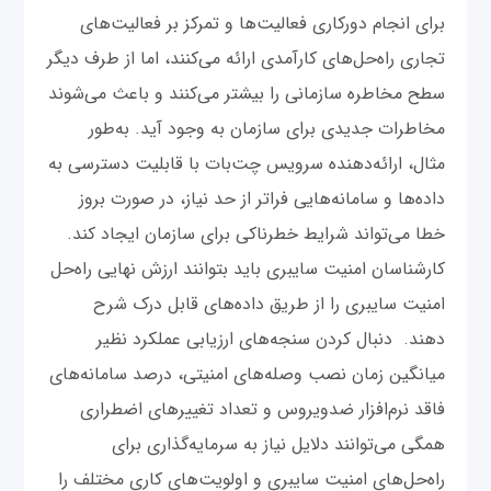
برای انجام دورکاری فعالیت‌ها و تمرکز بر فعالیت‌های
تجاری راه‌حل‌های کارآمدی ارائه می‌کنند، اما از طرف دیگر
سطح مخاطره سازمانی را بیشتر می‌کنند و باعث می‌شوند
مخاطرات جدیدی برای سازمان به وجود آید. به‌طور
مثال، ارائه‌دهنده سرویس چت‌بات با قابلیت دسترسی به
داده‌ها و سامانه‌هایی فراتر از حد نیاز، در صورت بروز
خطا می‌تواند شرایط خطرناکی برای سازمان ایجاد کند.
کارشناسان امنیت سایبری باید بتوانند ارزش نهایی راه‌حل
امنیت سایبری را از طریق داده‌های قابل درک شرح
دهند. دنبال کردن سنجه‌های ارزیابی عملکرد نظیر
میانگین زمان نصب وصله‌های امنیتی، درصد سامانه‌های
فاقد نرم‌افزار ضدویروس و تعداد تغییرهای اضطراری
همگی می‌توانند دلایل نیاز به سرمایه‌گذاری برای
راه‌حل‌های امنیت سایبری و اولویت‌های کاری مختلف را