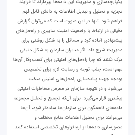
یکپارچه‌سازی و مدیریت این داده‌ها بپردازند تا فرآیند
تجزیه و تحلیل و تبدیل اطلاعات به دانش قابل فهم
فراهم شود. تنها در این صورت است که می‌توان گزارش
دقیقی در ارتباط با وضعیت امنیت سایبری و راه‌حل‌های
پیشنهادی آماده کرد و مسائل را به شکل روشنی برای
مدیریت شرح داد. اگر مدیران سازمان به شکل دقیقی
درک نکنند که چرا راه‌حل‌های امنیتی برای کسب‌وکار آن‌ها
مهم است، جلب توجه و رضایت لازم برای تخصیص
بودجه جهت پیاده‌سازی راه‌حل‌های امنیتی سخت
می‌شود و در نتیجه سازمان در معرض مخاطرات امنیتی
بیشتری قرار می‌گیرد. برای آن‌که تجمیع و تحلیل مجموعه
داده‌های ناهمگون برای سازمان‌ها ساده‌تر شود، آن‌ها
می‌توانند برای تحلیل اطلاعات منابع مختلف و
مصورسازی داده‌ها از نرم‌افزارهای تخصصی استفاده کنند.