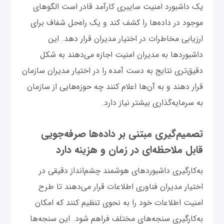
یک داشبورد امنیت سایبری کارآمد قادر است الگوهای
موجود در داده‌ها را کشف کند و یک راه‌حل شفاف برای
ارزیابی مخاطرات در اختیار مدیران قرار دهد. این
داشبوردها به مدیران امنیت اجازه می‌دهند به شکل
دقیق‌تری نتایج به دست‌ آمده را در اختیار مدیران سازمان
قرار دهند و به آن‌ها اعلام کنند چه حوزه‌هایی از سازمان
به سرمایه‌گذاری بیشتر نیاز دارد.
تصمیم‌گیری مبتنی بر داده‌ها صرفه‌جویی
قابل ملاحظه‌ای در زمان و هزینه‌ دارد
به‌کارگیری داشبوردهای هوشمند چشم‌انداز دقیقی در
اختیار مدیران فناوری اطلاعات قرار می‌دهند تا طرح
امنیت اطلاعات خود را به نحوی تنظیم کنند که امکان
به‌کارگیری سنجه‌های مختلف فراهم شود. این سنجه‌ها