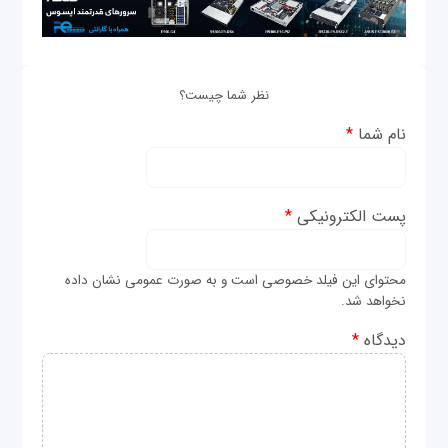
نظر شما چیست؟
نام شما
*
پست الکترونیکی
*
محتوای این فیلد خصوصی است و به صورت عمومی نشان داده
نخواهد شد.
دیدگاه
*