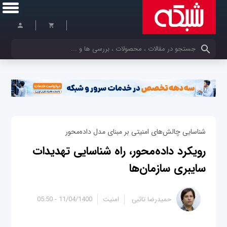
کلمات کلیدی خود را وارد کنید
شناسایی چالش‌های امنیتی بر مبنای مدل داده‌محور
رویکرد داده‌محور، راه شناسایی تهدیدات
سایبری سازمان‌ها
حمیدرضا تائبی
امنیت
11/04/1400 - 05:50