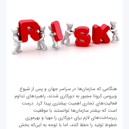
‌هنگامی که سازمان‌ها در سراسر جهان و پس از شیوع
ویروس کرونا مجبور به دورکاری شدند، راهبردهای تداوم
فعالیت‌های تجاری اهمیت بیشتری پیدا کرد. درست
است که بیشتر سازمان‌ها توانستند با موفقیت
زیرساخت‌های لازم برای دورکاری را مهیا و بهره‌وری
خطوط تولید را حفظ کنند، اما با توجه به این‌که بخش