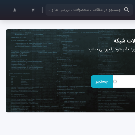
کلمات کلیدی خود را وارد کنید
ات شبکه
 نظر خود را بررسی نمایید