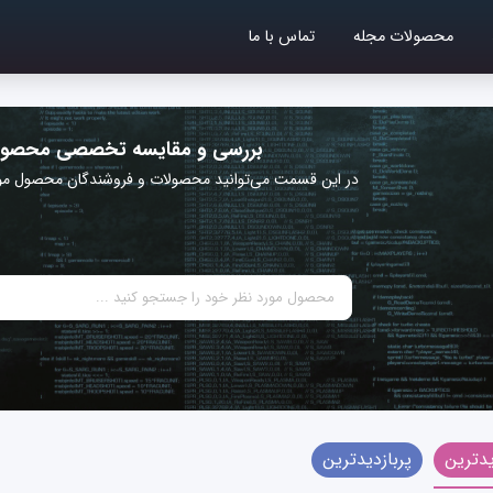
محصولات مجله
تماس با ما
بررسی و مقایسه تخصصی محصول
در این قسمت می‌توانید محصولات و فروشندگان محصول مورد
دترین
پربازدیدترین