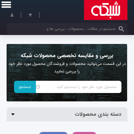
کلمات کلیدی خود را وارد کنید
بررسی و مقایسه تخصصی محصولات شبکه
در این قسمت می‌توانید محصولات و فروشندگان محصول مورد نظر خود
را بررسی نمایید
دسته بندی محصولات