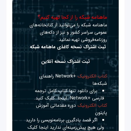
ماهنامه شبکه را از کجا تهیه کنیم؟
ماهنامه شبکه را می‌توانید از کتابخانه‌های
عمومی سراسر کشور و نیز از دکه‌های
روزنامه‌فروشی تهیه نمائید.
ثبت اشتراک نسخه کاغذی ماهنامه شبکه
ثبت اشتراک نسخه آنلاین
کتاب الکترونیک
+Network راهنمای
شبکه‌ها
برای دانلود تنها کتاب کامل ترجمه
فارسی +Network
اینجا
کلیک کنید.
کتاب الکترونیک
دوره مقدماتی آموزش
پایتون
اگر قصد یادگیری برنامه‌نویسی را دارید
ولی هیچ پیش‌زمینه‌ای ندارید
اینجا
کلیک