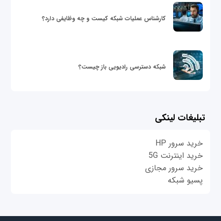
کارشناس عملیات شبکه کیست و چه وظایفی دارد؟
شبکه دسترسی رادیویی باز چیست؟
تبلیغات لینکی
خرید سرور HP
خرید اینترنت 5G
خرید سرور مجازی
پسیو شبکه