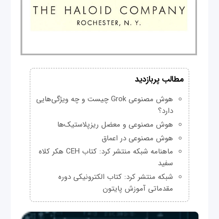
مطالب پربازدید
هوش مصنوعی Grok چیست و چه ویژگی‌هایی
دارد؟
هوش مصنوعی و معضل ریزپلاستیک‌ها
هوش مصنوعی در اعماق
ماهنامه شبکه منتشر کرد: کتاب CEH هکر کلاه
سفید
شبکه منتشر کرد: کتاب الکترونیکی دوره
مقدماتی آموزش پایتون