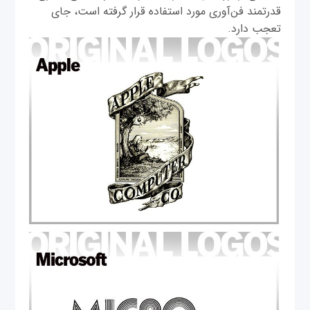
قدرتمند فن‌آوری مورد استفاده قرار گرفته است، جای
تعجب دارد.