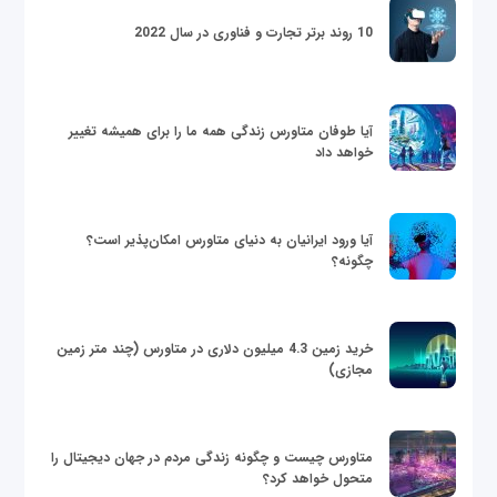
10 روند برتر تجارت و فناوری در سال 2022
آیا طوفان متاورس زندگی همه ما را برای همیشه تغییر
خواهد داد
آیا ورود ایرانیان به دنیای متاورس امکان‌پذیر است؟
چگونه؟
خرید زمین 4.3 میلیون دلاری در متاورس (چند متر زمین
مجازی)
متاورس چیست و چگونه زندگی مردم در جهان دیجیتال را
متحول خواهد کرد؟