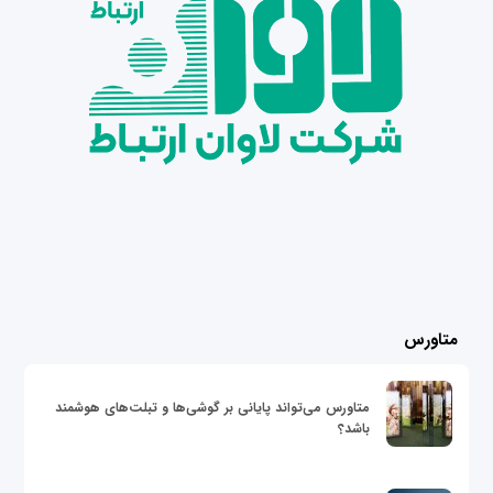
متاورس
متاورس می‌تواند پایانی بر گوشی‌ها و تبلت‌های هوشمند
باشد؟