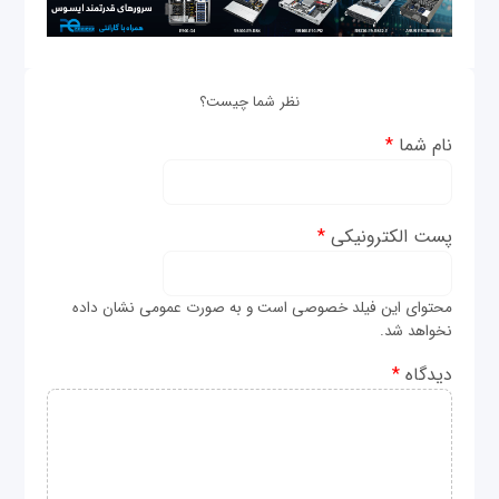
نظر شما چیست؟
نام شما
*
پست الکترونیکی
*
محتوای این فیلد خصوصی است و به صورت عمومی نشان داده
نخواهد شد.
دیدگاه
*