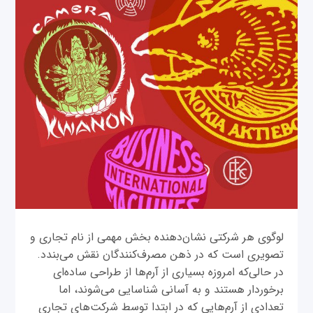
لوگوی هر شرکتی نشان‌دهنده بخش مهمی از نام تجاری و
تصویری است که در ذهن مصرف‌کنندگان نقش می‌بندد.
در حالی‌که امروزه بسیاری از آرم‌ها از طراحی ساده‌ای
برخوردار هستند و به آسانی شناسایی می‌شوند، اما
تعدادی از آرم‌هایی که در ابتدا توسط شرکت‌های تجاری