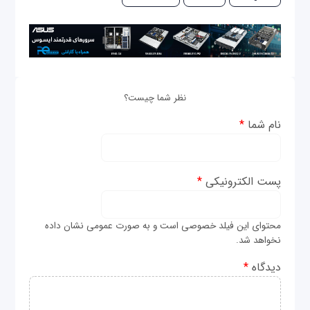
نظر شما چیست؟
نام شما
*
پست الکترونیکی
*
محتوای این فیلد خصوصی است و به صورت عمومی نشان داده
نخواهد شد.
دیدگاه
*