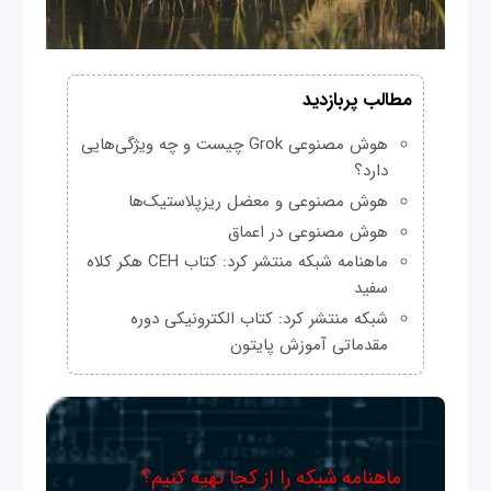
مطالب پربازدید
هوش مصنوعی Grok چیست و چه ویژگی‌هایی
دارد؟
هوش مصنوعی و معضل ریزپلاستیک‌ها
هوش مصنوعی در اعماق
ماهنامه شبکه منتشر کرد: کتاب CEH هکر کلاه
سفید
شبکه منتشر کرد: کتاب الکترونیکی دوره
مقدماتی آموزش پایتون
ماهنامه شبکه را از کجا تهیه کنیم؟