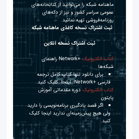
ماهنامه شبکه را می‌توانید از کتابخانه‌های
عمومی سراسر کشور و نیز از دکه‌های
روزنامه‌فروشی تهیه نمائید.
ثبت اشتراک نسخه کاغذی ماهنامه شبکه
ثبت اشتراک نسخه آنلاین
کتاب الکترونیک
+Network راهنمای
شبکه‌ها
برای دانلود تنها کتاب کامل ترجمه
فارسی +Network
اینجا
کلیک کنید.
کتاب الکترونیک
دوره مقدماتی آموزش
پایتون
اگر قصد یادگیری برنامه‌نویسی را دارید
ولی هیچ پیش‌زمینه‌ای ندارید
اینجا
کلیک
کنید.