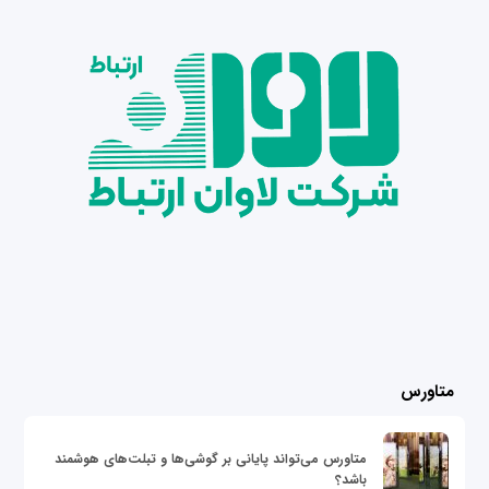
متاورس
متاورس می‌تواند پایانی بر گوشی‌ها و تبلت‌های هوشمند
باشد؟