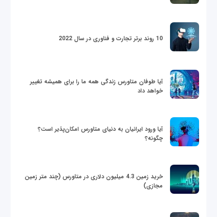
10 روند برتر تجارت و فناوری در سال 2022
آیا طوفان متاورس زندگی همه ما را برای همیشه تغییر
خواهد داد
آیا ورود ایرانیان به دنیای متاورس امکان‌پذیر است؟
چگونه؟
خرید زمین 4.3 میلیون دلاری در متاورس (چند متر زمین
مجازی)