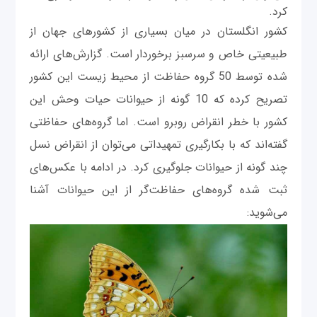
کرد.
کشور انگلستان در میان بسیاری از کشورهای جهان از
طبیعیتی خاص و سرسبز برخوردار است. گزارش‌های ارائه
شده توسط 50 گروه حفاظت از محیط زیست این کشور
تصریح کرده که 10 گونه از حیوانات حیات وحش این
کشور با خطر انقراض روبرو است. اما گروه‌های حفاظتی
گفته‌اند که با بکارگیری تمهیداتی می‌توان از انقراض نسل
چند گونه از حیوانات جلوگیری کرد. در ادامه با عکس‌های
ثبت شده گروه‌‌های حفاظت‌گر از این حیوانات آشنا
می‌شوید: