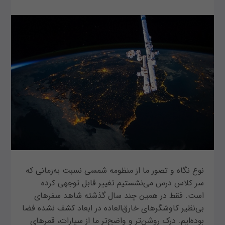
نوع نگاه و تصور ما از منظومه شمسی نسبت به‌زمانی که
سر کلاس درس می‌نشستیم تغییر قابل توجهی کرده
است. فقط در همین چند سال گذشته شاهد سفرهای
بی‌نظیر کاوشگرهای خارق‌العاده در ابعاد کشف نشده فضا
بوده‌ایم. درک روشن‌تر و واضح‌تر ما از سیارات، قمرهای