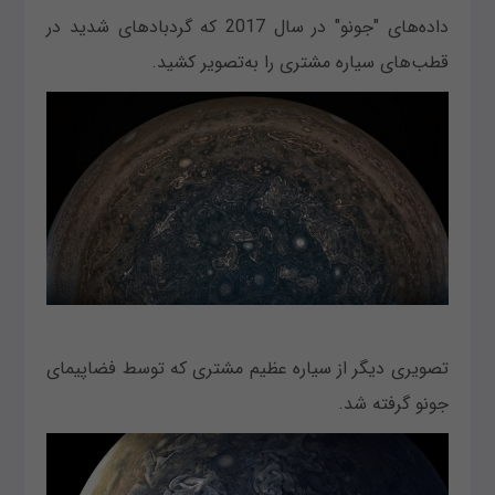
داده‌های "جونو" در سال 2017 که گردبادهای شدید در
قطب‌های سیاره مشتری را به‌تصویر کشید.
تصویری دیگر از سیاره عظیم مشتری که توسط فضاپیمای
جونو گرفته شد.