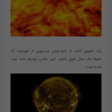
یک تصویر ثابت از تایم-لپس ویدیویی از خورشید که
دقیقا یک سال طول کشید. این عکس توسط ناسا ثبت
شده است.