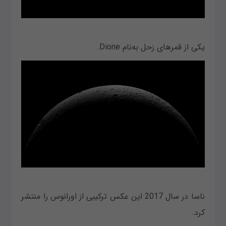
یکی از قمرهای زحل به‌نام Dione.
ناسا در سال 2017 این عکس ترکیبی از اورانوس را منتشر
کرد.