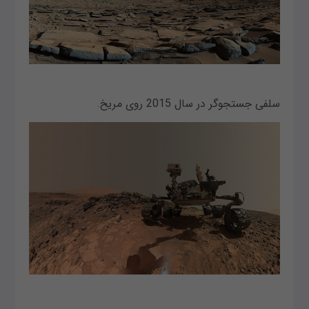
سلفی جستجوگر در سال 2015 روی مریخ.