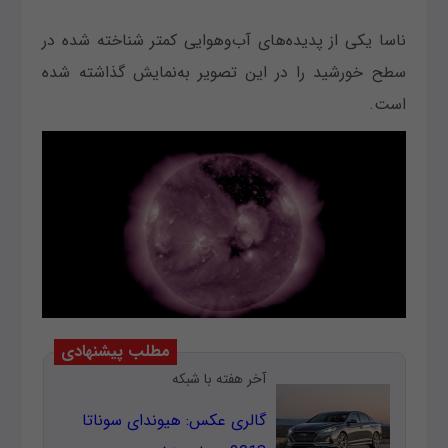
ناسا یکی از پدیده‌های آب‌وهوایی کمتر شناخته شده در
سطح خورشید را در این تصویر به‌نمایش گذاشته شده
است.
مطلب پیشنهادی
آخر هفته با شبکه
گالری عکس: هیوندای سوناتا