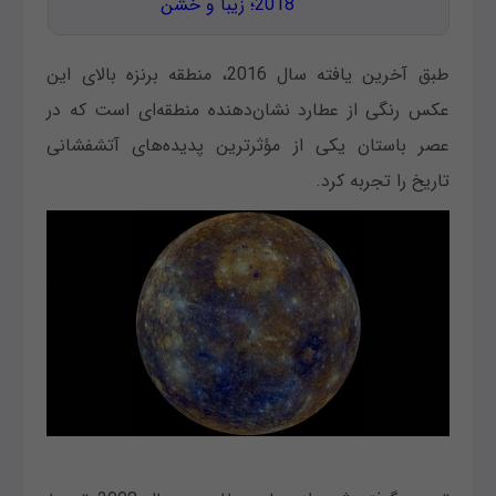
2018؛ زیبا و خشن
طبق آخرین یافته سال 2016، منطقه برنزه بالای این
عکس رنگی از عطارد نشان‌دهنده منطقه‌ای است که در
عصر باستان یکی از مؤثرترین پدیده‌های آتشفشانی
تاریخ را تجربه کرد.