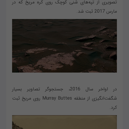
تصویری از تپه‌های شنی کوچک روی کره مریخ که در
مارس 2017 ثبت شد.
در اواخر سال 2016، جستجوگر تصاویر بسیار
شگفت‌انگیزی از منطقه Murray Buttes روی مریخ ثبت
کرد.