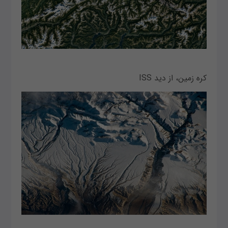
کره زمین، از دید ISS