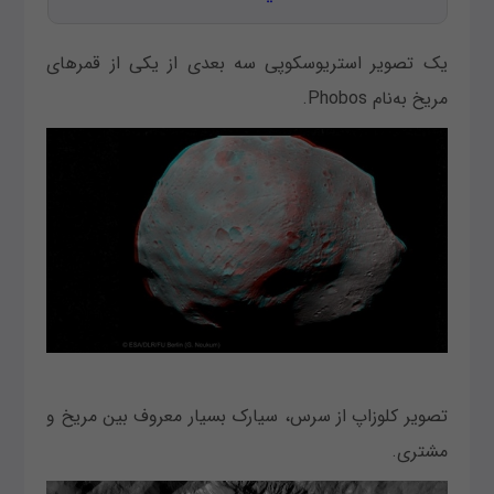
یک تصویر استریوسکوپی سه بعدی از یکی از قمرهای
مریخ به‌نام Phobos.
تصویر کلوزاپ از سرس، سیارک بسیار معروف بین مریخ و
مشتری.