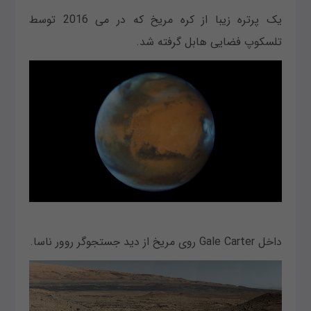
یک پرتره زیبا از کره مریخ که در می 2016 توسط
تلسکوپ فضایی هابل گرفته شد.
داخل Gale Carter روی مریخ از دید جستجوگر روور ناسا.