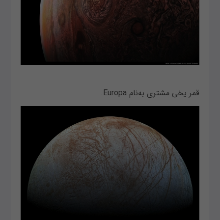
قمر یخی مشتری به‌نام Europa.