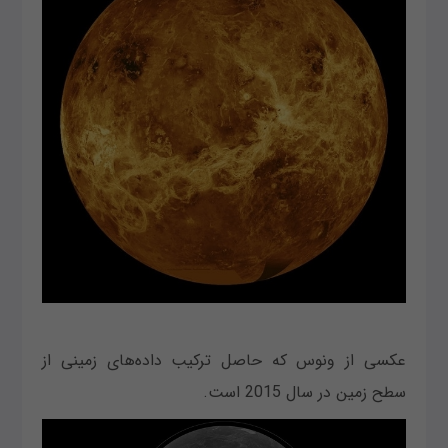
عکسی از ونوس که حاصل ترکیب داده‌های زمینی از
سطح زمین در سال 2015 است.