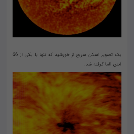
یک تصویر اسکن سریع از خورشید که تنها با یکی از 66
آنتن آلما گرفته شد.