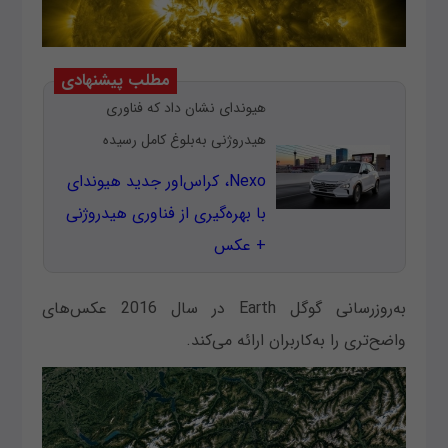
مطلب پیشنهادی
هیوندای نشان داد که فناوری
هیدروژنی به‌بلوغ کامل رسیده
Nexo، کراس‌اور جدید هیوندای
با بهره‌گیری از فناوری هیدروژنی
+ عکس
به‌روزرسانی گوگل Earth در سال 2016 عکس‌های
واضح‌تری را به‌کاربران ارائه می‌کند.