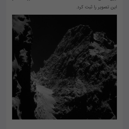
این تصویر را ثبت کرد.