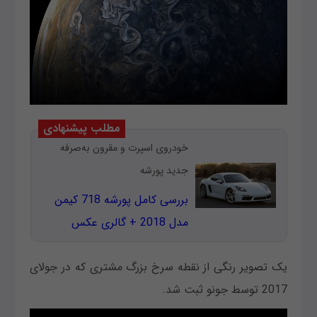
مطلب پیشنهادی
خودروی اسپرت و مقرون به‌صرفه
جدید پورشه
بررسی کامل پورشه 718 کیمن
مدل 2018 + گالری عکس
یک تصویر رنگی از نقطه سرخ بزرگ مشتری که در جولای
2017 توسط جونو ثبت شد.