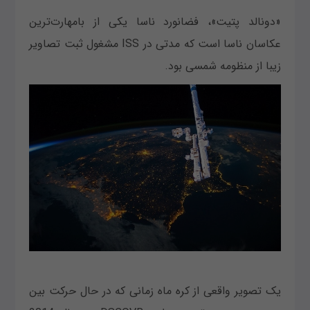
«دونالد پتیت»، فضانورد ناسا یکی از بامهارت‌ترین
عکاسان ناسا است که مدتی در ISS مشغول ثبت تصاویر
زیبا از منظومه شمسی بود.
یک تصویر واقعی از کره ماه زمانی که در حال حرکت بین