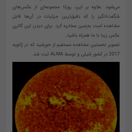
می‌شود. علاوه بر این، روزتا مجموعه‌ای از عکس‌های
شگفت‌انگیز را که دقیق‌ترین جزئیات در آن‌ها قابل
مشاهده است به‌زمین مخابره کرد. برای دیدن این گالری
عکس زیبا با ما همراه باشید.
تصویر نخستین مشاهده مستقیم از خورشید که در ژانویه
2017 در کشور شیلی و توسط ALMA ثبت شد.