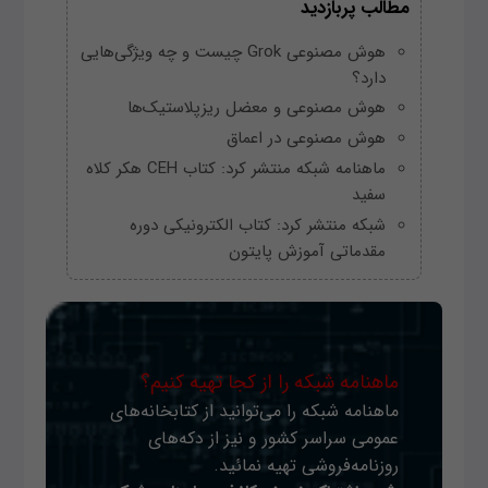
مطالب پربازدید
هوش مصنوعی Grok چیست و چه ویژگی‌هایی
دارد؟
هوش مصنوعی و معضل ریزپلاستیک‌ها
هوش مصنوعی در اعماق
ماهنامه شبکه منتشر کرد: کتاب CEH هکر کلاه
سفید
شبکه منتشر کرد: کتاب الکترونیکی دوره
مقدماتی آموزش پایتون
ماهنامه شبکه را از کجا تهیه کنیم؟
ماهنامه شبکه را می‌توانید از کتابخانه‌های
عمومی سراسر کشور و نیز از دکه‌های
روزنامه‌فروشی تهیه نمائید.