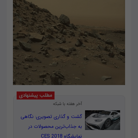
مطلب پیشنهادی
آخر هفته با شبکه
گشت و گذاری تصویری: نگاهی
به جذاب‌ترین محصولات در
نمایشگاه CES 2018