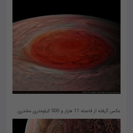
عکس گرفته از فاصله 11 هزار و 500 کیلومتری مشتری.