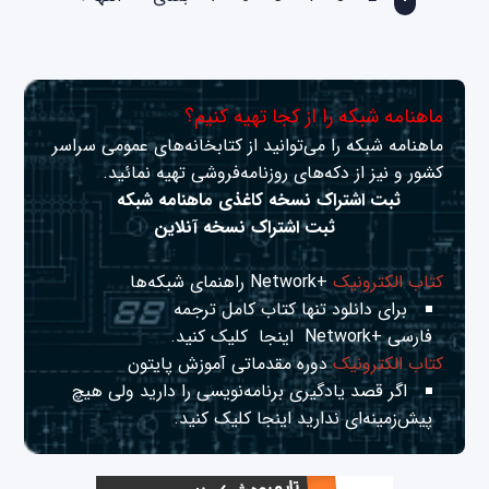
ماهنامه شبکه را از کجا تهیه کنیم؟
ماهنامه شبکه را می‌توانید از کتابخانه‌های عمومی سراسر
کشور و نیز از دکه‌های روزنامه‌فروشی تهیه نمائید.
ثبت اشتراک نسخه کاغذی ماهنامه شبکه
ثبت اشتراک نسخه آنلاین
کتاب الکترونیک
+Network راهنمای شبکه‌ها
برای دانلود تنها کتاب کامل ترجمه
فارسی +Network
اینجا
کلیک کنید.
کتاب الکترونیک
دوره مقدماتی آموزش پایتون
اگر قصد یادگیری برنامه‌نویسی را دارید ولی هیچ
پیش‌زمینه‌ای ندارید
اینجا
کلیک کنید.