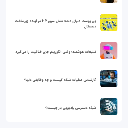
زیر پوست دنیای داده؛ نقش سرور HP در آینده زیرساخت
دیجیتال
تبلیغات هوشمند؛ وقتی الگوریتم جای خلاقیت را می‌گیرد
کارشناس عملیات شبکه کیست و چه وظایفی دارد؟
شبکه دسترسی رادیویی باز چیست؟