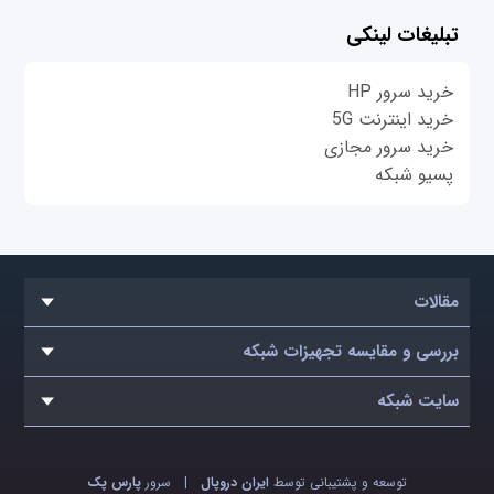
تبلیغات لینکی
خرید سرور HP
خرید اینترنت 5G
خرید سرور مجازی
پسیو شبکه
مقالات
بررسی و مقایسه تجهیزات شبکه
سایت شبکه
توسعه و پشتیبانی توسط
ایران دروپال
|
سرور
پارس پک