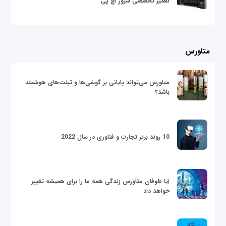
تعمیر تخصصی سرور اچ پی
متاورس
متاورس می‌تواند پایانی بر گوشی‌ها و تبلت‌های هوشمند
باشد؟
10 روند برتر تجارت و فناوری در سال 2022
آیا طوفان متاورس زندگی همه ما را برای همیشه تغییر
خواهد داد