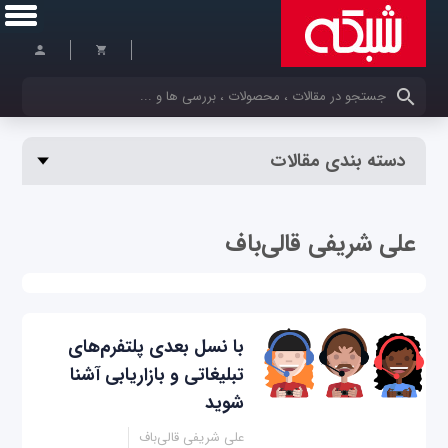
کلمات کلیدی خود را وارد کنید
دسته بندی مقالات
علی شریفی قالی‌باف
با نسل بعدی پلتفرم‌های
تبلیغاتی و بازاریابی آشنا
شوید
علی شریفی قالی‌باف