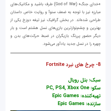
«خدای جنگ» (God of War) طرف باشید و مکانیک‌های
مبارزه نیز با توجه به ضعف سنوآ و روایت خاص داستان
طراحی شده‌اند. در بخش گرافیک نیز تیغه دوزخ یکی از
بهترین و چشم‌نوازترین بازی‌های نسل هشتم است و بار
دیگر حضور پررنگ بازیگران در ضبط حرکت‌های بدن و
چهره را در نسل جدید یادآور می‌شود.
8- چرخ های نبرد Fortnite
سبک: بتل رویال
سکو: PC, PS4, Xbox One
تهیه‌کننده: Epic Games
سازنده: Epic Games