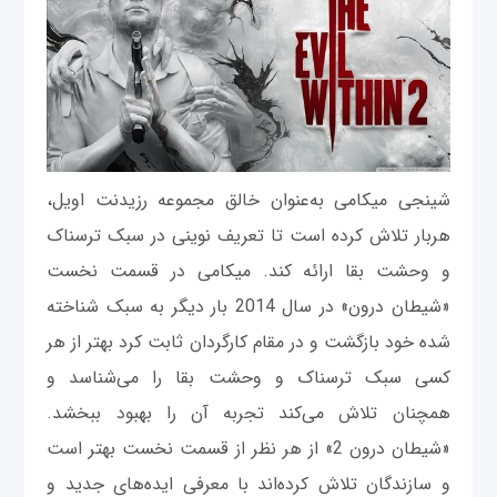
شینجی میکامی به‌عنوان خالق مجموعه رزیدنت اویل،
هربار تلاش کرده است تا تعریف نوینی در سبک ترسناک
و وحشت بقا ارائه کند. میکامی در قسمت نخست
«شیطان درون» در سال 2014 بار دیگر به سبک شناخته‌
شده خود بازگشت و در مقام کارگردان ثابت کرد بهتر از هر
کسی سبک ترسناک و وحشت بقا را می‌شناسد و
همچنان تلاش می‌کند تجربه آن را بهبود ببخشد.
«شیطان درون 2» از هر نظر از قسمت نخست بهتر است
و سازندگان تلاش کرده‌اند با معرفی ایده‌های جدید و