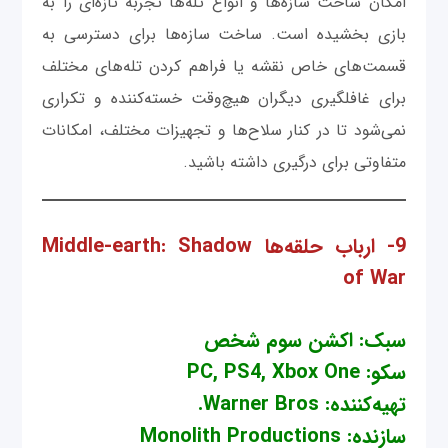
امکان ساخت سازه‌ها و انواع تله‌ها تجربه تازه‌ای را به
بازی بخشیده است. ساخت سازه‌ها برای دسترسی به
قسمت‌های خاص نقشه یا فراهم کردن تله‌های مختلف
برای غافلگیری دیگران هیچ‌وقت خسته‌کننده و تکراری
نمی‌شود تا در کنار سلاح‌ها و تجهیزات مختلف، امکانات
متفاوتی برای درگیری داشته باشید.
9- ارباب حلقه‌ها Middle-earth: Shadow
of War
سبک: اکشن سوم شخص
سکو: PC, PS4, Xbox One
تهیه‌کننده: Warner Bros.
سازنده: Monolith Productions