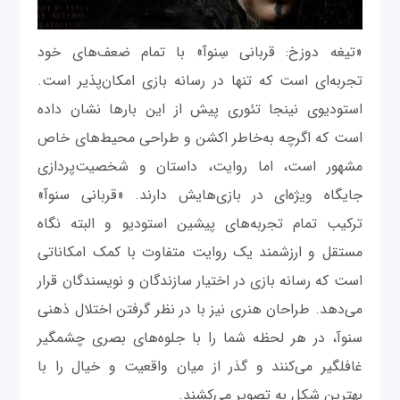
«تیغه دوزخ: قربانی سِنوآ» با تمام ضعف‌های خود
تجربه‌ای است که تنها در رسانه بازی امکان‌پذیر است.
استودیوی نینجا تئوری پیش از این بارها نشان داده
است که اگرچه به‌خاطر اکشن و طراحی محیط‌های خاص
مشهور است، اما روایت، داستان و شخصیت‌پردازی
جایگاه ویژه‌ای در بازی‌هایش دارند. «قربانی سنوآ»
ترکیب تمام تجربه‌های پیشین استودیو و البته نگاه
مستقل و ارزشمند یک روایت متفاوت با کمک امکاناتی
است که رسانه بازی در اختیار سازندگان و نویسندگان قرار
می‌دهد. طراحان هنری نیز با در نظر گرفتن اختلال ذهنی
سنوآ، در هر لحظه شما را با جلوه‌های بصری چشمگیر
غافلگیر می‌کنند و گذر از میان واقعیت و خیال را با
بهترین شکل به تصویر می‌کشند.