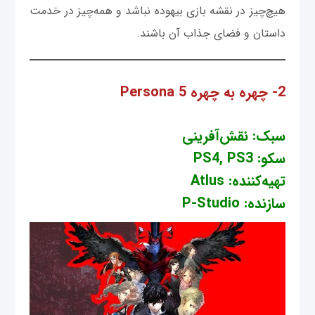
هیچ‌چیز در نقشه بازی بیهوده نباشد و همه‌چیز در خدمت
داستان و فضای جذاب آن باشند.
2- چهره به چهره Persona 5
سبک: نقش‌آفرینی
سکو: PS4, PS3
تهیه‌کننده: Atlus
سازنده: P-Studio