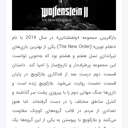
بازآفرینی مجموعه «ولفنشتاین» در سال 2014 با نام
«نظام نوین» (The New Order) یکی از بهترین بازی‌های
تیراندازی نسل هفتم و هشتم بود که به‌خوبی توانست
این مجموعه پرطرف‌دار و تاریخ‌ساز را احیا کند. داستان
قسمت دوم درست بعد از فداکاری بلازکویچ در پایان
قسمت نخست روایت می‌شود. بلازکویچ زنده است و
نازی‌ها جنگ جهانی دوم را با پیروزی پشت سر گذاشته‌ و
کنترل مناطق مختلف را در دست گرفته‌اند. اما هنوز
تعدادی از مردم در قالب گروه‌های کوچک مقاومت
می‌کنند و بلازکویچ با پیوستن به یکی از این گروه‌ها یک