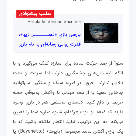
مطلب پیشنهادی
Hellblade: Senuas Sacrifice
بررسی بازی «ذهـــــــن زیبا»،
قدرت روایی رسانه‌ای به نام بازی
سنوآ از چند حرکت ساده برای مبارزه کمک می‌گیرد و با
آنکه انیمیشن‌های چشمگیری دارند، اما سرعت و دقت
بالایی ندارند. افزون بر ضربه سبک و سنگین می‌توانید
جاخالی دهید یا از همه مهم‌تر، با واکنش به‌موقع، حمله
حریف را دفع کنید. دشمنان مختلفی هم در بازی وجود
دارند که ضعف و قوت هرکدام، شیوه مبارزه شما را تعیین
می‌کند. به این ترتیب، نباید انتظار داشته باشید که با
یک بازی اکشن مانند مجموعه «بایونتا» (Bayonetta) یا