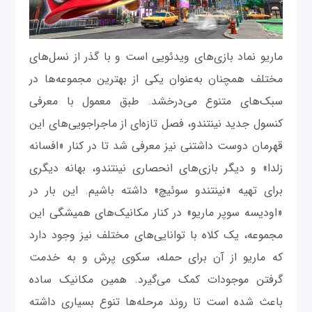
ماریو نماد بازی‌های ویدئویی است و با گذر از نسل‌های
مختلف همچنان به‌عنوان یکی از بهترین مجموعه‌ها در
سبک‌های متنوع می‌درخشد. طبق معمول با معرفی
کنسول جدید نینتندو، فصل تازه‌ای از ماجراجویی‌های این
قهرمان دوست ‌داشتنی نیز معرفی شد تا در کنار «افسانه
زلدا» و دیگر بازی‌های انحصاری نینتندو، بهانه دیگری
برای تهیه «نینتندو سوئیچ» داشته باشیم. این بار در
«اودیسه سوپر ماریو» در کنار مکانیک‌های همیشگی این
مجموعه، یک کلاه با توانایی‌های مختلف نیز وجود دارد
که ماریو از آن برای حمله، سکوی پرش و به خدمت
گرفتن موجودات کمک می‌گیرد. همین مکانیک ساده
باعث شده است تا روند مرحله‌ها تنوع بسیاری داشته