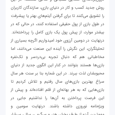
روش جدید کسب ‌و کار در دنیای بازی، سازندگان کاربران
را تشویق می‌کنند تا برای گرفتن آیتم‌های بهتر یا پیشرفت
در طول بازی از پول حقیقی استفاده کنند، در حالی که در
بیشتر موارد، از پیش پول یک بازی کامل را پرداخته‌اند.
درنهایت در دومین آرزوی خود امیدواریم اگرچه بسیاری از
تحلیلگران، این نگرش را آینده‌ این صنعت می‌دانند، اما
مخاطبانی هم که دنبال تجربه بی‌دردسر و تک‌نفره
بازی‌ها هستند بتوانند در کنار این الگوی جدید از دنیای
محبوبشان لذت ببرند. در این شماره بنا بر سنت هر سال
سراغ بهترین بازی‌های سال رفتیم و تلاش کردیم تا
بازی‌هایی که به هر بهانه‌ای از قلم افتاده‌‌اند و پیش از
این فرصت پرداختن به آن‌ها را نداشتیم جایی در
ویژه‌نامه نوروزی داشته باشند. درنهایت سومین و
مهم‌ترین آرزو از طرف بخش هنر و سرگرمی، سالی سرشار