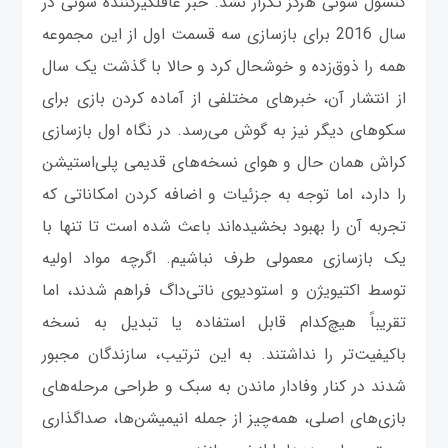
کنسول سونی هرگز تکرار نشد. خبر غافلگیرکننده سونی در
سال 2016 برای بازسازی سه قسمت اول از این مجموعه
همه را ذوق‌زده و خوشحال کرد و حالا با گذشت یک سال
از انتشار آن، خبرهای مختلفی از آماده کردن بازی برای
سکو‌های دیگر نیز به گوش می‌رسد. در نگاه اول بازسازی
کراش همان حال‌ و هوای نسخه‌های قدیمی پلی‌استیشن
را دارد، اما توجه به جزئیات و اضافه کردن امکاناتی که
تجربه آن را بهبود بخشیده‌اند باعث شده است تا تنها با
یک بازسازی معمولی طرف نباشیم. اگرچه مواد اولیه
توسط اکتیویژن و استودیوی ناتی‌داگ فراهم شدند، اما
تقریباً هیچ‌کدام قابل استفاده یا تبدیل به نسخه
باکیفیت‌تر را نداشتند. به این ترتیب، سازندگان مجبور
شدند در کنار وفادار ماندن به سبک و طراحی مرحله‌های
بازی‌های اصلی، همه‌چیز از جمله انیمیشن‌ها، صداگذاری