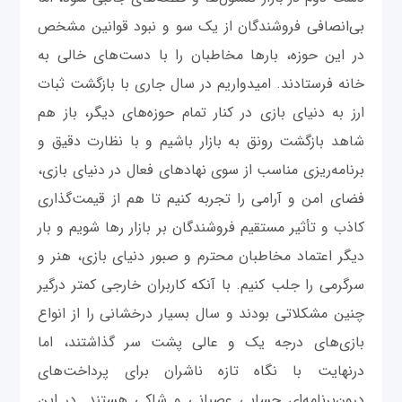
بی‌انصافی فروشندگان از یک سو و نبود قوانین مشخص
در این حوزه، بارها مخاطبان را با دست‌های خالی به
خانه فرستادند. امیدواریم در سال جاری با بازگشت ثبات
ارز به دنیای بازی در کنار تمام حوزه‌های دیگر، باز هم
شاهد بازگشت رونق به بازار باشیم و با نظارت دقیق و
برنامه‌ریزی مناسب از سوی نهادهای فعال در دنیای بازی،
فضای امن و آرامی را تجربه کنیم تا هم از قیمت‌گذاری
کاذب و تأثیر مستقیم فروشندگان بر بازار رها شویم و بار
دیگر اعتماد مخاطبان محترم و صبور دنیای بازی، هنر و
سرگرمی را جلب کنیم. با آنکه کاربران خارجی کمتر درگیر
چنین مشکلاتی بودند و سال بسیار درخشانی را از انواع
بازی‌های درجه یک و عالی پشت سر گذاشتند، اما
درنهایت با نگاه تازه ناشران برای پرداخت‌های
درون‌برنامه‌ای حسابی عصبانی و شاکی هستند. در این