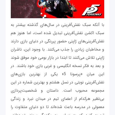
با آنکه سبک نقش‌آفرینی در سال‌های گذشته بیشتر به
سبک اکشن نقش‌آفرینی تبدیل شده است، اما هنوز هم
نقش‌آفرینی‌های ژاپنی حضور پررنگی در دنیای بازی دارند
و مخاطبان زیادی را جذب می‌کنند. با وجود این، ناشران
ژاپنی تلاش می‌کنند تا ابتدا در بازار بومی خود موفق شوند
و بعد به فکر نسخه انگلیسی و غربی بازی خود باشند. در
این میان «پرسونا 5» یکی از بهترین بازی‌های
نقش‌آفرینی نوبتی در نسل هشتم و بهترین شماره در این
مجموعه محبوب است. داستان و شخصیت‌پردازی
بی‌نظیر هرکدام از اعضای تیم در میدان نبرد و زندگی
معمولی در مدرسه باعث شده‌اند تا دو دنیای متفاوت را