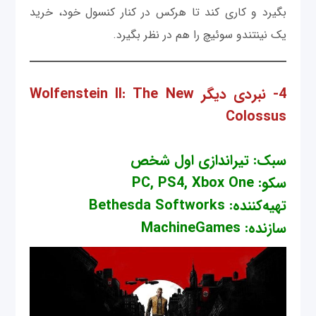
بگیرد و کاری کند تا هرکس در کنار کنسول خود، خرید
یک نینتندو سوئیچ را هم در نظر بگیرد.
4- نبردی دیگر Wolfenstein II: The New
Colossus
سبک: تیراندازی اول شخص
سکو: PC, PS4, Xbox One
تهیه‌کننده: Bethesda Softworks
سازنده: MachineGames