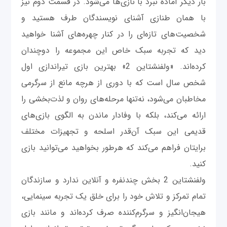
بار دیگر آماده نبرد با نازی‌ها می‌شود. در قسمت دوم نیز
با همان طنازی آشنای نویسندگان طرف هستید و
شخصیت‌های تازه‌ای را در کنار چهره‌های آشنا خواهید
دید که تجربه سبک خاص این مجموعه را دوچندان
کرده‌اند. «ولفنشتاین 2» بهترین بازی تیراندازی اول
شخص سال است که با دوری از هرچه مانع از سرگرمی
مخاطبان می‌شود، نه‌تنها مرحله‌های روان و لذت‌بخشی را
ارائه می‌کند، بلکه با وفادار ماندن به الگوی بازی‌های
قدیمی این سبک آن‌قدر اسلحه و تجهیزات مختلف
برایتان فراهم می‌کند که هرطور بخواهید می‌توانید بازی
کنید.
ولفنشتاین 2 بخش چندنفره و آنلاین ندارد و سازندگان
تمام تمرکز و تلاش خود را برای خلق یک تجربه سینمایی،
هیجان‌انگیز و سرگرم‌کننده صرف کرده‌اند و مانند بازی