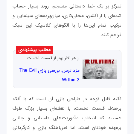
تمرکز بر یک خط داستانی منسجم، روند بسیار حساب‌
شده‌ای را از اکشن، مخفی‌کاری، میان‌پرده‌های سینمایی و
ترکیب تمام این‌ها را با الگوهای کلاسیک این سبک
فراهم کنند.
مطلب پیشنهادی
از هر نظر بهتر از قسمت نخست
مزد ترس: بررسی بازی The Evil
Within 2
نکته قابل توجه در طراحی بازی آن است که با آنکه
برخلاف قسمت نخست، با نقشه‌ای بسیار بزرگ طرف
هستید که انتخاب مأموریت‌های داستانی و جانبی
برعهده خودتان است، اما ضرباهنگ بازی و کارگردانی