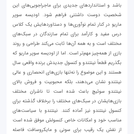
باشد و استانداردهای جدیدی برای ماجراجویی‌های این
شخصیت دوست‌‌ داشتنی فراهم شود. اودیسه سوپر
ماریو در کنار تمام نوآوری‌ها و دستاوردهایش یک کلاس
درس مفید و کارآمد برای تمام سازندگان در سبک‌های
مختلف است و به همه آن‌ها ثابت می‌کند طراحی و روند
بازی از همه‌چیز مهم‌تر است. اما از اودیسه سوپر ماریو که
بگذریم قطعاً نینتندو و کنسول جدیدش برنده واقعی سال
هستند و این موضوع را نه‌تنها بازی‌های انحصاری و عالی
نینتندو نشان می‌دهند، بلکه محبوبیت و فروش بالای
نینتندو سوئیچ باعث شده است تا ناشران مختلف
بازی‌هایشان در سبک‌های مختلف را برخلاف گذشته برای
کنسول نینتندو نیز آماده کنند. نینتندو با سیاست‌های
مناسب خود و امکانات خاص کنسولش موفق شده است
از نقش یک رقیب برای سونی و مایکروسافت فاصله