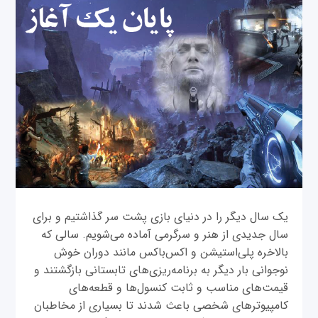
یک سال دیگر را در دنیای بازی پشت سر گذاشتیم و برای
سال جدیدی از هنر و سرگرمی آماده می‌شویم. سالی که
بالاخره پلی‌استیشن و اکس‌باکس مانند دوران خوش
نوجوانی بار دیگر به برنامه‌ریزی‌های تابستانی بازگشتند و
قیمت‌های مناسب و ثابت کنسول‌ها و قطعه‌های
کامپیوترهای شخصی باعث شدند تا بسیاری از مخاطبان