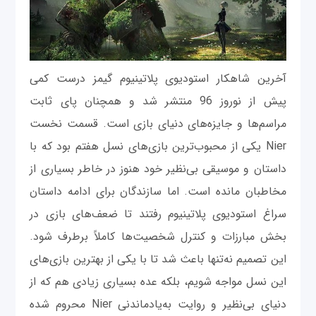
آخرین شاهکار استودیوی پلاتینیوم گیمز درست کمی
پیش از نوروز 96 منتشر شد و همچنان پای ثابت
مراسم‌ها و جایزه‌های دنیای بازی است. قسمت نخست
Nier یکی از محبوب‌ترین بازی‌های نسل هفتم بود که با
داستان و موسیقی بی‌نظیر خود هنوز در خاطر بسیاری از
مخاطبان مانده است. اما سازندگان برای ادامه داستان
سراغ استودیوی پلاتینیوم رفتند تا ضعف‌های بازی در
بخش مبارزات و کنترل شخصیت‌ها کاملاً برطرف شود.
این تصمیم نه‌تنها باعث شد تا با یکی از بهترین بازی‌های
این نسل مواجه شویم، بلکه عده بسیاری زیادی هم که از
دنیای بی‌نظیر و روایت به‌یادماندنی Nier محروم شده