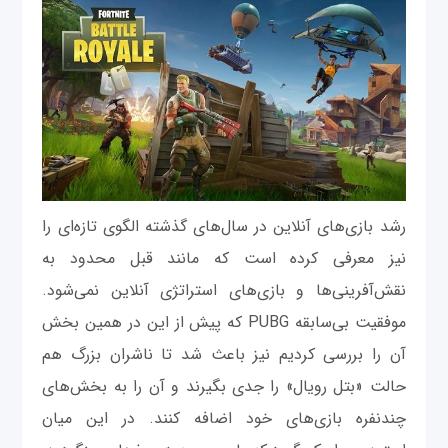
رشد بازی‌های آنلاین در سال‌های گذشته الگوی تازه‌ای را
نیز معرفی کرده است که مانند قبل محدود به
نقش‌آفرینی‌ها و بازی‌های استراتژی آنلاین نمی‌شود.
موفقیت بی‌سابقه PUBG که پیش از این در همین بخش
آن را بررسی کردیم نیز باعث شد تا ناشران بزرگ هم
حالت «بتل رویال» را جدی بگیرند و آن را به بخش‌های
چندنفره بازی‌های خود اضافه کنند. در این میان