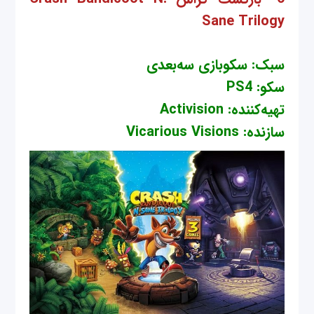
Sane Trilogy
سبک: سکوبازی سه‌بعدی
سکو: PS4
تهیه‌کننده: Activision
سازنده: Vicarious Visions