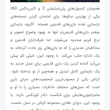
همچنان کنسول‌های پلی‌استیشن 3 و اکس‌باکس 360
یکی از بهترین سکوها برای امتحان کردن نسخه‌های
بازسازی ‌شده بازی‌های قدیمی هستند. اگرچه بازسازی
بیشتر بازی‌های قدیمی‌تر تنها به بهبود وضوح تصویر و
نرخ فریم محدود می‌شوند، اما طرف‌داران قدیمی و
مخاطبان جدیدی را که به بازی‌های روز عادت کرده‌اند به
یک اندازه جلب می‌کند. با وجود این، خیلی کم پیش
می‌آید آماده کردن یک بازی قدیمی برای نسل جدید به
یک بازسازی کامل تبدیل و همه‌چیز از نو ساخته شود.
کراش یکی از محبوب‌ترین شخصیت‌های دنیای بازی
است که نسل‌های مختلف خاطرات بسیاری را با او و
ماجراجویی‌هایش برای شکست دکتر کورتکس دارند. با
وجود این، دوران طلایی مجموعه کراش در نسل نخست