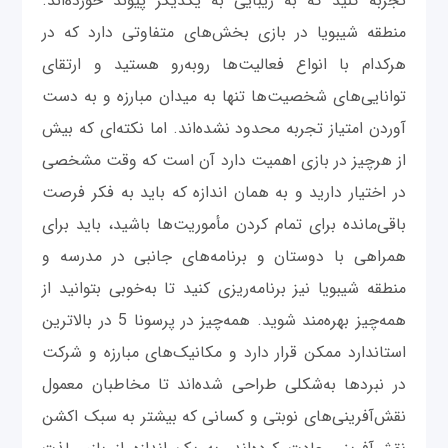
تجربه کنید که به زیبایی به یکدیگر پیوند خورده‌اند.
منطقه شیبویا در بازی بخش‌های متفاوتی دارد که در
هرکدام با انواع فعالیت‌ها روبه‌رو هستید و ارتقای
توانایی‌های شخصیت‌ها تنها به میدان مبارزه و به ‌دست
آوردن امتیاز تجربه محدود نشده‌اند. اما نکته‌ای که بیش
از هرچیز در بازی اهمیت دارد آن است که وقت مشخصی
در اختیار دارید و به همان اندازه که باید به فکر فرصت
باقی‌مانده برای تمام کردن مأموریت‌ها باشید، باید برای
همراهی با دوستان و برنامه‌های جانبی در مدرسه و
منطقه شیبویا نیز برنامه‌ریزی کنید تا به‌خوبی بتوانید از
همه‌چیز بهره‌مند شوید. همه‌چیز در پرسونا 5 در بالاترین
استاندارد ممکن قرار دارد و مکانیک‌های مبارزه و شرکت
در نبردها به‌شکلی طراحی شده‌اند تا مخاطبان معمول
نقش‌آفرینی‌های نوبتی و کسانی که بیشتر به سبک اکشن