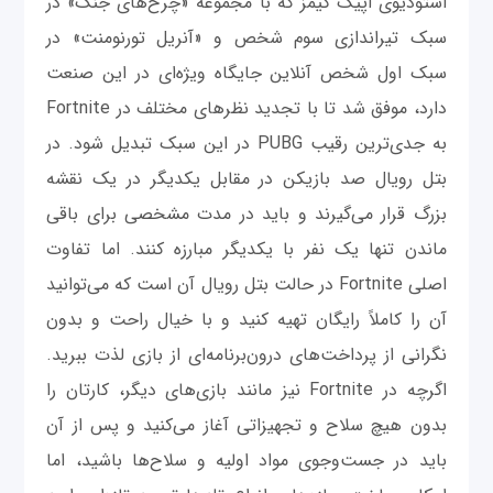
استودیوی اپیک گیمز که با مجموعه «چرخ‌های جنگ» در
سبک تیراندازی سوم ‌شخص و «آنریل تورنومنت» در
سبک اول شخص آنلاین جایگاه ویژه‌ای در این صنعت
دارد، موفق شد تا با تجدید نظرهای مختلف در Fortnite
به جدی‌ترین رقیب PUBG در این سبک تبدیل شود. در
بتل رویال صد بازیکن در مقابل یکدیگر در یک نقشه
بزرگ قرار می‌گیرند و باید در مدت مشخصی برای باقی
ماندن تنها یک نفر با یکدیگر مبارزه کنند. اما تفاوت
اصلی Fortnite در حالت بتل رویال آن است که می‌توانید
آن را کاملاً رایگان تهیه کنید و با خیال راحت و بدون
نگرانی از پرداخت‌های درون‌برنامه‌ای از بازی لذت ببرید.
اگرچه در Fortnite نیز مانند بازی‌های دیگر، کارتان را
بدون هیچ سلاح و تجهیزاتی آغاز می‌کنید و پس از آن
باید در جست‌وجوی مواد اولیه و سلاح‌ها باشید، اما