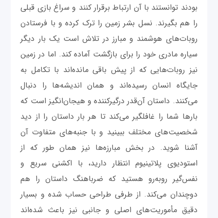
بودند توانستند با آن ارتباط برقرار کنند و سراغ بازی قبلی
را هم بگیرند. نسل بشر زمین را ترک کرده و با فرستادن
روبات‌های هوشمند و مبارز در تلاش است یک بار دیگر
سیاره مادری خود را برای بازگشت آماده کند. اما در زمین
نیز روبات‌هایی که از پیش باقی ‌مانده‌اند با تکامل به
جایگاه انسان رسیده‌اند و همان اندیشه‌ها را دنبال
می‌کنند. داستان آن‌قدر درگیرکننده و هیجان‌انگیز است که
بارها شما را غافلگیر می‌کند تا هر بار داستان را از دید
شخصیت‌های مختلف ببینید و با جنبه‌های متفاوت آن
آشنا شوید. در بخش مبارزه‌ها نیز همان‌ طور که از
استودیوی پلاتینیوم انتظار دارید، با اکشنی سریع و
نفس‌گیر روبه‌رو هستید که ضرباهنگ داستان را هم
دوچندان می‌کند. از طرفی طراحی حساب ‌شده و بسیار
دقیق مأموریت‌های اصلی و جانبی نیز باعث شده‌اند