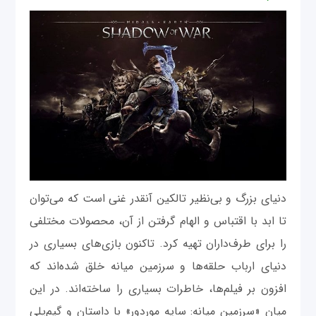
دنیای بزرگ و بی‌نظیر تالکین آنقدر غنی است که می‌توان
تا ابد با اقتباس و الهام گرفتن از آن، محصولات مختلفی
را برای طرف‌داران تهیه کرد. تاکنون بازی‌های بسیاری در
دنیای ارباب حلقه‌ها و سرزمین میانه خلق شده‌اند که
افزون بر فیلم‌ها، خاطرات بسیاری را ساخته‌اند. در این
میان «سرزمین میانه: سایه موردور» با داستان و گیم‌پلی