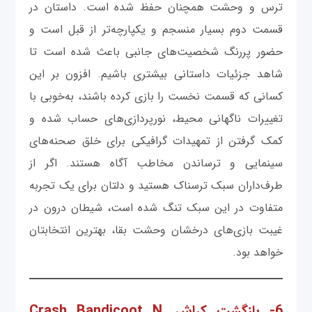
ترس و وحشت همچنان حفظ شده است. داستان در
قسمت دوم بسیار منسجم و یکپارچه‌تر از قبل است و
حضور پررنگ شخصیت‌های جانبی باعث شده است تا
شاهد جزئیات داستانی بیشتری باشیم. افزون بر این
کسانی که قسمت نخست را بازی کرده باشند، به‌خوبی با
تغییرات ناگهانی محیط، نورپردازی‌های حساب ‌شده و
کمک گرفتن از تمهیدات گرافیکی برای خلق صحنه‌های
سینمایی و ترساندن مخاطب آگاه هستند. اگر از
طرف‌داران سبک ترسناک هستید و دلتان برای یک تجربه
متفاوت در این سبک تنگ شده است، شیطان درون در
غیبت بازی‌های درخشان وحشت بقا، بهترین انتخابتان
خواهد بود.
6- بازگشت کراش Crash Bandicoot N.