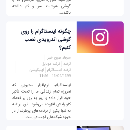
گوشی هوشمند سر و کار داشته
باشد،...
چگونه اینستاگرام را روی
گوشی اندرویدی نصب
کنیم؟
سجاد صبح خیز
ترفند
ترفند موبایل
ترفند اینستاگرام
اپلیکیشن
13/04/1399 - 11:56
اینستاگرام، نرم‌افزار محبوبی که
امروزه تمام زندگی ما را تحت تأثیر
خود قرار داده و روز به روز بر تعداد
کاربرانش افزوده می‌شود. این برنامه
نه تنها یکی از برنامه‌های پرطرفدار در
حوزه شبکه‌های اجتماعی‌ست...