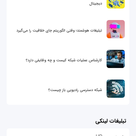
دیجیتال
تبلیغات هوشمند؛ وقتی الگوریتم جای خلاقیت را می‌گیرد
کارشناس عملیات شبکه کیست و چه وظایفی دارد؟
شبکه دسترسی رادیویی باز چیست؟
تبلیغات لینکی