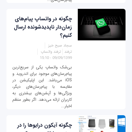
چگونه در واتساپ پیام‌های
زمان‌دار ناپدیدشونده ارسال
کنیم؟
سجاد صبح خیز
ترفند
ترفند واتساپ
09/09/1399 - 15:10
بی‌شک واتساپ یکی از سریع‌ترین
پیام‌رسان‌های موجود برای اندروید و
iOS می‌باشد. این اپلیکیشن در
مقایسه با پیام‌رسان‌های دیگر،
ویژگی‌ها و آپشن‌های بیشتری به
کاربران ارائه می‌دهد. اگر بطور منظم
اخبار...
چگونه آیکون درایوها را در