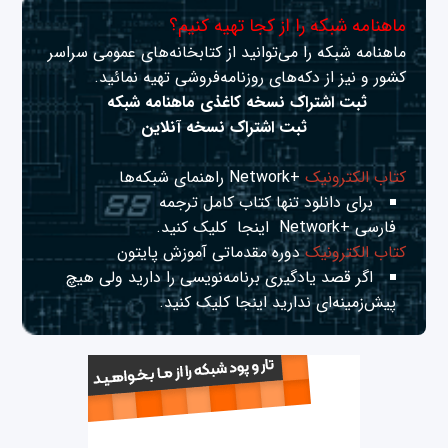
ماهنامه شبکه را از کجا تهیه کنیم؟
ماهنامه شبکه را می‌توانید از کتابخانه‌های عمومی سراسر
کشور و نیز از دکه‌های روزنامه‌فروشی تهیه نمائید.
ثبت اشتراک نسخه کاغذی ماهنامه شبکه
ثبت اشتراک نسخه آنلاین
کتاب الکترونیک
+Network راهنمای شبکه‌ها
برای دانلود تنها کتاب کامل ترجمه
فارسی +Network
اینجا
کلیک کنید.
کتاب الکترونیک
دوره مقدماتی آموزش پایتون
اگر قصد یادگیری برنامه‌نویسی را دارید ولی هیچ
پیش‌زمینه‌ای ندارید
اینجا
کلیک کنید.