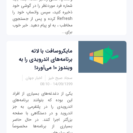
شماره فرد موردنظر را در گوشی خود
ذخیره کنید، سپس واتساپ خود را
Refresh کرده و پس از جستجوی
مخاطب ، به او پیام دهید. خبر خوب
برای...
مایکروسافت با لاته
برنامه‌های اندرویدی را به
ویندوز ۱۰ می‌آورد!
سجاد صبح خیز
اخبار جهان
14/09/1399 - 08:10
یکی از دغدغه‌های بسیاری از افراد
این بوده که بتوانند برنامه‌های
اندرویدی را در پلتفرمی به جز
اندروید و در دستگاهی با صفحه
بزرگتر اجرا کنند. در حال حاضر
بسیاری از برنامه‌ها مخصوصاً‌
پیام‌رسان‌های...