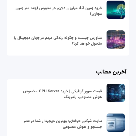
خرید زمین 4.3 میلیون دلاری در متاورس (چند متر زمین
مجازی)
متاورس چیست و چگونه زندگی مردم در جهان دیجیتال را
متحول خواهد کرد؟
آخرین مطالب
قیمت سرور گرافیکی | خرید GPU Server مخصوص
هوش مصنوعی، رندرینگ
سایت شرکتی حرفه‌ای؛ ویترین دیجیتال شما در عصر
جستجو و هوش مصنوعی