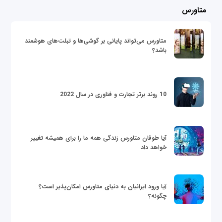
متاورس
متاورس می‌تواند پایانی بر گوشی‌ها و تبلت‌های هوشمند
باشد؟
10 روند برتر تجارت و فناوری در سال 2022
آیا طوفان متاورس زندگی همه ما را برای همیشه تغییر
خواهد داد
آیا ورود ایرانیان به دنیای متاورس امکان‌پذیر است؟
چگونه؟