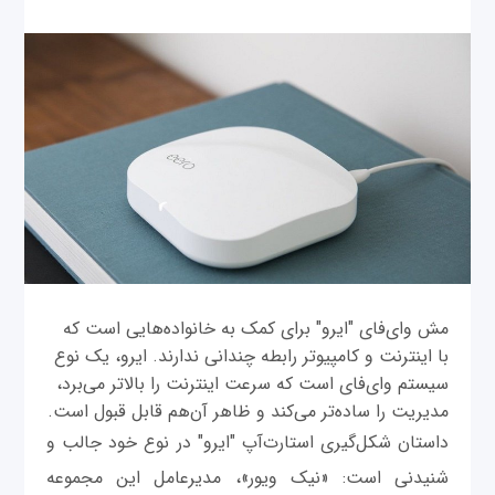
مش وای‌فای "ایرو" برای کمک به خانواده‌هایی است که
با اینترنت و کامپیوتر رابطه چندانی ندارند. ایرو، یک نوع
سیستم وای‌فای است که سرعت اینترنت را بالاتر می‌برد،
مدیریت را ساده‌تر می‌کند و ظاهر آن‌هم قابل قبول است.
داستان شکل‌گیری استارت‌آپ "ایرو" در نوع خود جالب و
شنیدنی است: «نیک ویور»، مدیرعامل این مجموعه