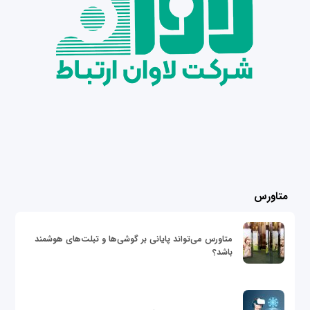
متاورس
متاورس می‌تواند پایانی بر گوشی‌ها و تبلت‌های هوشمند
باشد؟