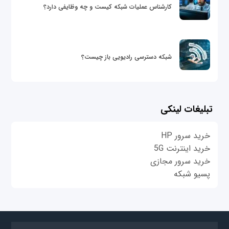
کارشناس عملیات شبکه کیست و چه وظایفی دارد؟
شبکه دسترسی رادیویی باز چیست؟
تبلیغات لینکی
خرید سرور HP
خرید اینترنت 5G
خرید سرور مجازی
پسیو شبکه