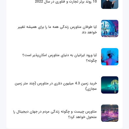
10 روند برتر تجارت و فناوری در سال 2022
آیا طوفان متاورس زندگی همه ما را برای همیشه تغییر
خواهد داد
آیا ورود ایرانیان به دنیای متاورس امکان‌پذیر است؟
چگونه؟
خرید زمین 4.3 میلیون دلاری در متاورس (چند متر زمین
مجازی)
متاورس چیست و چگونه زندگی مردم در جهان دیجیتال را
متحول خواهد کرد؟