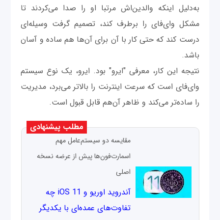
به‌دلیل اینکه والدین‌اش مرتبا او را صدا می‌کردند تا
مشکل وای‌فای را برطرف کند، تصمیم گرفت وسیله‌ای
درست کند که حتی کار با آن برای آن‌ها هم ساده و آسان
باشد.
نتیجه این کار، معرفی "ایرو" بود. ایرو، یک نوع سیستم
وای‌فای است که سرعت اینترنت را بالاتر می‌برد، مدیریت
را ساده‌تر می‌کند و ظاهر آن‌هم قابل قبول است.
مطلب پیشنهادی
مقایسه دو سیستم‌عامل مهم
اسمارت‌فون‌ها پیش از عرضه نسخه
اصلی
آندروید اوریو و iOS 11 چه
تفاوت‌های عمده‌ای با یکدیگر