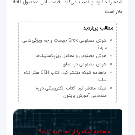
شده را دانلود و نصب می‌کند. قیمت این محصول 460
دلار است.
مطالب پربازدید
هوش مصنوعی Grok چیست و چه ویژگی‌هایی
دارد؟
هوش مصنوعی و معضل ریزپلاستیک‌ها
هوش مصنوعی در اعماق
ماهنامه شبکه منتشر کرد: کتاب CEH هکر کلاه
سفید
شبکه منتشر کرد: کتاب الکترونیکی دوره
مقدماتی آموزش پایتون
ماهنامه شبکه را از کجا تهیه کنیم؟