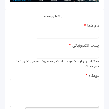
نظر شما چیست؟
نام شما
*
پست الکترونیکی
*
محتوای این فیلد خصوصی است و به صورت عمومی نشان داده
نخواهد شد.
دیدگاه
*