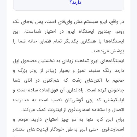
دارند؟
در واقع، ایرو سیستم مش وای‌فای است، پس به‌جای یک
روتر، چندین ایستگاه ایرو در اختیار شماست. این
ایستگاه‌ها با همکاری یکدیگر تمام فضای خانه شما را
پوشش می‌دهند.
ایستگاه‌های ایرو شباهت زیادی به نخستین مصحول اپل
دارند: رنگ سفید، تمیز و بسیار زیباتر از روتر بزرگ و
حجیم با آنتن‌های زشت که هم‌اکنون در اتاق شما
جاخوش کرده است. راه‌اندازی آن فوق‌العاده ساده است و
اپلیکیشنی که روی گوشی‌تان نصب است به مدیریت
اتصال و استفاده اسمارت‌فون از اینترنت کمک می‌کند.
برای این کار، تنها به دو چیز احتیاج دارید: مودم و
اسمارت‌فون. حتی ایرو به‌طور خودکار آپدیت‌های منتشر