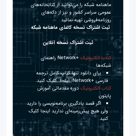
ماهنامه شبکه را می‌توانید از کتابخانه‌های
عمومی سراسر کشور و نیز از دکه‌های
روزنامه‌فروشی تهیه نمائید.
ثبت اشتراک نسخه کاغذی ماهنامه شبکه
ثبت اشتراک نسخه آنلاین
کتاب الکترونیک
+Network راهنمای
شبکه‌ها
برای دانلود تنها کتاب کامل ترجمه
فارسی +Network
اینجا
کلیک کنید.
کتاب الکترونیک
دوره مقدماتی آموزش
پایتون
اگر قصد یادگیری برنامه‌نویسی را دارید
ولی هیچ پیش‌زمینه‌ای ندارید
اینجا
کلیک
کنید.