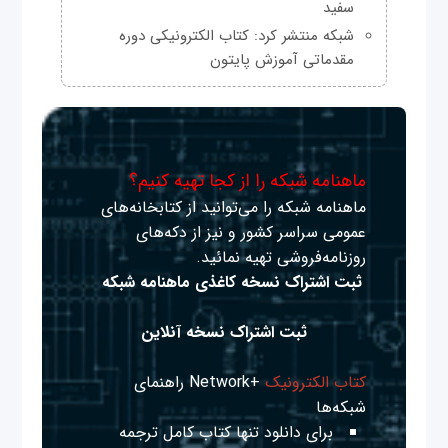
سفید
شبکه منتشر کرد: کتاب الکترونیکی دوره
مقدماتی آموزش پایتون
ماهنامه شبکه را از کجا تهیه کنیم؟
ماهنامه شبکه را می‌توانید از کتابخانه‌های
عمومی سراسر کشور و نیز از دکه‌های
روزنامه‌فروشی تهیه نمائید.
ثبت اشتراک نسخه کاغذی ماهنامه شبکه
ثبت اشتراک نسخه آنلاین
کتاب الکترونیک
+Network راهنمای
شبکه‌ها
برای دانلود تنها کتاب کامل ترجمه