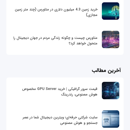
خرید زمین 4.3 میلیون دلاری در متاورس (چند متر زمین
مجازی)
متاورس چیست و چگونه زندگی مردم در جهان دیجیتال را
متحول خواهد کرد؟
آخرین مطالب
قیمت سرور گرافیکی | خرید GPU Server مخصوص
هوش مصنوعی، رندرینگ
سایت شرکتی حرفه‌ای؛ ویترین دیجیتال شما در عصر
جستجو و هوش مصنوعی