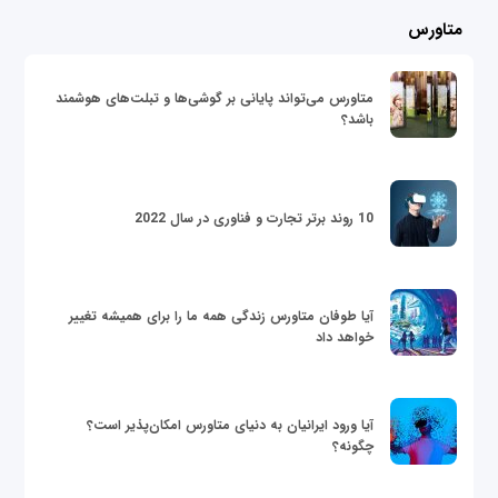
متاورس
متاورس می‌تواند پایانی بر گوشی‌ها و تبلت‌های هوشمند
باشد؟
10 روند برتر تجارت و فناوری در سال 2022
آیا طوفان متاورس زندگی همه ما را برای همیشه تغییر
خواهد داد
آیا ورود ایرانیان به دنیای متاورس امکان‌پذیر است؟
چگونه؟