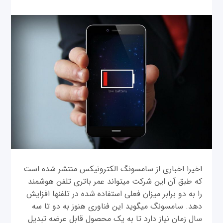
اخیرا اخباری از سامسونگ الکترونیکس منتشر شده است
که طبق آن اين شرکت می‎تواند عمر باتری تلفن هوشمند
را به دو برابر میزان فعلی استفاده شده در تلفن‎ها افزایش
دهد. سامسونگ می‎گوید این فناوری هنوز به دو تا سه
سال زمان نیاز دارد تا به یک محصول قابل عرضه تبدیل