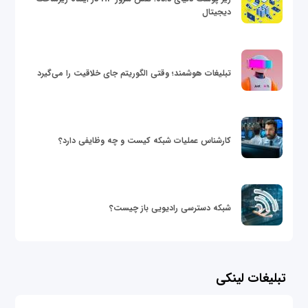
دیجیتال
تبلیغات هوشمند؛ وقتی الگوریتم جای خلاقیت را می‌گیرد
کارشناس عملیات شبکه کیست و چه وظایفی دارد؟
شبکه دسترسی رادیویی باز چیست؟
تبلیغات لینکی