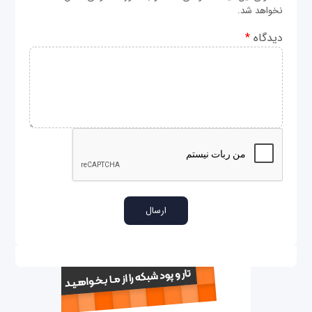
نخواهد شد.
دیدگاه
*