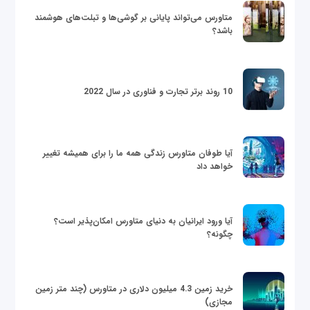
متاورس می‌تواند پایانی بر گوشی‌ها و تبلت‌های هوشمند
باشد؟
10 روند برتر تجارت و فناوری در سال 2022
آیا طوفان متاورس زندگی همه ما را برای همیشه تغییر
خواهد داد
آیا ورود ایرانیان به دنیای متاورس امکان‌پذیر است؟
چگونه؟
خرید زمین 4.3 میلیون دلاری در متاورس (چند متر زمین
مجازی)