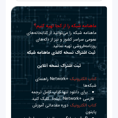
ماهنامه شبکه را از کجا تهیه کنیم؟
ماهنامه شبکه را می‌توانید از کتابخانه‌های
عمومی سراسر کشور و نیز از دکه‌های
روزنامه‌فروشی تهیه نمائید.
ثبت اشتراک نسخه کاغذی ماهنامه شبکه
ثبت اشتراک نسخه آنلاین
کتاب الکترونیک
+Network راهنمای
شبکه‌ها
برای دانلود تنها کتاب کامل ترجمه
فارسی +Network
اینجا
کلیک کنید.
کتاب الکترونیک
دوره مقدماتی آموزش
پایتون