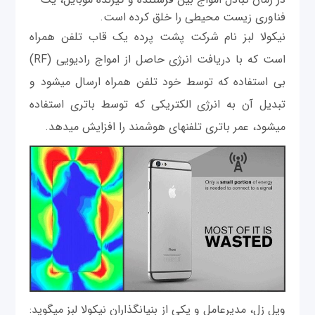
فناوری زیست محیطی را خلق کرده است.
نیکولا لبز نام شرکت پشت پرده یک قاب تلفن همراه
است که با دریافت انرژی حاصل از امواج رادیویی (RF)
بی استفاده که توسط خود تلفن همراه ارسال می‎شود و
تبدیل آن به انرژی الکتریکی که توسط باتری استفاده
می‎شود، عمر باتری تلفن‎های هوشمند را افزایش می‎دهد.
ویل زل، مدیرعامل و یکی از بنیانگذاران نیکولا لبز می‎گوید: