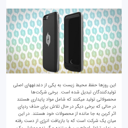
این روزها حفظ محیط زیست به یکی از دغدغه‎های اصلی
تولیدکنندگان تبدیل شده است. برخی شرکت‌ها
محصولاتی تولید می‎کنند که شامل مواد پایداری هستند
در حالی که برخی دیگر در حال تلاش برای حذف ردپای
اثر کربن به جا مانده از محصولات خود هستند. در این
میان یک شرکت است که با بازیافت انرژی از دست رفته
در زمان تبادل امواج بین فرستنده و گیرنده موبایل، یک