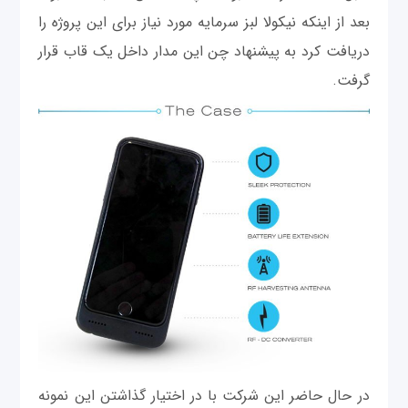
بعد از اینکه نیکولا لبز سرمایه مورد نیاز برای این پروژه را
دریافت کرد به پیشنهاد چن این مدار داخل یک قاب قرار
گرفت.
در حال حاضر این شركت با در اختیار گذاشتن این نمونه