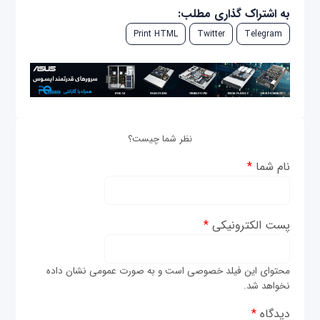
به اشتراک گذاری مطلب:
Print HTML
Twitter
Telegram
نظر شما چیست؟
نام شما
*
پست الکترونیکی
*
محتوای این فیلد خصوصی است و به صورت عمومی نشان داده
نخواهد شد.
دیدگاه
*