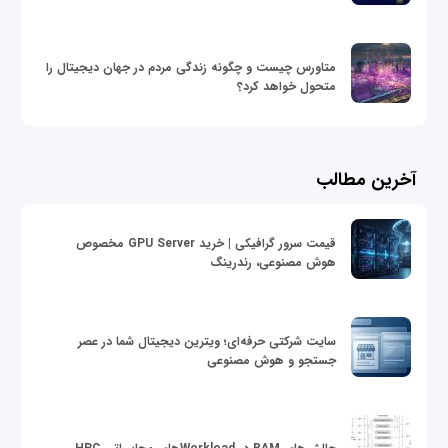
متاورس چیست و چگونه زندگی مردم در جهان دیجیتال را
متحول خواهد کرد؟
آخرین مطالب
قیمت سرور گرافیکی | خرید GPU Server مخصوص
هوش مصنوعی، رندرینگ
سایت شرکتی حرفه‌ای؛ ویترین دیجیتال شما در عصر
جستجو و هوش مصنوعی