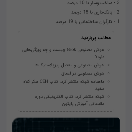
3 - ساخت‌وساز با 10 درصد
2 - بانک‌داری با 18 درصد
1 - کارگران ساختمانی با 19 درصد
مطالب پربازدید
هوش مصنوعی Grok چیست و چه ویژگی‌هایی
دارد؟
هوش مصنوعی و معضل ریزپلاستیک‌ها
هوش مصنوعی در اعماق
ماهنامه شبکه منتشر کرد: کتاب CEH هکر کلاه
سفید
شبکه منتشر کرد: کتاب الکترونیکی دوره
مقدماتی آموزش پایتون