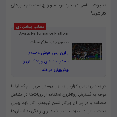
تغییرات اساسی در نحوه مرسوم و رایج استخدام نیروهای
کار شود."
مطلب پیشنهادی
Sports Performance Platform
محصول جدید مایکروسافت
از این پس هوش مصنوعی
مصدومیت‌های ورزشکاران را
پیش‌بینی می‌کند
در بخشی از این گزارش به این پرسش می‌رسیم که آیا با
توجه به گسترش روزافزون استفاده از روبات‌ها در مشاغل
مختلف و در پی آن بی‌کار شدن نیروهای کار باید چیزی
تحت عنوان دستمزد تضمین شده برای زندگی به انسان‌ها