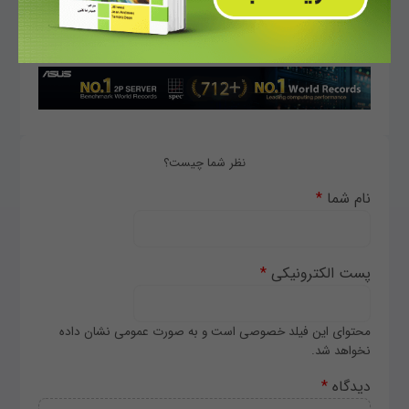
به اشتراک گذاری مطلب:
Print HTML
Twitter
Telegram
نظر شما چیست؟
نام شما
*
پست الکترونیکی
*
محتوای این فیلد خصوصی است و به صورت عمومی نشان داده
نخواهد شد.
دیدگاه
*