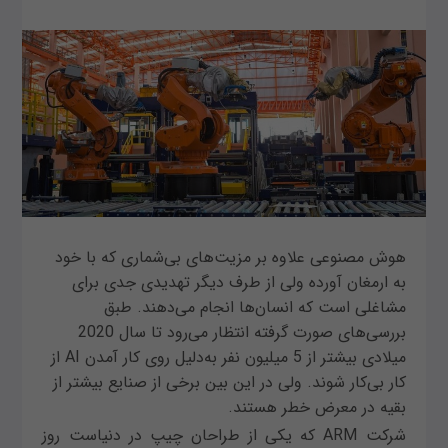
هوش مصنوعی علاوه بر مزیت‌های بی‌شماری که با خود
به ارمغان آورده ولی از طرف دیگر تهدیدی جدی برای
مشاغلی است که انسان‌ها انجام می‌دهند. طبق
بررسی‌های صورت گرفته انتظار می‌رود تا سال 2020
میلادی بیشتر از 5 میلیون نفر به‌دلیل روی کار آمدن AI از
کار بی‌کار شوند. ولی در این بین برخی از صنایع بیشتر از
بقیه در معرض خطر هستند.
شرکت ARM که یکی از طراحان چیپ در دنیاست روز