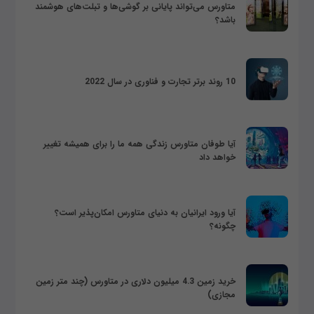
متاورس می‌تواند پایانی بر گوشی‌ها و تبلت‌های هوشمند
باشد؟
10 روند برتر تجارت و فناوری در سال 2022
آیا طوفان متاورس زندگی همه ما را برای همیشه تغییر
خواهد داد
آیا ورود ایرانیان به دنیای متاورس امکان‌پذیر است؟
چگونه؟
خرید زمین 4.3 میلیون دلاری در متاورس (چند متر زمین
مجازی)