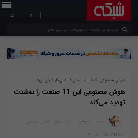
کلمات کلیدی خود را وارد کنید
هوش مصنوعی، کمک به انسان‌ها یا بی‌کار کردن آن‌ها
هوش مصنوعی این 11 صنعت را به‌شدت
تهدید می‌کند
حمید نیک‌روش
اخبار جهان
هوش مصنوعی
16/04/1396 - 20:58