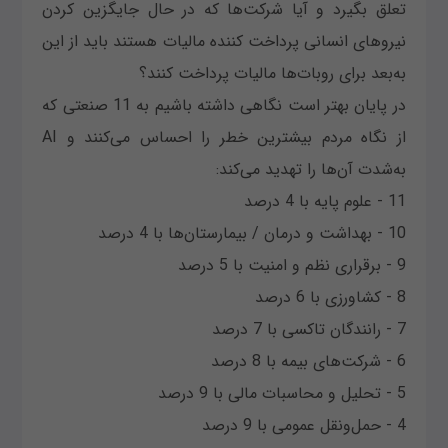
تعلق بگیرد و آیا شرکت‌ها که در حال جایگزین کردن
نیروهای انسانی پرداخت کننده مالیات هستند باید از این
به‌بعد برای روبات‌ها مالیات پرداخت کنند؟
در پایان بهتر است نگاهی داشته باشیم به 11 صنعتی که
از نگاه مردم بیشترین خطر را احساس می‌کنند و AI
به‌شدت آن‌ها را تهدید می‌کند:
11 - علوم پایه با 4 درصد
10 - بهداشت و درمان / بیمارستان‌ها با 4 درصد
9 - برقراری نظم و امنیت با 5 درصد
8 - کشاورزی با 6 درصد
7 - رانندگان تاکسی با 7 درصد
6 - شرکت‌های بیمه با 8 درصد
5 - تحلیل‌ و محاسبات مالی با 9 درصد
4 - حمل‌ونقل عمومی با 9 درصد