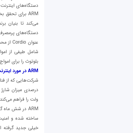
دستگاه‌های اینترنت ا
دستگاه‌های پرمصرف 
بلوتوث را برای امواج رادیویی b-volt
ARM در مورد اینترنت اشیاء مصمم است
ولت را فراهم می‌کند
ARM در شش ماه 
ساخته شده و امنیت، 