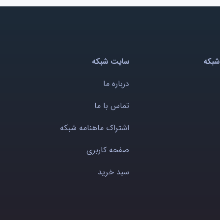
شبکه
سایت شبکه
درباره ما
تماس با ما
اشتراک ماهنامه شبکه
صفحه کاربری
سبد خرید