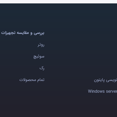
بررسی و مقایسه تجهیزات 
روتر
سوئیچ
رک
نویسی پایتون
تمام محصولات