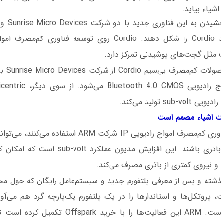
شیاء بیاید.
مثل گجت‌های پوشیدنی تمرکز دارد.
عنوان dio
su تولید می‌کند.
درصدی میزان شارژ باتری باشند. این افزایش مدیون
 و نیروی کمتری از باتری ‌مصرف می‌کند.
گذشته و پس از معرفی پلتفورم جدید و سیستم‌عامل رایگان که حول محو
پروتکل‌ها و استاندارها را در یک پلتفورم یک‌پارچه گرد هم می‌آورد
خیلی جدید گرفته است. ARM این فعالیت‌ها را با خری