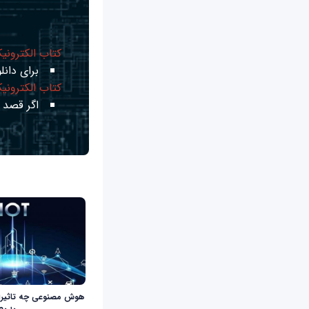
کتاب الکترونی
برای دانلو
کتاب الکترونی
اگر قصد ی
هوش مصنوعی چه تاثیراتی