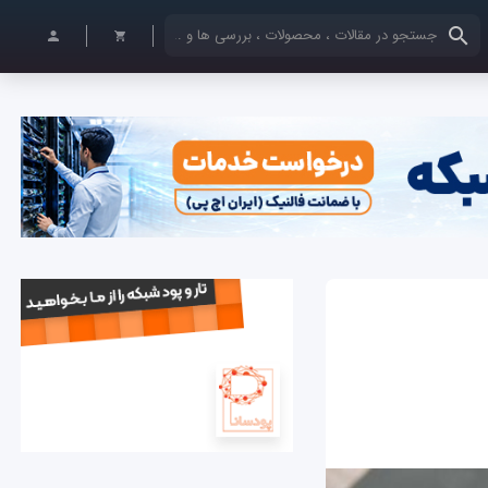
کلمات کلیدی خود را وارد کنید