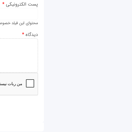
پست الکترونیکی
*
محتوای این فیلد خصوص
دیدگاه
*