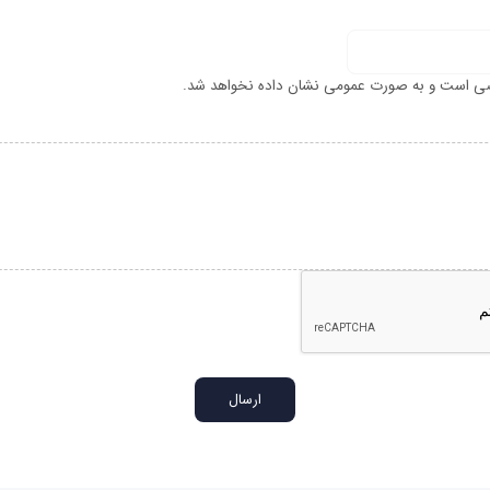
ی است و به صورت عمومی نشان داده نخواهد شد.