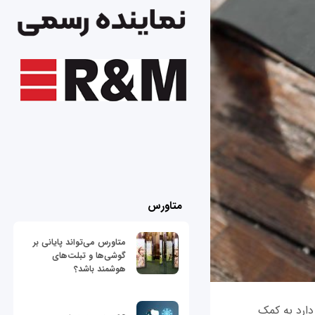
متاورس
متاورس می‌تواند پایانی بر
گوشی‌ها و تبلت‌های
هوشمند باشد؟
ارائه 60 درصد باتری بیشتر دارد به کمک