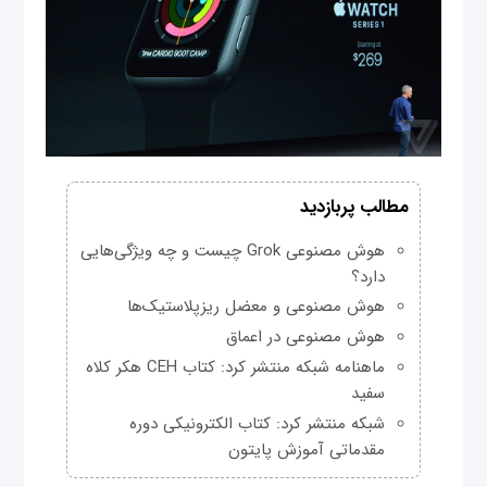
مطالب پربازدید
هوش مصنوعی Grok چیست و چه ویژگی‌هایی
دارد؟
هوش مصنوعی و معضل ریزپلاستیک‌ها
هوش مصنوعی در اعماق
ماهنامه شبکه منتشر کرد: کتاب CEH هکر کلاه
سفید
شبکه منتشر کرد: کتاب الکترونیکی دوره
مقدماتی آموزش پایتون