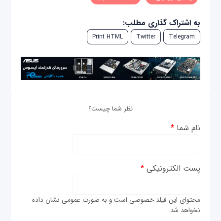
به اشتراک گذاری مطلب:
Print HTML
Twitter
Telegram
نظر شما چیست؟
نام شما
*
پست الکترونیکی
*
محتوای این فیلد خصوصی است و به صورت عمومی نشان داده
نخواهد شد.