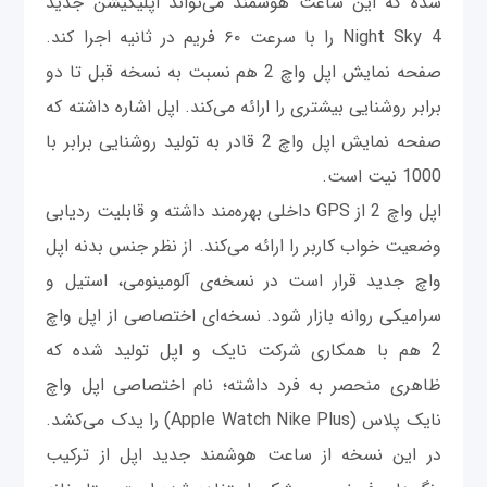
شده که این ساعت هوشمند می‌تواند اپلیکیشن جدید
Night Sky 4 را با سرعت ۶۰ فریم در ثانیه اجرا کند.
صفحه نمایش اپل واچ 2 هم نسبت به نسخه قبل تا دو
برابر روشنایی بیشتری را ارائه می‌کند. اپل اشاره داشته که
صفحه نمایش اپل واچ 2 قادر به تولید روشنایی برابر با
1000 نیت است.
اپل واچ 2 از GPS داخلی بهره‌مند داشته و قابلیت ردیابی
وضعیت خواب کاربر را ارائه می‌کند. از نظر جنس بدنه اپل
واچ جدید قرار است در نسخه‌ی آلومینومی، استیل و
سرامیکی روانه بازار شود. نسخه‌ای اختصاصی از اپل واچ
2 هم با همکاری شرکت نایک و اپل تولید شده که
ظاهری منحصر به فرد داشته؛ نام اختصاصی اپل واچ
نایک پلاس (Apple Watch Nike Plus) را یدک می‌کشد.
در این نسخه از ساعت هوشمند جدید اپل از ترکیب