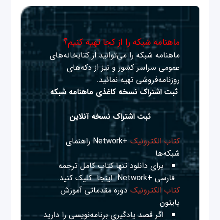
ماهنامه شبکه را از کجا تهیه کنیم؟
ماهنامه شبکه را می‌توانید از کتابخانه‌های
عمومی سراسر کشور و نیز از دکه‌های
روزنامه‌فروشی تهیه نمائید.
ثبت اشتراک نسخه کاغذی ماهنامه شبکه
ثبت اشتراک نسخه آنلاین
کتاب الکترونیک
+Network راهنمای
شبکه‌ها
برای دانلود تنها کتاب کامل ترجمه
فارسی +Network
اینجا
کلیک کنید.
کتاب الکترونیک
دوره مقدماتی آموزش
پایتون
اگر قصد یادگیری برنامه‌نویسی را دارید