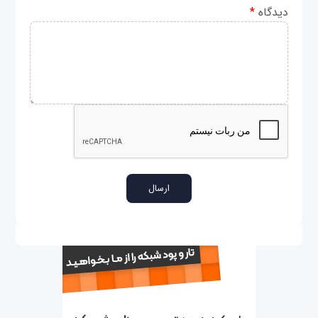
دیدگاه
*