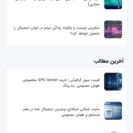
مجازی)
متاورس چیست و چگونه زندگی مردم در جهان دیجیتال را
متحول خواهد کرد؟
آخرین مطالب
قیمت سرور گرافیکی | خرید GPU Server مخصوص
هوش مصنوعی، رندرینگ
سایت شرکتی حرفه‌ای؛ ویترین دیجیتال شما در عصر
جستجو و هوش مصنوعی