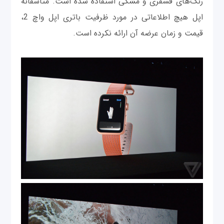
رنگ‌های فسفری و مشکی استفاده شده است. متاسفانه
اپل هیچ اطلاعاتی در مورد ظرفیت باتری اپل واچ 2،
قیمت و زمان عرضه آن ارائه نکرده است.