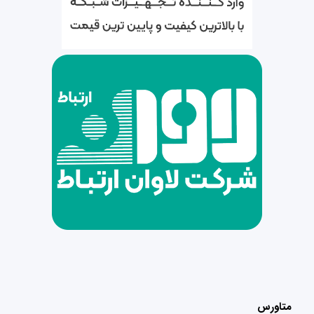
متاورس