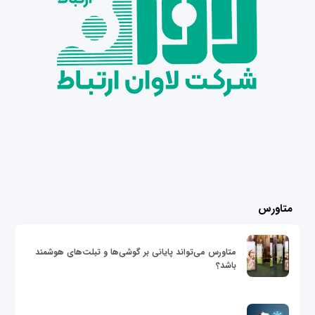
متاورس
متاورس می‌تواند پایانی بر گوشی‌ها و تبلت‌های هوشمند
باشد؟