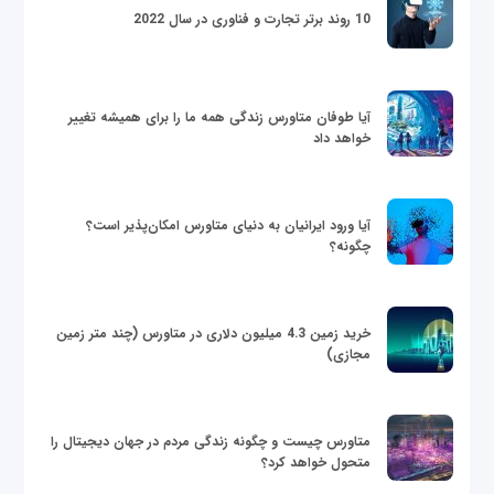
10 روند برتر تجارت و فناوری در سال 2022
آیا طوفان متاورس زندگی همه ما را برای همیشه تغییر
خواهد داد
آیا ورود ایرانیان به دنیای متاورس امکان‌پذیر است؟
چگونه؟
خرید زمین 4.3 میلیون دلاری در متاورس (چند متر زمین
مجازی)
متاورس چیست و چگونه زندگی مردم در جهان دیجیتال را
متحول خواهد کرد؟