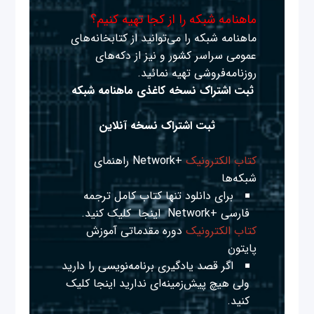
ماهنامه شبکه را از کجا تهیه کنیم؟
ماهنامه شبکه را می‌توانید از کتابخانه‌های
عمومی سراسر کشور و نیز از دکه‌های
روزنامه‌فروشی تهیه نمائید.
ثبت اشتراک نسخه کاغذی ماهنامه شبکه
ثبت اشتراک نسخه آنلاین
کتاب الکترونیک
+Network راهنمای
شبکه‌ها
برای دانلود تنها کتاب کامل ترجمه
فارسی +Network
اینجا
کلیک کنید.
کتاب الکترونیک
دوره مقدماتی آموزش
پایتون
اگر قصد یادگیری برنامه‌نویسی را دارید
ولی هیچ پیش‌زمینه‌ای ندارید
اینجا
کلیک
کنید.