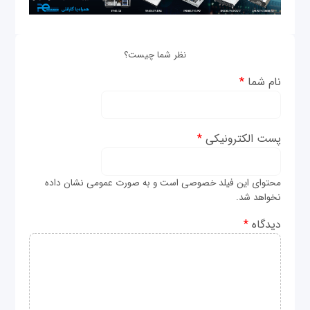
نظر شما چیست؟
نام شما
*
پست الکترونیکی
*
محتوای این فیلد خصوصی است و به صورت عمومی نشان داده
نخواهد شد.
دیدگاه
*