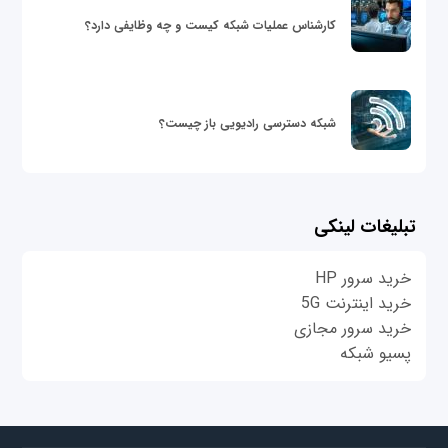
کارشناس عملیات شبکه کیست و چه وظایفی دارد؟
شبکه دسترسی رادیویی باز چیست؟
تبلیغات لینکی
خرید سرور HP
خرید اینترنت 5G
خرید سرور مجازی
پسیو شبکه