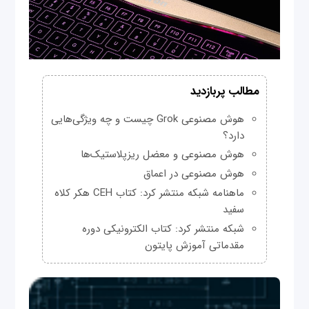
مطالب پربازدید
هوش مصنوعی Grok چیست و چه ویژگی‌هایی
دارد؟
هوش مصنوعی و معضل ریزپلاستیک‌ها
هوش مصنوعی در اعماق
ماهنامه شبکه منتشر کرد: کتاب CEH هکر کلاه
سفید
شبکه منتشر کرد: کتاب الکترونیکی دوره
مقدماتی آموزش پایتون