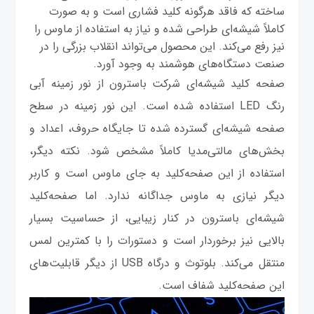
ساخته که فاقد هرگونه کلید فشاری است و به صورت
کاملاً شیشه‌ای طراحی شده و نیاز به استفاده از ماوس را
نیز رفع می‌کند. این محصول می‌تواند انقلاب بزرگی را در
صنعت دستگاه‌های هوشمند به وجود آورد.
صفحه کلید شیشه‌ای شرکت باسترون از نور زمینه آبی
رنگ LED استفاده شده است. این نور زمینه در سطح
صفحه شیشه‌ای گسترده شده تا جایگاه حروف، اعداد و
بخش‌های مالتی‌مدیا کاملاً مشخص شود. نکته دیگر،
استفاده از این صفحه‌کلید به جای ماوس است و کاربر
دیگر نیازی به ماوس جداگانه ندارد. اما صفحه‌کلید
شیشه‌ای باسترون در کنار زیبایی، از حساسیت بسیار
بالایی نیز برخوردار است و دستورات را با کمترین لمس
منتقل می‌کند. بلوتوث و درگاه USB از دیگر قابلیت‌های
این صفحه‌کلید شفاف است.