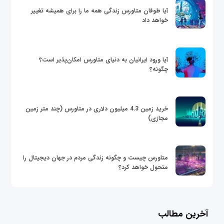
آیا طوفان متاورس زندگی همه ما را برای همیشه تغییر
خواهد داد
آیا ورود ایرانیان به دنیای متاورس امکان‌پذیر است؟
چگونه؟
خرید زمین 4.3 میلیون دلاری در متاورس (چند متر زمین
مجازی)
متاورس چیست و چگونه زندگی مردم در جهان دیجیتال را
متحول خواهد کرد؟
آخرین مطالب