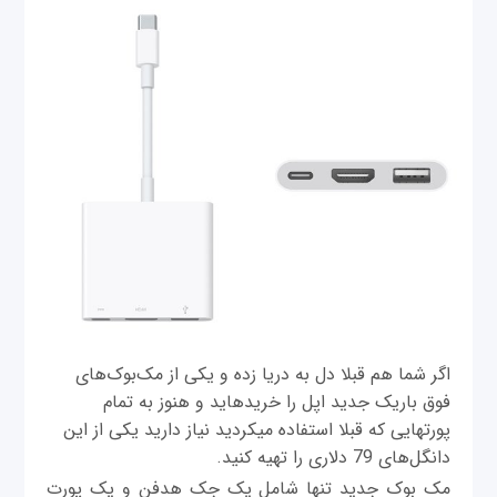
اگر شما هم قبلا دل به دریا زده و یکی از مک‌بوک‌های
فوق باریک جدید اپل را خریده‎اید و هنوز به تمام
پورت‎هایی که قبلا استفاده می‎کردید نیاز دارید یکی از این
دانگل‌های 79 دلاری را تهیه کنید.
مک بوک جدید تنها شامل یک جک هدفن و یک پورت