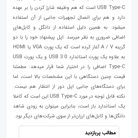
USB Type-C است که هم وظیفه شارژ کردن را بر عهده
دارد و هم برای اتصال تجهيزات جانبی از آن استفاده
می‎شود. به همین دلیل استفاده از دانگل و کابل‌های
اضافی ضروری به نظر می‎رسد. اپل پیشنهاد خود را با دو
گزینه A / V آغاز کرده است که یک پورت VGA یا HDMI
به علاوه یک پورت استاندارد USB 3.0 و یک پورت USB
Type-C اضافی را در اختیار شما قرار می‎دهد. مطمئنا
قیمت چنین دستگاهی با این مشخصات بالا است، اما
برای دستگاه‌های جانبی اپل دور از انتظار هم نیست.
نکته قابل توجه در مورد USB Type-C این است که کاملا
یک استاندارد باز است، بنابراین می‎توان به زودی شاهد
دانگل‌ها و کابل‌های ارزان‌تر از سوی شرکت‌های دیگر بود.
مطالب پربازدید