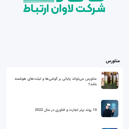
متاورس
متاورس می‌تواند پایانی بر گوشی‌ها و تبلت‌های هوشمند
باشد؟
10 روند برتر تجارت و فناوری در سال 2022