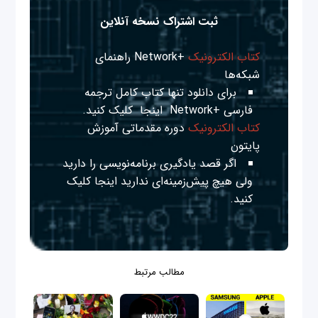
ثبت اشتراک نسخه آنلاین
کتاب الکترونیک
+Network راهنمای
شبکه‌ها
برای دانلود تنها کتاب کامل ترجمه
فارسی +Network
اینجا
کلیک کنید.
کتاب الکترونیک
دوره مقدماتی آموزش
پایتون
اگر قصد یادگیری برنامه‌نویسی را دارید
ولی هیچ پیش‌زمینه‌ای ندارید
اینجا
کلیک
کنید.
مطالب مرتبط