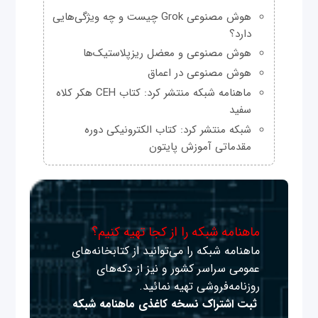
هوش مصنوعی Grok چیست و چه ویژگی‌هایی
دارد؟
هوش مصنوعی و معضل ریزپلاستیک‌ها
هوش مصنوعی در اعماق
ماهنامه شبکه منتشر کرد: کتاب CEH هکر کلاه
سفید
شبکه منتشر کرد: کتاب الکترونیکی دوره
مقدماتی آموزش پایتون
ماهنامه شبکه را از کجا تهیه کنیم؟
ماهنامه شبکه را می‌توانید از کتابخانه‌های
عمومی سراسر کشور و نیز از دکه‌های
روزنامه‌فروشی تهیه نمائید.
ثبت اشتراک نسخه کاغذی ماهنامه شبکه