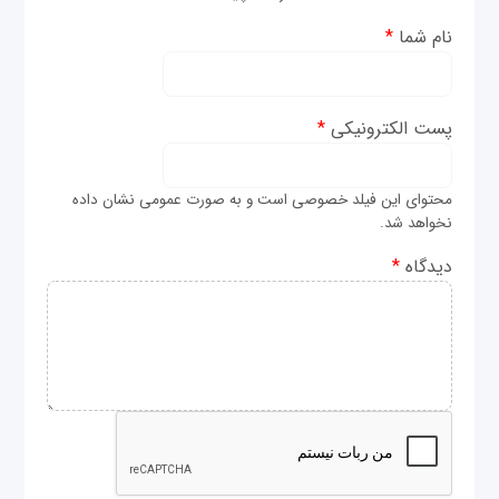
نام شما
*
پست الکترونیکی
*
محتوای این فیلد خصوصی است و به صورت عمومی نشان داده
نخواهد شد.
دیدگاه
*