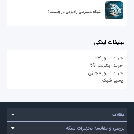
شبکه دسترسی رادیویی باز چیست؟
تبلیغات لینکی
خرید سرور HP
خرید اینترنت 5G
خرید سرور مجازی
پسیو شبکه
مقالات
بررسی و مقایسه تجهیزات شبکه