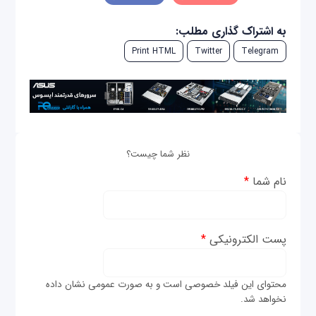
به اشتراک گذاری مطلب:
Print HTML
Twitter
Telegram
نظر شما چیست؟
نام شما
*
پست الکترونیکی
*
محتوای این فیلد خصوصی است و به صورت عمومی نشان داده
نخواهد شد.