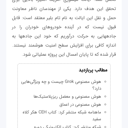
تحقق این هدف دارد. یکی از مهندسان ناظر معاونت
حمل و نقل این ایالت به نام تام بلیر معتقد است: قابل
قبول نیست که در آینده خودروهای خودران را در
جاده‎هایی به حرکت درآوریم که خود این جاده‎ها به
اندازه کافی برای افزایش سطح امنیت هوشمند نیستند.
قرار شده که تا پایان امسال این پروژه عملیاتی شود.
مطالب پربازدید
هوش مصنوعی Grok چیست و چه ویژگی‌هایی
دارد؟
هوش مصنوعی و معضل ریزپلاستیک‌ها
هوش مصنوعی در اعماق
ماهنامه شبکه منتشر کرد: کتاب CEH هکر کلاه
سفید
شبکه منتشر کرد: کتاب الکترونیکی دوره