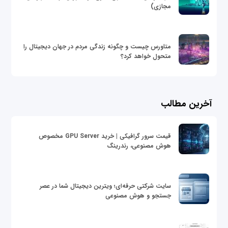
مجازی)
متاورس چیست و چگونه زندگی مردم در جهان دیجیتال را
متحول خواهد کرد؟
آخرین مطالب
قیمت سرور گرافیکی | خرید GPU Server مخصوص
هوش مصنوعی، رندرینگ
سایت شرکتی حرفه‌ای؛ ویترین دیجیتال شما در عصر
جستجو و هوش مصنوعی