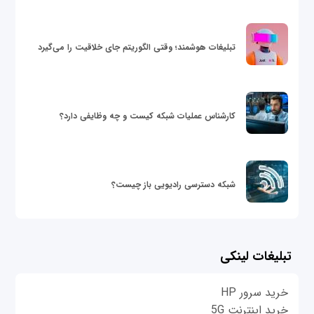
تبلیغات هوشمند؛ وقتی الگوریتم جای خلاقیت را می‌گیرد
کارشناس عملیات شبکه کیست و چه وظایفی دارد؟
شبکه دسترسی رادیویی باز چیست؟
تبلیغات لینکی
خرید سرور HP
خرید اینترنت 5G