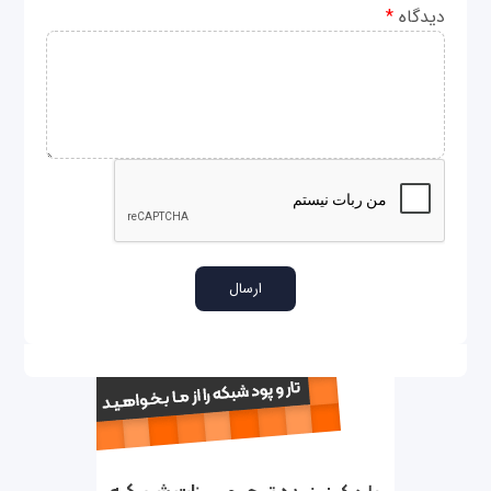
دیدگاه
*