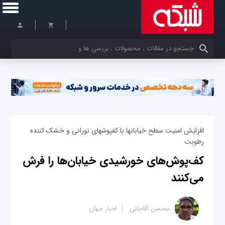
کلمات کلیدی خود را وارد کنید
افزایش امنیت سطح خیابان‎ها با کفپوش‎های نورانی و خشک کننده
رطوبت
کف‌پوش‌های خورشیدی خیابان‌ها را فرش
می‌کنند
محسن آقاجانی
اخبار جهان