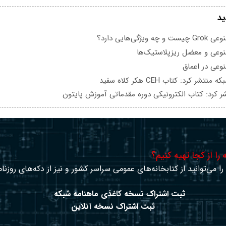
ید
یژگی‌هایی دارد؟
عی و معضل ریزپلاستیک‌ها
عی در اعماق
تشر کرد: کتاب CEH هکر کلاه سفید
ر کرد: کتاب الکترونیکی دوره مقدماتی آموزش پایتون
را از کجا تهیه کنیم؟
ا می‌توانید از کتابخانه‌های عمومی سراسر کشور و نیز از دکه‌های روزنا
ثبت اشتراک نسخه کاغذی ماهنامه شبکه
ثبت اشتراک نسخه آنلاین