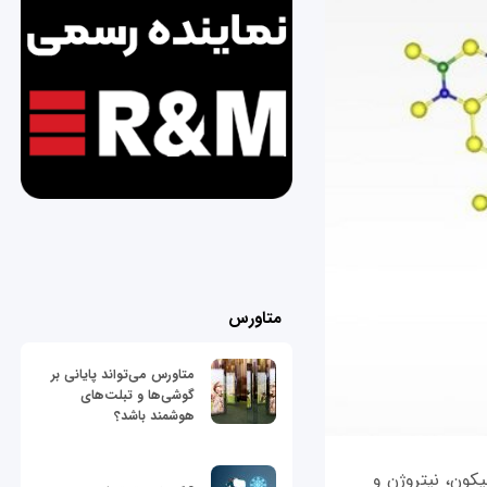
متاورس
متاورس می‌تواند پایانی بر
گوشی‌ها و تبلت‌های
هوشمند باشد؟
کون، نیتروژن و