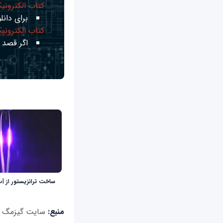
کتاب الکترونی
برای دانلو
کتاب الکترونی
اگر قصد ی
ساخت ترانزیستور از آب 
منبع:
سایت گیز‌مگ