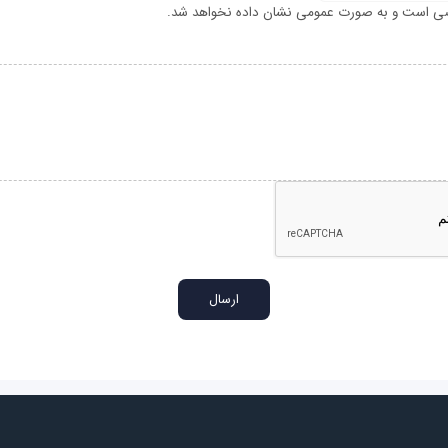
ی است و به صورت عمومی نشان داده نخواهد شد.