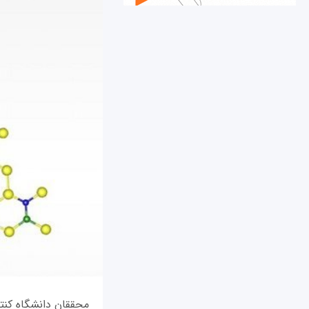
محققان دانشگاه کنتا