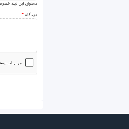
محتوای این فیلد خصوص
دیدگاه
*