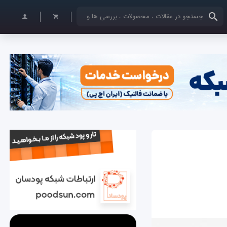
کلمات کلیدی خود را وارد کنید