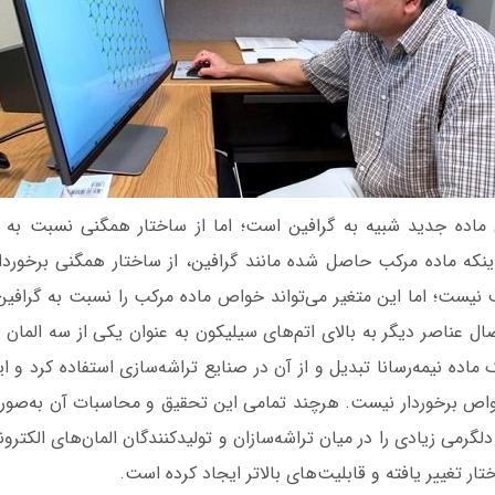
اده جدید شبیه به گرافین است؛ اما از ساختار همگنی نسبت به
ینکه ماده مرکب حاصل شده مانند گرافین، از ساختار همگنی برخوردار
ف نیست؛ اما این متغیر می‌تواند خواص ماده مرکب را نسبت به گرافین
تصال عناصر دیگر به بالای اتم‌‌های سیلیکون به عنوان یکی از سه المان
ماده‌ نیمه‌رسانا تبدیل و از آن در صنایع تراشه‌سازی استفاده کرد و 
 خواص برخوردار نیست. هرچند تمامی این تحقیق و محاسبات آن به‌صور
لگرمی زیادی را در میان تراشه‌سازان و تولیدکنندگان المان‌‌های الکترون
ار تغییر یافته و قابلیت‌‌های بالاتر ایجاد کرده است.