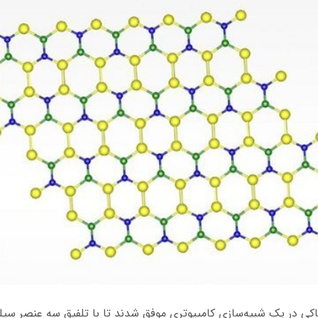
کی در یک شبیه‌سازی کامپیوتری موفق شدند تا با تلفیق سه عنصر سیلی