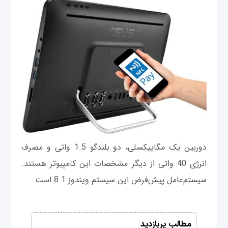
دوربین یک مگاپیکسلی، دو بلندگو 1.5 واتی و مصرف
انرژی 40 واتی از دیگر مشخصات این کامپیوتر هستند.
سیستم‌عامل پیش‌فرض این سیستم ویندوز 8.1 است.
مطالب پربازدید