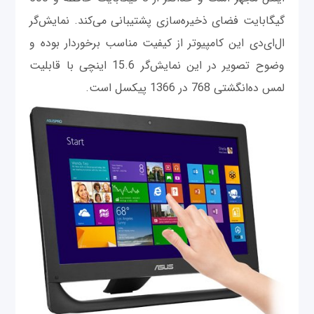
گیگابایت فضای ذخیره‌سازی پشتیبانی می‌کند. نمایش‌گر
ال‌ای‌دی این کامپیوتر از کیفیت مناسب برخوردار بوده و
وضوح تصویر در این نمایش‌گر 15.6 اینچی با قابلیت
لمس ده‌انگشتی 768 در 1366 پیکسل است.