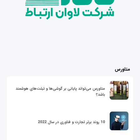
متاورس
متاورس می‌تواند پایانی بر گوشی‌ها و تبلت‌های هوشمند
باشد؟
10 روند برتر تجارت و فناوری در سال 2022