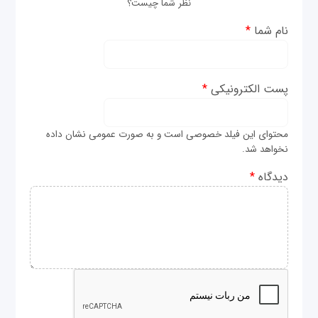
نظر شما چیست؟
نام شما
*
پست الکترونیکی
*
محتوای این فیلد خصوصی است و به صورت عمومی نشان داده
نخواهد شد.
دیدگاه
*