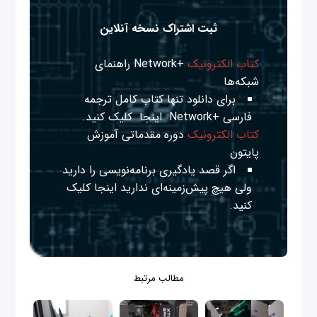
ثبت اشتراک نسخه آنلاین
کتاب الکترونیک
+Network راهنمای
شبکه‌ها
برای دانلود تنها کتاب کامل ترجمه
فارسی +Network
اینجا
کلیک کنید.
کتاب الکترونیک
دوره مقدماتی آموزش
پایتون
اگر قصد یادگیری برنامه‌نویسی را دارید
ولی هیچ پیش‌زمینه‌ای ندارید
اینجا
کلیک
کنید.
مطالب مرتبط