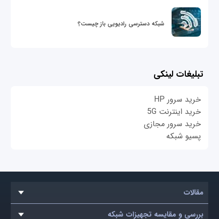
شبکه دسترسی رادیویی باز چیست؟
تبلیغات لینکی
خرید سرور HP
خرید اینترنت 5G
خرید سرور مجازی
پسیو شبکه
مقالات
بررسی و مقایسه تجهیزات شبکه