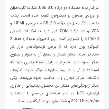
در کنار بدنه دستگاه دو درگاه USB 3.0، شکاف کارت‌خوان
و ورودی هدفون و میکروفون تعبیه شده است. پشت
بدنه دستگاه نیز دو درگاه USB 2.0، خروجی HDMI و
VGA و دو درگاه COM قرار دارد تا امکانات اتصالی
ET1620 را متنوع‌تر کنند. این کامپیوتر همه‌کاره فقط 2
کیلوگرم وزن دارد که از برخی نوت‌بوک‌های بازار نیز
سبک‌تر است. امکان اتصال و الصاق آن به دیوار و سطوح
دیگر وجود دارد. همچنین، پایه انعطاف‌پذیری دارد که
استفاده از آن را در بیمارستان‌ها، مراکز خرید، اداره‌ها،
بانک‌ها، مراکز تجاری و... مناسب جلوه می‌دهد. یکی
دیگر از ویژ‌گی‌های ممتاز این محصول پشتیبانی از فناوری
ارتباطی NFC در کنار شبکه‌های بی‌سیم با استاندارد
802.11b/g/n/ac و شبکه‌های اترنت گیگابیتی است.