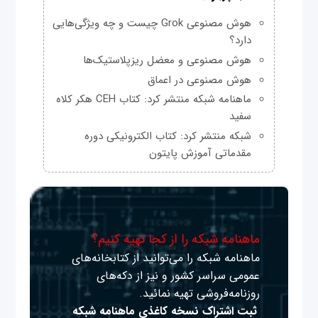
هوش مصنوعی Grok چیست و چه ویژگی‌هایی
دارد؟
هوش مصنوعی و معضل ریزپلاستیک‌ها
هوش مصنوعی در اعماق
ماهنامه شبکه منتشر کرد: کتاب CEH هکر کلاه
سفید
شبکه منتشر کرد: کتاب الکترونیکی دوره
مقدماتی آموزش پایتون
ماهنامه شبکه را از کجا تهیه کنیم؟
ماهنامه شبکه را می‌توانید از کتابخانه‌های
عمومی سراسر کشور و نیز از دکه‌های
روزنامه‌فروشی تهیه نمائید.
ثبت اشتراک نسخه کاغذی ماهنامه شبکه