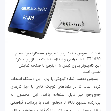
شرکت ایسوس جدیدترین کامپیوتر همه‌کاره خود به‌نام
ET1620 را با طراحی و اندازه متفاوت به بازار وارد کرد.
این کامپیوتر بدون کیس 16 اینچی با صفحه‌ نمایش
لمسی است.
ایسوس به‌عمد اندازه کوچکی را برای این دستگاه انتخاب
کرده است تا در فضاهای کوچک کاری یا میز کارهای
جمع‌وجور نیز قابل استفاده باشد. این محصول به
پردازنده سلرون J1900 مجتمع شده با پردازنده گرافیکی
اینتل مجهز است و حداکثر از 8 گیگابایت حافظه و 500