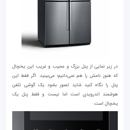
در زیر نمایی از پنل بزرگ و عجیب و غریب این یخچال
که هنوز نامش را هم نمی‌دانیم؛ می‌بینید. اگر فقط این
پنل را نگاه کنید شاید تصور بشود یک گوشی تلفن
هوشمند اندرویدی است اما نیست و فقط پنل یک
یخچال است.