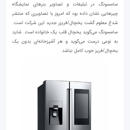
سامسونگ در تبلیغات و تصاویر بنرهای نمایشگاه
چیزهایی نشان داده بود که امروز با تصاویری که منتشر
شدغ معلوم گشت یخچال/فریزر جدید این شرکت است.
سامسونگ می‌گوید یخچال قلب یک خانواده است. شاید
به نوعی درست می‌گوید و هر آشپزخانه‌ای بدون یک
یخچال/فریز خوب کامل نباشد.