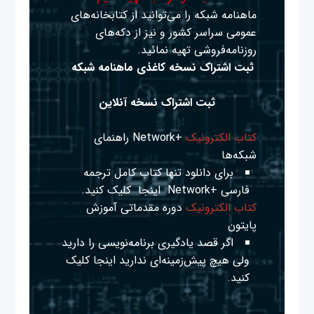
ماهنامه شبکه را می‌توانید از کتابخانه‌های
عمومی سراسر کشور و نیز از دکه‌های
روزنامه‌فروشی تهیه نمائید.
ثبت اشتراک نسخه کاغذی ماهنامه شبکه
ثبت اشتراک نسخه آنلاین
کتاب الکترونیک
+Network راهنمای
شبکه‌ها
برای دانلود تنها کتاب کامل ترجمه
فارسی +Network
اینجا
کلیک کنید.
کتاب الکترونیک
دوره مقدماتی آموزش
پایتون
اگر قصد یادگیری برنامه‌نویسی را دارید
ولی هیچ پیش‌زمینه‌ای ندارید
اینجا
کلیک
کنید.