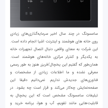
سامسونگ در چند سال اخیر سرمایه‌گذاری‌های زیادی
روی خانه های هوشمند و اینترنت اشیا انجام داده است.
این شرکت به معنای واقعی دنبال اتصال تجهیزات خانه
به یکدیگر و کنترلر مرکزی خانه‌های هوشمند است.
همان‌طور که گفتیم این یخچال/فریزر هنوز به طور رسمی
معرفی نشده و ما اطلاعات زیادی از مشخصات و
فناوری‌های جدیدش نداریم. نمی‌دانیم دقیقا این
صفحه‌نمایش چه‌کار می‌کند و قرار است چه بشود. در
تبلیغات سامسونگ مشخص است که این یخچال به
قابلیت‌هایی مانند تقویم، آب و هوا، برنامه خرید و