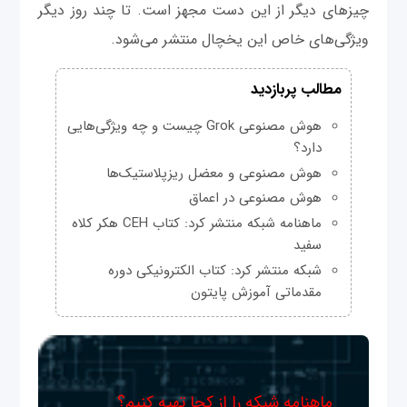
چیزهای دیگر از این دست مجهز است. تا چند روز دیگر
ویژگی‌های خاص این یخچال منتشر می‌شود.
مطالب پربازدید
هوش مصنوعی Grok چیست و چه ویژگی‌هایی
دارد؟
هوش مصنوعی و معضل ریزپلاستیک‌ها
هوش مصنوعی در اعماق
ماهنامه شبکه منتشر کرد: کتاب CEH هکر کلاه
سفید
شبکه منتشر کرد: کتاب الکترونیکی دوره
مقدماتی آموزش پایتون
ماهنامه شبکه را از کجا تهیه کنیم؟