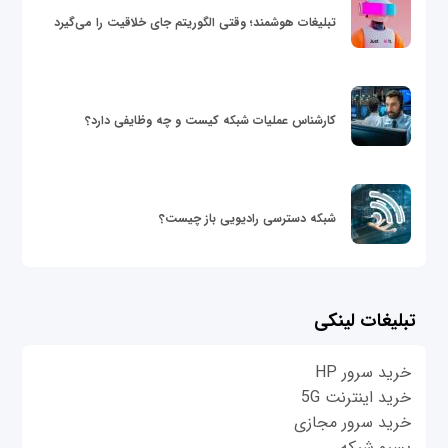
تبلیغات هوشمند؛ وقتی الگوریتم جای خلاقیت را می‌گیرد
کارشناس عملیات شبکه کیست و چه وظایفی دارد؟
شبکه دسترسی رادیویی باز چیست؟
تبلیغات لینکی
خرید سرور HP
خرید اینترنت 5G
خرید سرور مجازی
پسیو شبکه