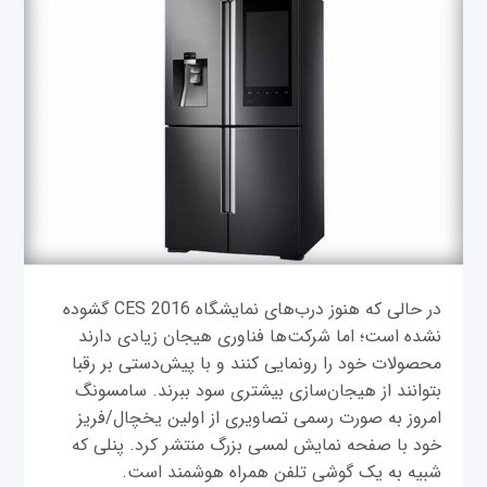
در حالی که هنوز درب‌های نمایشگاه CES 2016 گشوده
نشده است؛ اما شرکت‌ها فناوری هیجان زیادی دارند
محصولات خود را رونمایی کنند و با پیش‌دستی بر رقبا
بتوانند از هیجان‌سازی بیشتری سود ببرند. سامسونگ
امروز به صورت رسمی تصاویری از اولین یخچال/فریز
خود با صفحه نمایش لمسی بزرگ منتشر کرد. پنلی که
شبیه به یک گوشی تلفن همراه هوشمند است.