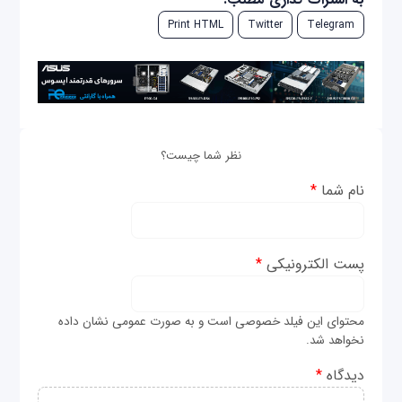
Print HTML
Twitter
Telegram
نظر شما چیست؟
نام شما
*
پست الکترونیکی
*
محتوای این فیلد خصوصی است و به صورت عمومی نشان داده
نخواهد شد.
دیدگاه
*