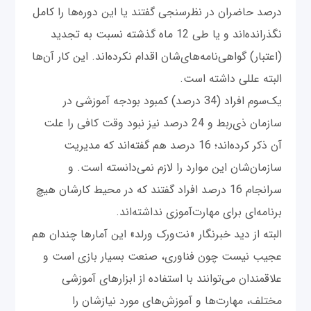
درصد حاضران در نظرسنجی گفتند یا این دوره‌ها را کامل
نگذرانده‌اند و یا طی 12 ماه گذشته نسبت به تجدید
(اعتبار) گواهی‌نامه‌های‌شان اقدام نکرده‌اند. این کار آن‌ها
البته عللی داشته است.
یک‌سوم افراد (34 درصد) کمبود بودجه آموزشی در
سازمان‌ ذی‌ربط و 24 درصد نیز نبود وقت کافی را علت
آن ذکر کرده‌اند؛ 16 درصد هم گفته‌اند که مدیریت
سازمان‌شان این موارد را لازم نمی‌دانسته است. و
سرانجام 16 درصد افراد گفتند که در محیط کارشان هیچ
برنامه‌ای برای مهارت‌آموزی نداشته‌اند.
البته از دید خبرنگار «نت‌ورک ورلد» این آمارها چندان هم
عجیب نیست چون فناوری، صنعت بسیار بازی است و
علاقمندان می‌توانند با استفاده از ابزارهای آموزشی
مختلف، مهارت‌ها و آموزش‌های مورد نیازشان را