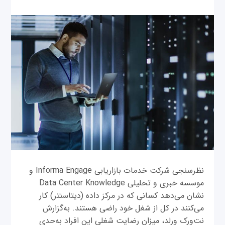
نظرسنجی شرکت خدمات بازاریابی Informa Engage و
موسسه خبری و تحلیلی Data Center Knowledge
نشان می‌دهد کسانی که در مرکز داده (دیتاسنتر) کار
می‌کنند در کل از شغل خود راضی هستند. به‌گزارش
نت‌ورک ورلد، میزان رضایت شغلی این افراد به‌حدی