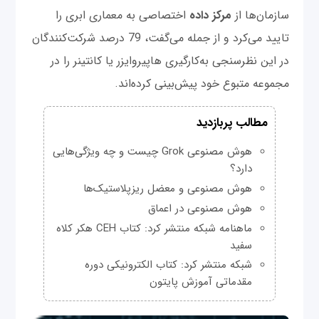
سازمان‌ها از
مرکز داده
اختصاصی به معماری ابری را
تایید می‌کرد و از جمله می‌گفت، 79 درصد شرکت‌کنندگان
در این نظرسنجی به‌کارگیری هاپیروایزر یا کانتینر را در
مجموعه متبوع خود پیش‌بینی کرده‌اند.
مطالب پربازدید
هوش مصنوعی Grok چیست و چه ویژگی‌هایی
دارد؟
هوش مصنوعی و معضل ریزپلاستیک‌ها
هوش مصنوعی در اعماق
ماهنامه شبکه منتشر کرد: کتاب CEH هکر کلاه
سفید
شبکه منتشر کرد: کتاب الکترونیکی دوره
مقدماتی آموزش پایتون