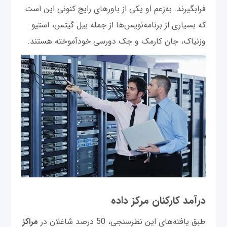
فرابگیرند. به‌زعم او یکی از باورهای رایج کنونی این است
که بسیاری از برنامه‌نویس‌ها از جمله بیل گیتس، استیو
وزنیاک، جان کارمک و جک دورسی خودآموخته هستند.
درآمد کارکنان مرکز داده
طبق یافته‌های این نظرسنجی، 50 درصد شاغلان در
مراکز