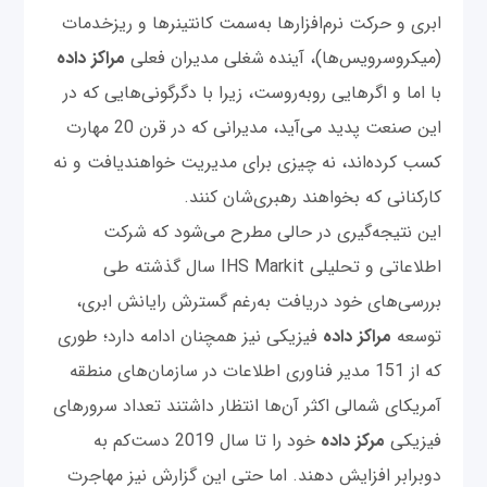
ابری و حرکت نرم‌افزارها به‌سمت کانتینرها و ریزخدمات
(میکروسرویس‌ها)، آینده شغلی مدیران فعلی
مراکز داده
با اما و اگرهایی روبه‌روست، زیرا با دگرگونی‌هایی که در
این صنعت پدید می‌آید، مدیرانی که در قرن 20 مهارت
کسب کرده‌اند، نه چیزی برای مدیریت خواهندیافت و نه
کارکنانی که بخواهند رهبری‌‌شان کنند.
این نتیجه‌گیری در حالی مطرح می‌شود که شرکت
اطلاعاتی و تحلیلی IHS Markit سال گذشته طی
بررسی‌های خود دریافت به‌رغم گسترش رایانش ابری،
توسعه
مراکز داده
فیزیکی نیز همچنان ادامه دارد؛ طوری
که از 151 مدیر فناوری اطلاعات در سازمان‌های منطقه
آمریکای شمالی اکثر آن‌ها انتظار داشتند تعداد سرورهای
فیزیکی
مرکز داده
خود را تا سال 2019 دست‌کم به
دوبرابر افزایش دهند. اما حتی این گزارش نیز مهاجرت