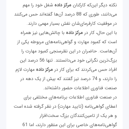
نکته دیگر این‌که کارکنان
مرکز داده
شغل‌ خود را مهم
می‌دانند، طوری که 88 درصد آن‌ها گفته‌اند حس می‌کنند
در موفقیت کارفرمای‌‌شان نقش بسیار مهمی دارند.
با این حال، کار در
مرکز داده
با چالش‌هایی نیز همراه
است که کمبود مهارت و گواهی‌نامه‌های مربوطه یکی از
آن‌هاست. حاضران در این نظرسنجی کمبود مهارت را
بزرگ‌ترین نگرانی خود می‌دانستند. تنها 56 درصد این
افراد حس می‌کردند که برای کار در
مرکز داده
مهارت لازم
را دارند، و 74 درصد نیز گفتند که بیش از یک دهه در
صنعت فناوری اطلاعات حضور داشته‌اند.
در صنعت فناوری اطلاعات برنامه‌های مختلفی برای
اعطای گواهی‌نامه (تایید مهارت) در نظر گرفته شده است
و هر یک از تامین‌کنندگان بزرگ سخت‌افزار
گواهی‌نامه‌های خاصی برای این منظور دارند، اما 61