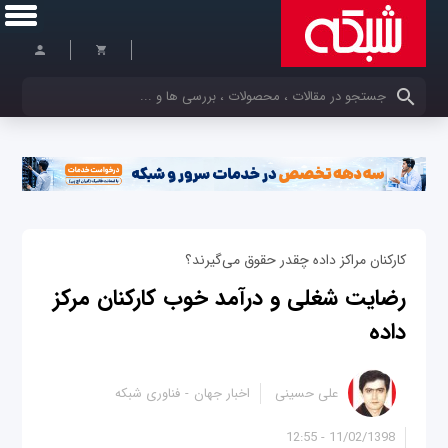
کلمات کلیدی خود را وارد کنید
کارکنان مراکز داده چقدر حقوق می‌گیرند؟
رضایت شغلی و درآمد خوب کارکنان مرکز
داده
علی حسینی
اخبار جهان
فناوری شبکه
11/02/1398 - 12:55