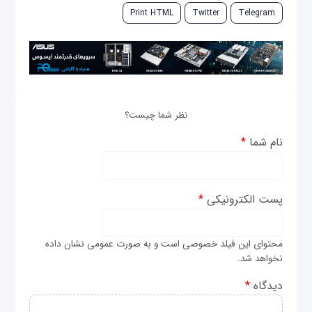
Print HTML
Twitter
Telegram
نظر شما چیست؟
نام شما
*
پست الکترونیکی
*
محتوای این فیلد خصوصی است و به صورت عمومی نشان داده
نخواهد شد.
دیدگاه
*