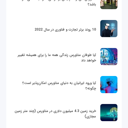
باشد؟
10 روند برتر تجارت و فناوری در سال 2022
آیا طوفان متاورس زندگی همه ما را برای همیشه تغییر
خواهد داد
آیا ورود ایرانیان به دنیای متاورس امکان‌پذیر است؟
چگونه؟
خرید زمین 4.3 میلیون دلاری در متاورس (چند متر زمین
مجازی)