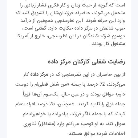
است که گرچه از حیث زمان و کار فکری فشار زیادی را
متحمل می‌شوند، حاضرند فرزندان‌شان را تشویق کنند که
وارد این حرفه شوند. این نظرسنجی همچنین از درآمد
خوب شاغلان در مرکز داده حکایت دارد. گفتنی است،
دو‌سوم شرکت‌کنندگان در این نظرسنجی، خارج از آمریکا
مشغول کار بودند.
رضایت شغلی کارکنان مرکز داده
از بین حاضران در این نظرسنجی که در
مرکز داده
کار
می‌کردند، 72 درصد با جمله «من شغل فعلی‌ام را دوست
دارم» موافق بودند و در عین حال، یک‌سوم آن‌ها قویاً
جمله فوق را تایید کردند. همچنین، 75 درصد افراد اعلام
کردند که با جمله «اگر فرزند، برادرزاده یا خواهرزاده‌ام
سوال کند، به او توصیه می‌کنم وارد (مشاغل) فناوری
اطلاعات شود» موافق هستند.