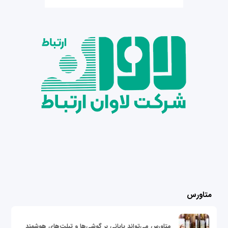
متاورس
متاورس می‌تواند پایانی بر گوشی‌ها و تبلت‌های هوشمند