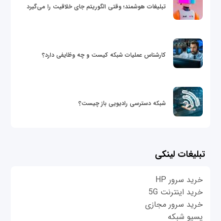
تبلیغات هوشمند؛ وقتی الگوریتم جای خلاقیت را می‌گیرد
کارشناس عملیات شبکه کیست و چه وظایفی دارد؟
شبکه دسترسی رادیویی باز چیست؟
تبلیغات لینکی
خرید سرور HP
خرید اینترنت 5G
خرید سرور مجازی
پسیو شبکه