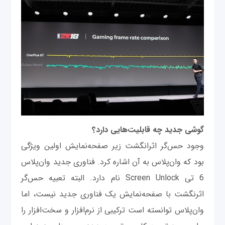
گوشی جدید چه قابلیت‌هایی دارد؟
وجود حس‌گر اثرانگشت زیر صفحه‌نمایش اولین ویژگی
بود که وان‌پلاس به آن اشاره کرد. فناوری جدید وان‌پلاس
6 تی Screen Unlock نام دارد. البته تعبیه حس‌گر
اثرنگشت با صفحه‌نمایش یک فناوری جدید نیست، اما
وان‌پلاس توانسته است ترکیبی از نرم‌افزار و سخت‌افزار را