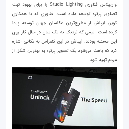
وان‌پلاس فناوری Studio Lighting را برای بهبود ثبت
تصاویر پرتره توسعه داده است. فناوری که با همکاری
کوین ایپاش از مطرح‌ترین عکاسان جهان توسعه پیدا
کرده است. تیمی که نزدیک به یک سال در حال کار روی
این مسئله بودند. ایپاش در این کنفراس به نکاتی اشاره
کرد که باعث می‌شود یک تصویر پرتره به بهترین شکل از
مردم تهیه شود.