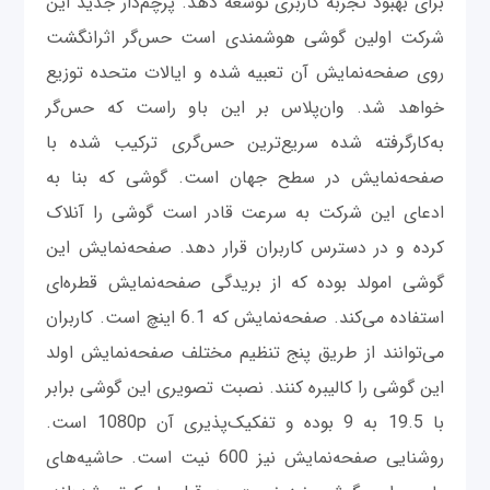
برای بهبود تجربه کاربری توسعه دهد. پرچم‌دار جدید این
شرکت اولین گوشی هوشمندی است حس‌گر اثرانگشت
روی صفحه‌نمایش آن تعبیه شده و ایالات متحده توزیع
خواهد شد. وان‌پلاس بر این باو راست که حس‌گر
به‌کارگرفته شده سریع‌ترین حس‌گری ترکیب شده با
صفحه‌نمایش در سطح جهان است. گوشی که بنا به
ادعای این شرکت به سرعت قادر است گوشی را آنلاک
کرده و در دسترس کاربران قرار دهد. صفحه‌نمایش این
گوشی امولد بوده که از بریدگی صفحه‌نمایش قطره‌ای
استفاده می‌کند. صفحه‌نمایش که 6.1 اینچ است. کاربران
می‌توانند از طریق پنج تنظیم مختلف صفحه‌نمایش اولد
این گوشی را کالیبره کنند. نصبت تصویری این گوشی برابر
با 19.5 به 9 بوده و تفکیک‌پذیری آن 1080p است.
روشنایی صفحه‌نمایش نیز 600 نیت است. حاشیه‌های