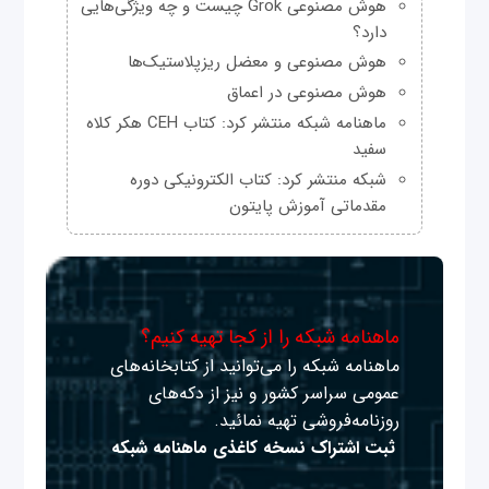
هوش مصنوعی Grok چیست و چه ویژگی‌هایی
دارد؟
هوش مصنوعی و معضل ریزپلاستیک‌ها
هوش مصنوعی در اعماق
ماهنامه شبکه منتشر کرد: کتاب CEH هکر کلاه
سفید
شبکه منتشر کرد: کتاب الکترونیکی دوره
مقدماتی آموزش پایتون
ماهنامه شبکه را از کجا تهیه کنیم؟
ماهنامه شبکه را می‌توانید از کتابخانه‌های
عمومی سراسر کشور و نیز از دکه‌های
روزنامه‌فروشی تهیه نمائید.
ثبت اشتراک نسخه کاغذی ماهنامه شبکه