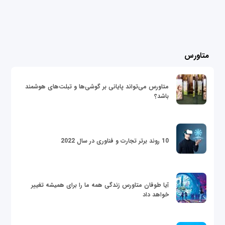
متاورس
متاورس می‌تواند پایانی بر گوشی‌ها و تبلت‌های هوشمند
باشد؟
10 روند برتر تجارت و فناوری در سال 2022
آیا طوفان متاورس زندگی همه ما را برای همیشه تغییر
خواهد داد