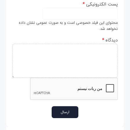
پست الکترونیکی
*
محتوای این فیلد خصوصی است و به صورت عمومی نشان داده
نخواهد شد.
دیدگاه
*