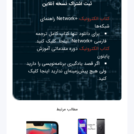
ثبت اشتراک نسخه آنلاین
کتاب الکترونیک
+Network راهنمای
شبکه‌ها
برای دانلود تنها کتاب کامل ترجمه
فارسی +Network
اینجا
کلیک کنید.
کتاب الکترونیک
دوره مقدماتی آموزش
پایتون
اگر قصد یادگیری برنامه‌نویسی را دارید
ولی هیچ پیش‌زمینه‌ای ندارید
اینجا
کلیک
کنید.
مطالب مرتبط