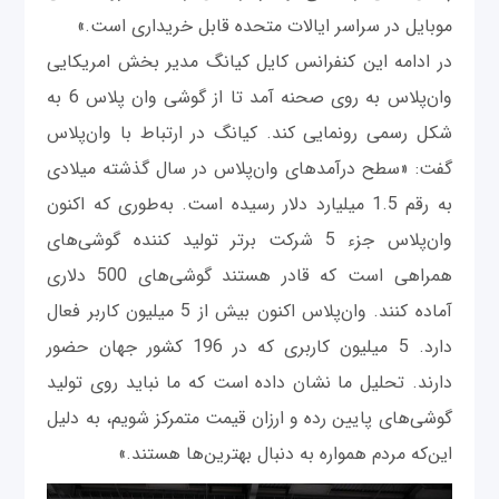
موبایل در سراسر ایالات متحده قابل خریداری است.»
در ادامه این کنفرانس کایل کیانگ مدیر بخش امریکایی
وان‌پلاس به روی صحنه آمد تا از گوشی وان پلاس 6 به
شکل رسمی رونمایی کند. کیانگ در ارتباط با وان‌پلاس
گفت: «سطح درآمدهای وان‌پلاس در سال گذشته میلادی
به رقم 1.5 میلیارد دلار رسیده است. به‌طوری که اکنون
وان‌پلاس جزء 5 شرکت برتر تولید کننده گوشی‌های
همراهی است که قادر هستند گوشی‌های 500 دلاری
آماده کنند. وان‌پلاس اکنون بیش از 5 میلیون کاربر فعال
دارد. 5 میلیون کاربری که در 196 کشور جهان حضور
دارند. تحلیل ما نشان داده است که ما نباید روی تولید
گوشی‌های پایین رده و ارزان قیمت متمرکز شویم، به دلیل
این‌که مردم همواره به دنبال بهترین‌ها هستند.»