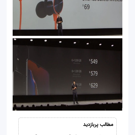
مطالب پربازدید