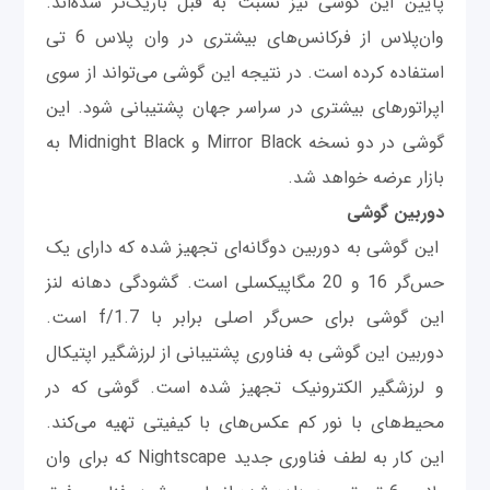
پایین این گوشی نیز نسبت به قبل باریک‌تر شده‌اند.
وان‌پلاس از فرکانس‌های بیشتری در وان پلاس 6 تی
استفاده کرده است. در نتیجه این گوشی می‌تواند از سوی
اپراتورهای بیشتری در سراسر جهان پشتیبانی شود. این
گوشی در دو نسخه Mirror Black و Midnight Black به
بازار عرضه خواهد شد.
دوربین گوشی
این گوشی به دوربین دوگانه‌ای تجهیز شده که دارای یک
حس‌گر 16 و 20 مگاپیکسلی است. گشودگی دهانه لنز
این گوشی برای حس‌گر اصلی برابر با f/1.7 است.
دوربین این گوشی به فناوری پشتیبانی از لرزشگیر اپتیکال
و لرزشگیر الکترونیک تجهیز شده است. گوشی که در
محیط‌های با نور کم عکس‌های با کیفیتی تهیه می‌کند.
این کار به لطف فناوری جدید Nightscape که برای وان