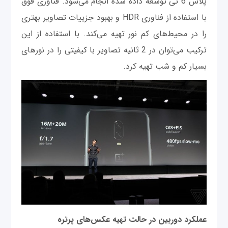
پلاس 6 تی توسعه داده شده انجام می‌شود. فناوری فوق
با استفاده از فناوری HDR و بهبود جزییات تصاویر بهتری
را در محیط‌های کم نور تهیه می‌کند. با استفاده از این
ترکیب می‌توان در 2 ثانیه تصاویر با کیفیتی را در نورهای
بسیار کم و شب تهیه کرد.
عملکرد دوربین در حالت تهیه عکس‌های پرتره