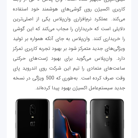
کاربری اکسیژن روی گوشی‌های هوشمند خود استفاده
می‌کند. عملکرد نرم‌افزاری وان‌پلاس یکی از اصلی‌ترین
دلایلی است که خریداران را مجاب می‌کند که این گوشی
را خریداری کنند. وان‌پلاس به جای ‌آنکه همواره بر تولید
ویژگی‌های جدید متمرکز شود بر بهبود تجربه کاربری تمرکز
دارد. وان‌پلاس می‌گوید برای بهبود ژست‌های حرکتی
ساعت‌های متمادی را تیم این شرکت روی اندروید پای
وقت صرف کرده است. به‌طوری که 500 ویژگی در نسخه
جدید سیستم‌عامل اکسیژن بهبود پیدا کرده‌اند.