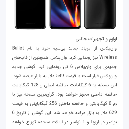
لوازم و تجهیزات جانبی
وان‌پلاس از ایر‌پاد جدید بی‌سیم خود به نام Bullet
Wireless نیز رونمایی کرد. وان‌پلاس همچنین از قاب‌های
جدیدی برای وان‌پلاس 6 تی رونمایی کرد. گوشی جدید
وان‌پلاس قرار است با قیمت 549 دلار به بازار عرضه شود.
این نسخه به 6 گیگابایت حافظه اصلی و 128 گیگابایت
حافظه داخلی مجهز خواهد بود. گران‌ترین نسخه نیز با
رم 8 گیگابایتی و حافظه داخلی 256 گیگابایتی به قیمت
629 دلار به بازار عرضه خواهد شد. این گوشی از تاریخ 6
نوامبر در اروپا و 1 نوامبر در ایالات متحده توزیع خواهد