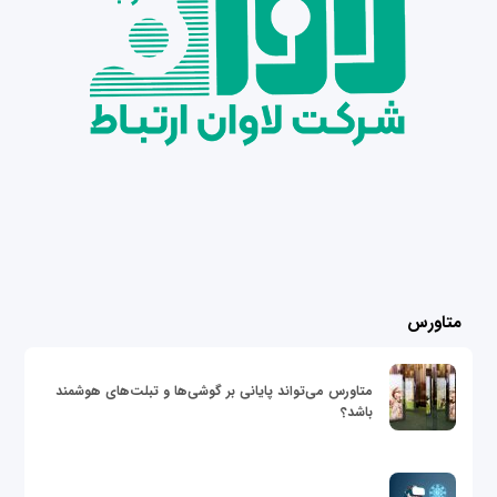
متاورس
متاورس می‌تواند پایانی بر گوشی‌ها و تبلت‌های هوشمند
باشد؟