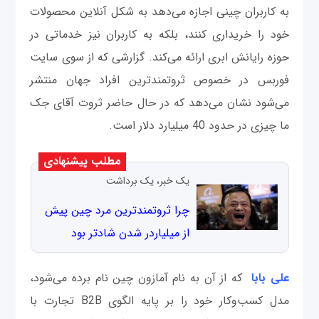
به کاربران چینی اجازه می‌دهد به شکل آنلاین محصولات
خود را خریداری کنند، بلکه به کاربران نیز خدماتی در
حوزه رایانش ابری ارائه می‌کند. گزارشی که از سوی سایت
فوربس در خصوص ثروتمندترین افراد جهان منتشر
می‌شود نشان می‌دهد که در حال حاضر ثروت آقای جک
ما چیزی در حدود 40 میلیارد دلار است.
مطلب پیشنهادی
یک خبر، یک برداشت
چرا ثروتمندترین مرد چین پیش
از میلیاردر شدن شادتر بود
علی بابا
که از آن به نام آمازون چین نام برده می‌شود،
مدل کسب‌وکار خود را بر پایه الگوی B2B تجارت با