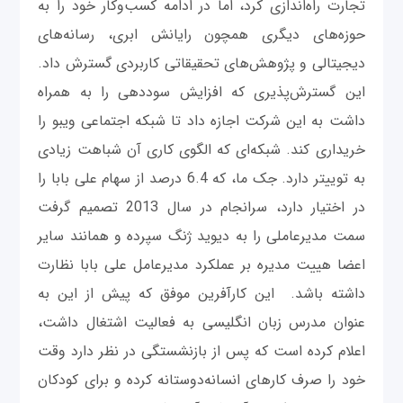
تجارت راه‌اندازی کرد، اما در ادامه کسب‌وکار خود را به
حوزه‌های دیگری همچون رایانش ابری، رسانه‌های
دیجیتالی و پژوهش‌‌های تحقیقاتی کاربردی گسترش داد.
این گسترش‌پذیری که افزایش سوددهی را به همراه
داشت به این شرکت اجازه داد تا شبکه اجتماعی ویبو را
خریداری کند. شبکه‌ای که الگوی کاری آن شباهت زیادی
به توییتر دارد. جک ما، که 6.4 درصد از سهام علی بابا را
در اختیار دارد، سرانجام در سال 2013 تصمیم گرفت
سمت مدیرعاملی را به دیوید ژنگ سپرده و همانند سایر
اعضا هییت مدیره بر عملکرد مدیرعامل علی بابا نظارت
داشته باشد. این کارآفرین موفق که پیش از این به
عنوان مدرس زبان انگلیسی به فعالیت اشتغال داشت،
اعلام کرده است که پس از بازنشستگی در نظر دارد وقت
خود را صرف کارهای انسانه‌دوستانه کرده و برای کودکان