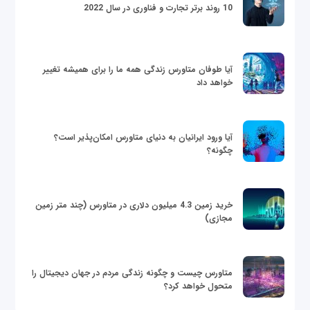
10 روند برتر تجارت و فناوری در سال 2022
آیا طوفان متاورس زندگی همه ما را برای همیشه تغییر
خواهد داد
آیا ورود ایرانیان به دنیای متاورس امکان‌پذیر است؟
چگونه؟
خرید زمین 4.3 میلیون دلاری در متاورس (چند متر زمین
مجازی)
متاورس چیست و چگونه زندگی مردم در جهان دیجیتال را
متحول خواهد کرد؟