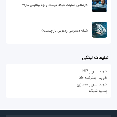
کارشناس عملیات شبکه کیست و چه وظایفی دارد؟
شبکه دسترسی رادیویی باز چیست؟
تبلیغات لینکی
خرید سرور HP
خرید اینترنت 5G
خرید سرور مجازی
پسیو شبکه