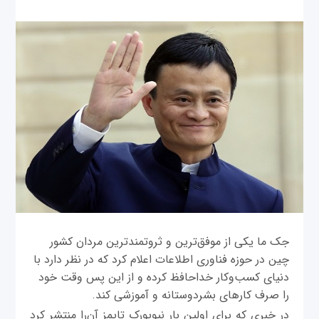
جک ما یکی از موفق‌ترین و ثروتمندترین مردان کشور
چین در حوزه فناوری اطلاعات اعلام کرد که در نظر دارد با
دنیای کسب‌وکار خداحافظ کرده و از این پس وقت خود
را صرف کارهای بشردوستانه و آموزشی کند.
در خبری که برای اولین بار نیویورک تایمز ‌آن‌را منتشر کرد