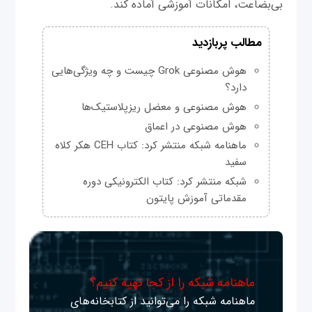
بی‌بضاعت، امکانات آموزشی آماده کند.
مطالب پربازدید
هوش مصنوعی Grok چیست و چه ویژگی‌هایی
دارد؟
هوش مصنوعی و معضل ریزپلاستیک‌ها
هوش مصنوعی در اعماق
ماهنامه شبکه منتشر کرد: کتاب CEH هکر کلاه
سفید
شبکه منتشر کرد: کتاب الکترونیکی دوره
مقدماتی آموزش پایتون
ماهنامه شبکه را از کجا تهیه کنیم؟
ماهنامه شبکه را می‌توانید از کتابخانه‌های