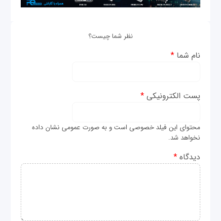
نظر شما چیست؟
نام شما
*
پست الکترونیکی
*
محتوای این فیلد خصوصی است و به صورت عمومی نشان داده
نخواهد شد.
دیدگاه
*