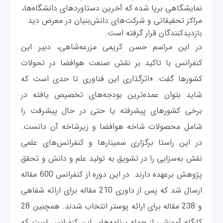
نمایشگاهی برپا شده که آخرین دستاوردهای دانشگاه‌ها،
مراکز تحقیقاتی و شرکت‌های دانش‌بنیان در معرض دید
بازدیدکنندگان قرار گرفته است.
در این مراسم حسن کریمی مزرعه‌شاهی، دبیر این
کنفرانس با تاکید بر نقش صنعت هوافضا در تحولات
کشورها گفت: «اثرگذاری این فناوری تا حدی است که
شاید بتوان عمده‌ترین بودجه‌های تخصیص یافته در
برخی کشورهای پیشرفته یا حتی در حال پیشرفت را
شامل محصولات شاخه هوافضا و زیرشاخه آن دانست.
در این راستا برگزاری سمینارها و کنفرانس‌های علمی
نقش به‌سزایی را در تشویق به تولید علم و دانش و تحقق
پژوهش برعهده دارند. در این دوره از کنفرانس 600 مقاله
ارسال شد که پس از داوری 210 مقاله برای ارائه شفاهی
و 238 مقاله برای ارائه پوستر انتخاب شدند. همچنین 28
کارگاه آموزشی از جمله برنامه‌های این کنفرانس است که