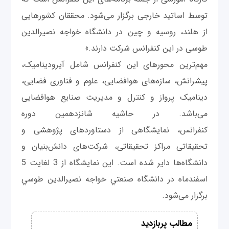
توسط اساتید خارجی برگزار می‌شود. محققان کشورهایی
از هلند، روسیه و چین در دانشگاه خواجه‌ نصیرالدین
طوسی در این کنفرانس شرکت دارند.»
مهم‌ترین محورهای این کنفرانس شامل آیرودینامیک،
پیشرانش، سازه‌های هوافضایی، علوم و فناوری فضایی،
دینامیک پرواز و کنترل و مدیریت صنایع هوافضایی
می‌باشد. در حاشیه شانزدهمین دوره
کنفرانس، نمایشگاهی از دستاوردهای پژوهشی و
تحقیقاتی مراکز تحقیقاتی، شرکت‌های دانش‌بنیان و
دانشگاه‌ها دایر شده است. این نمایشگاه از 3 لغایت 5
اسفندماه در دانشگاه صنعتي خواجه نصيرالدين طوسي
برگزار می‌شود.
مطالب پربازدید