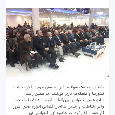
دانش و صنعت هوافضا امروزه نقش مهمی را در تحولات
کشورها و منطقه‌ها بازی می‌کنند. در همین راستا،
شانزدهمین کنفرانس بین‌المللی انجمن هوافضا با حضور
وزیر ارتباطات و رئیس سازمان فضایی ایران، صبح امروز
کار خود را آغاز کرد. در حاشیه این کنفرانس نیز