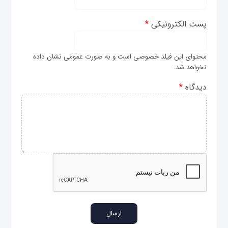
پست الکترونیکی
*
محتوای این فیلد خصوصی است و به صورت عمومی نشان داده
نخواهد شد.
دیدگاه
*