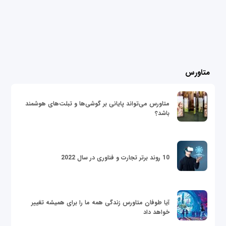
متاورس
متاورس می‌تواند پایانی بر گوشی‌ها و تبلت‌های هوشمند
باشد؟
10 روند برتر تجارت و فناوری در سال 2022
آیا طوفان متاورس زندگی همه ما را برای همیشه تغییر
خواهد داد