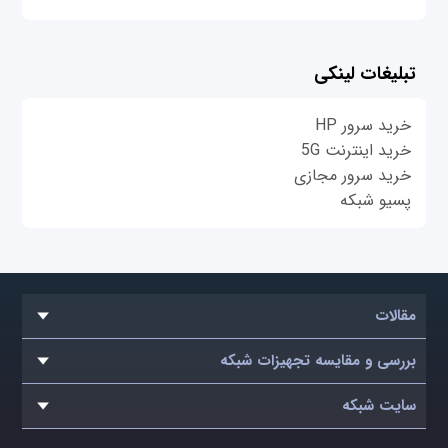
تبلیغات لینکی
خرید سرور HP
خرید اینترنت 5G
خرید سرور مجازی
پسیو شبکه
مقالات
بررسی و مقایسه تجهیزات شبکه
سایت شبکه