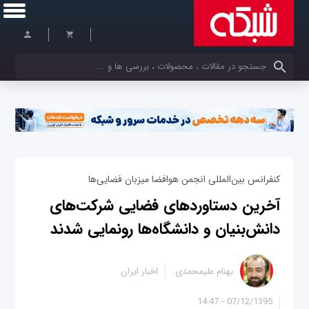
کلمات کلیدی خود را وارد کنید
کنفرانس بین‌المللی انجمن هوافضا میزبان فضایی‌ها
آخرین دستاوردهای فضایی شرکت‌های
دانش‌بنیان و دانشگاه‌ها رونمایی شدند
بهنام علیمحمدی
اخبار ایران
07/12/1395 - 14:47